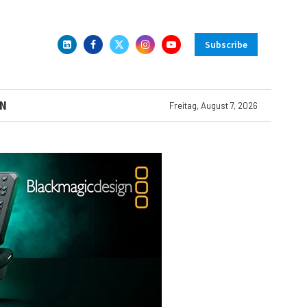
Subscribe
N
Freitag, August 7, 2026