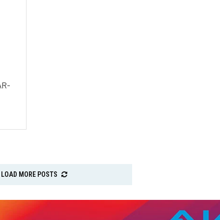
AR-
LOAD MORE POSTS