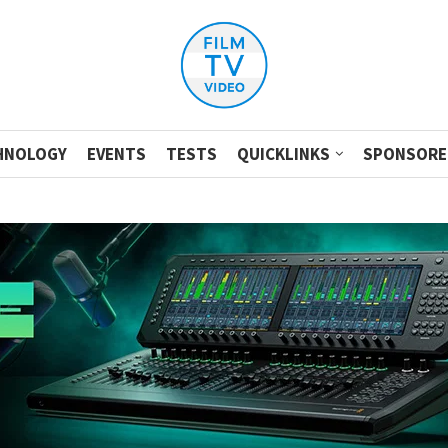
HNOLOGY
EVENTS
TESTS
QUICKLINKS
SPONSORE