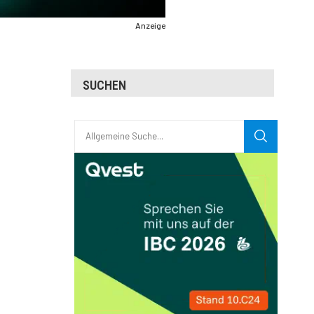
Anzeige
SUCHEN