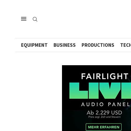
EQUIPMENT
BUSINESS
PRODUCTIONS
TEC