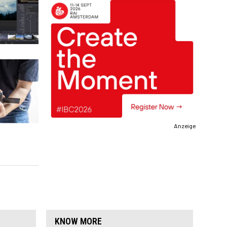
Anzeige
KNOW MORE