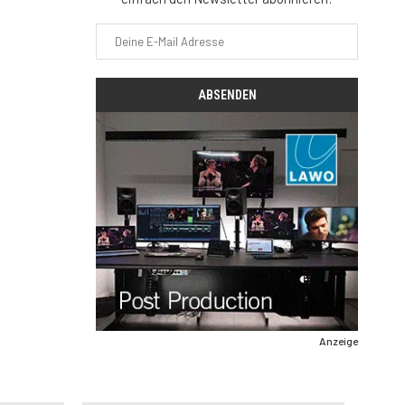
Anzeige