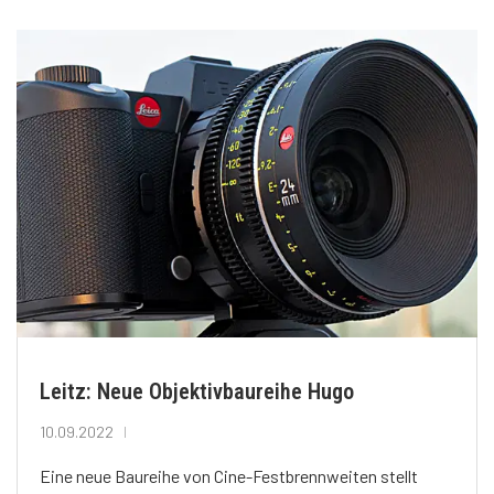
Leitz: Neue Objektivbaureihe Hugo
10.09.2022
Eine neue Baureihe von Cine-Festbrennweiten stellt