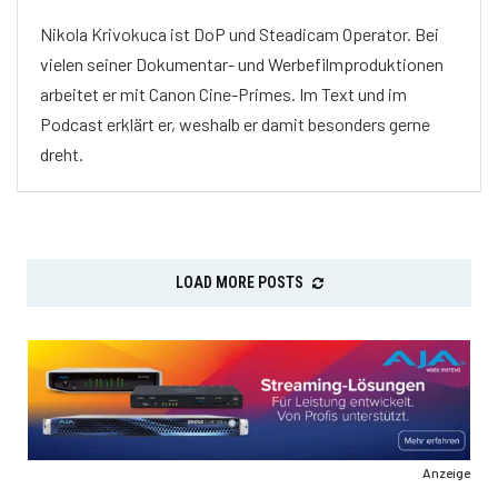
Nikola Krivokuca ist DoP und Steadicam Operator. Bei
vielen seiner Dokumentar- und Werbefilmproduktionen
arbeitet er mit Canon Cine-Primes. Im Text und im
Podcast erklärt er, weshalb er damit besonders gerne
dreht.
LOAD MORE POSTS
Anzeige