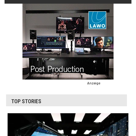
Anzeige
TOP STORIES