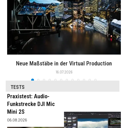
Neue Maßstäbe in der Virtual Production
16.07.2026
TESTS
Praxistest: Audio-
Funkstrecke DJI Mic
Mini 2S
06.08.2026