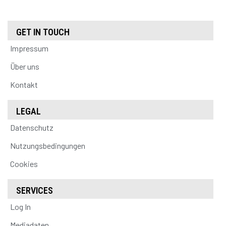
GET IN TOUCH
Impressum
Über uns
Kontakt
LEGAL
Datenschutz
Nutzungsbedingungen
Cookies
SERVICES
Log In
Mediadaten