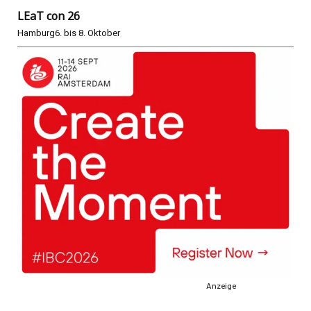
LEaT con 26
Hamburg
6. bis 8. Oktober
Anzeige