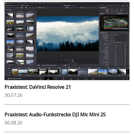
Praxistest: DaVinci Resolve 21
30.07.26
Praxistest: Audio-Funkstrecke DJI Mic Mini 2S
06.08.26