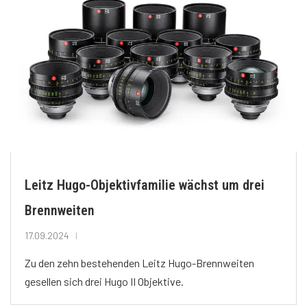
Leitz Hugo-Objektivfamilie wächst um drei
Brennweiten
17.09.2024
Zu den zehn bestehenden Leitz Hugo-Brennweiten
gesellen sich drei Hugo II Objektive.