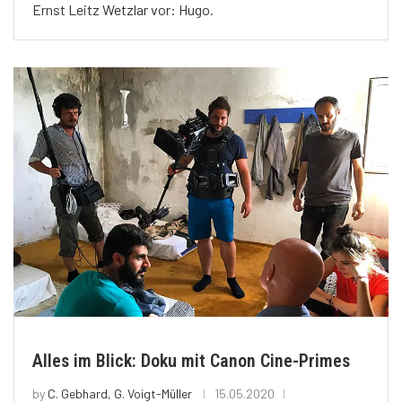
Ernst Leitz Wetzlar vor: Hugo.
Alles im Blick: Doku mit Canon Cine-Primes
by
C. Gebhard, G. Voigt-Müller
15.05.2020