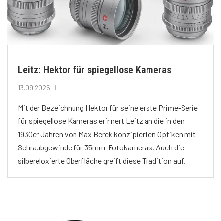
Leitz: Hektor für spiegellose Kameras
13.09.2025
Mit der Bezeichnung Hektor für seine erste Prime-Serie
für spiegellose Kameras erinnert Leitz an die in den
1930er Jahren von Max Berek konzipierten Optiken mit
Schraubgewinde für 35mm-Fotokameras. Auch die
silbereloxierte Oberfläche greift diese Tradition auf.