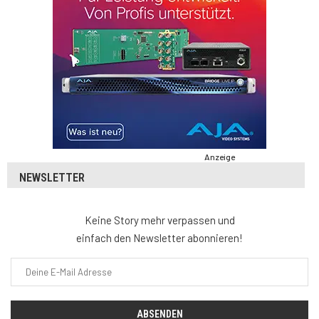
Anzeige
NEWSLETTER
Keine Story mehr verpassen und
einfach den Newsletter abonnieren!