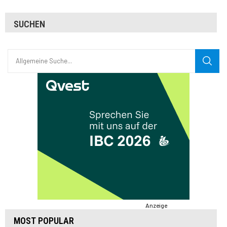
SUCHEN
Anzeige
MOST POPULAR