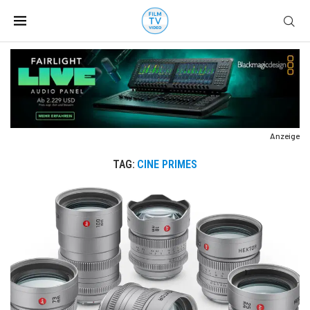
Anzeige
TAG:
CINE PRIMES