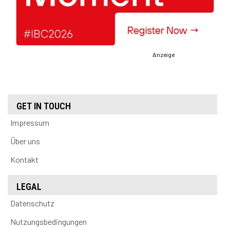
Anzeige
GET IN TOUCH
Impressum
Über uns
Kontakt
LEGAL
Datenschutz
Nutzungsbedingungen