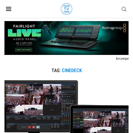
Anzeige
TAG:
CINEDECK