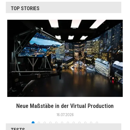
TOP STORIES
Neue Maßstäbe in der Virtual Production
16.07.2026
TESTS