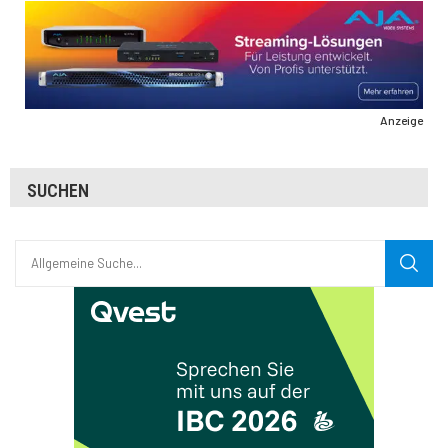
Anzeige
SUCHEN