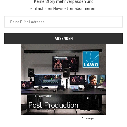
Keine Story mehr verpassen und
einfach den Newsletter abonnieren!
Anzeige