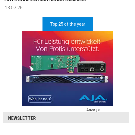
13.07.26
Top 25 of the year
Anzeige
NEWSLETTER