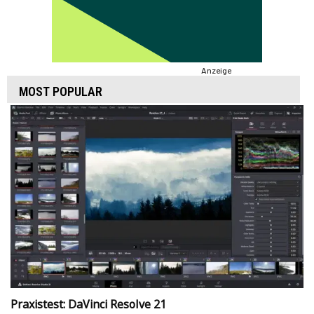
Anzeige
MOST POPULAR
Praxistest: DaVinci Resolve 21