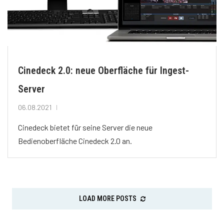
Cinedeck 2.0: neue Oberfläche für Ingest-
Server
06.08.2021
Cinedeck bietet für seine Server die neue
Bedienoberfläche Cinedeck 2.0 an.
LOAD MORE POSTS