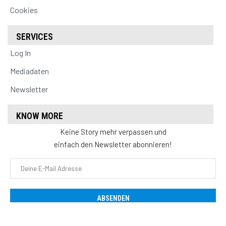
Cookies
SERVICES
Log In
Mediadaten
Newsletter
KNOW MORE
Keine Story mehr verpassen und
einfach den Newsletter abonnieren!