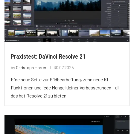
Praxistest: DaVinci Resolve 21
by
Christoph Harrer
30.07.2026
Eine neue Seite zur Bildbearbeitung, zehn neue KI-
Funktionen und jede Menge kleiner Verbesserungen – all
das hat Resolve 21 zu bieten.