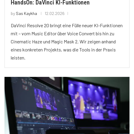
HandsOn: DaVinci KI-Funktionen
by
Sas Kaykha
12.02.2026
DaVinci Resolve 20 bringt eine Fülle neuer KI-Funktionen
mit – vom Music Editor über Voice Convert bis hin zu
Cinematic Haze und Magic Mask 2. Wir zeigen anhand
eines konkreten Projekts, was die Tools in der Praxis
leisten.