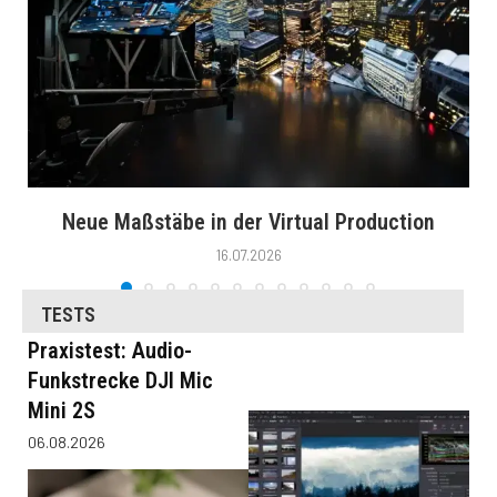
Neue Maßstäbe in der Virtual Production
16.07.2026
TESTS
Praxistest: Audio-
Funkstrecke DJI Mic
Mini 2S
06.08.2026