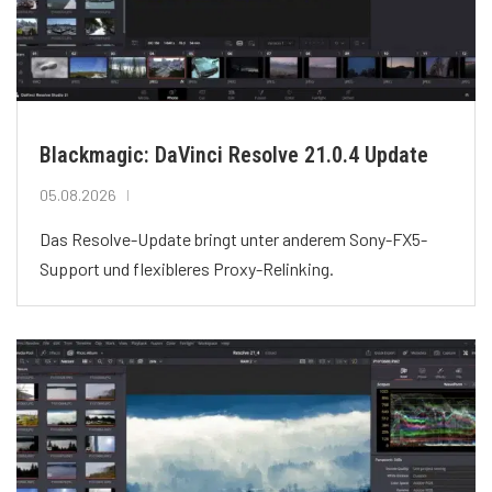
Blackmagic: DaVinci Resolve 21.0.4 Update
05.08.2026
Das Resolve-Update bringt unter anderem Sony-FX5-
Support und flexibleres Proxy-Relinking.