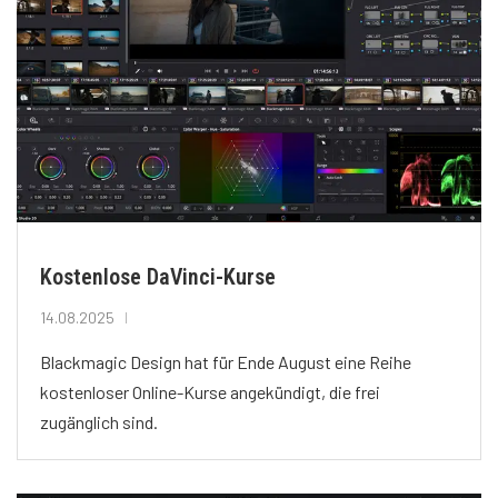
Kostenlose DaVinci-Kurse
14.08.2025
Blackmagic Design hat für Ende August eine Reihe
kostenloser Online-Kurse angekündigt, die frei
zugänglich sind.