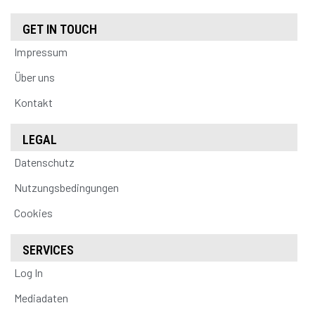
GET IN TOUCH
Impressum
Über uns
Kontakt
LEGAL
Datenschutz
Nutzungsbedingungen
Cookies
SERVICES
Log In
Mediadaten