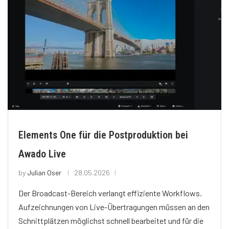
Elements One für die Postproduktion bei
Awado Live
by
Julian Oser
28.05.2026
Der Broadcast-Bereich verlangt effiziente Workflows.
Aufzeichnungen von Live-Übertragungen müssen an den
Schnittplätzen möglichst schnell bearbeitet und für die