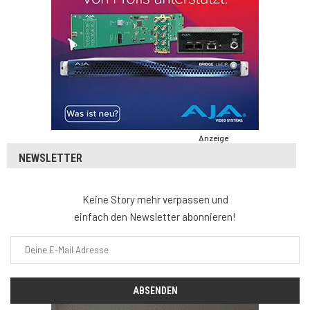
Anzeige
NEWSLETTER
Keine Story mehr verpassen und
einfach den Newsletter abonnieren!