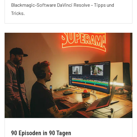
Blackmagic-Software DaVinci Resolve – Tipps und
Tricks.
90 Episoden in 90 Tagen