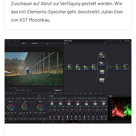
Zuschauer auf Abruf zur Verfügung gestellt werden. Wie
das mit Elements-Speicher geht, beschreibt Julian Oser
von KST Moschkau.