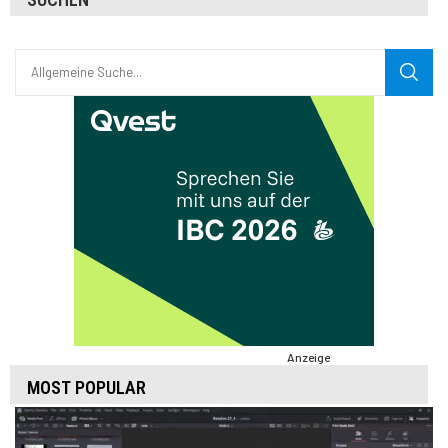
Anzeige
MOST POPULAR