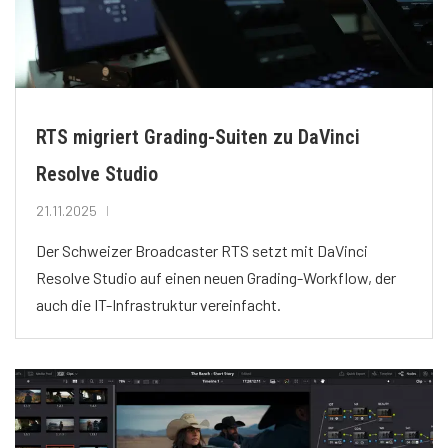
RTS migriert Grading-Suiten zu DaVinci
Resolve Studio
21.11.2025
Der Schweizer Broadcaster RTS setzt mit DaVinci
Resolve Studio auf einen neuen Grading-Workflow, der
auch die IT-Infrastruktur vereinfacht.