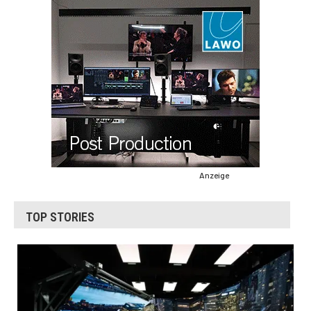
Anzeige
TOP STORIES