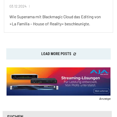
03.12.2024
Wie Superama mit Blackmagic Cloud das Editing von
»La Familia – House of Reality« beschleunigte.
LOAD MORE POSTS
Anzeige
SUCHEN