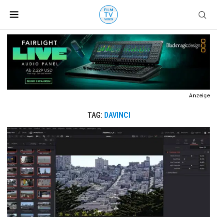
Anzeige
TAG:
DAVINCI