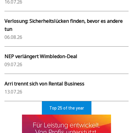
16.07.26
Verlosung: Sicherheitslücken finden, bevor es andere
tun
06.08.26
NEP verlängert Wimbledon-Deal
09.07.26
Arri trennt sich von Rental Business
13.07.26
Top 25 of the year