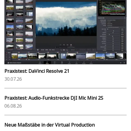
Praxistest: DaVinci Resolve 21
30.07.26
Praxistest: Audio-Funkstrecke DJI Mic Mini 2S
06.08.26
Neue Maßstäbe in der Virtual Production