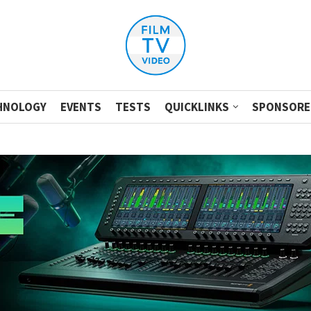
HNOLOGY
EVENTS
TESTS
QUICKLINKS
SPONSORE