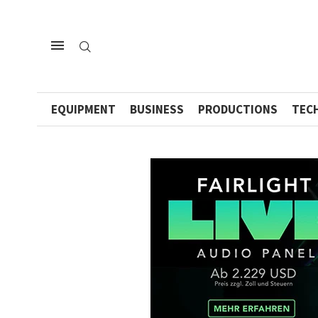
EQUIPMENT
BUSINESS
PRODUCTIONS
TEC