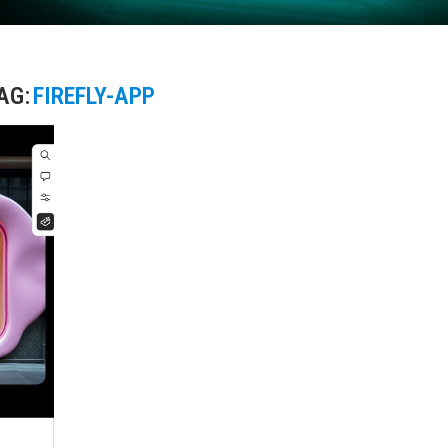
AG:
FIREFLY-APP