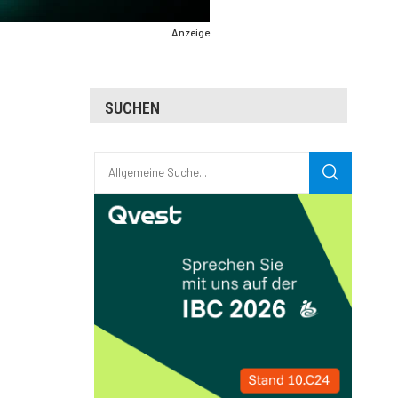
Anzeige
SUCHEN