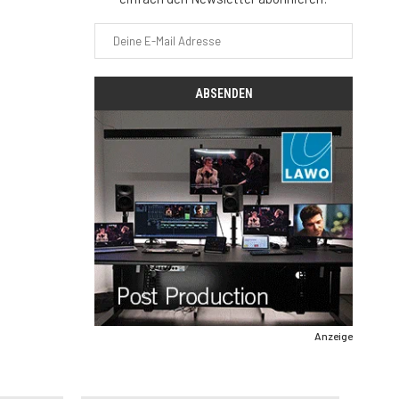
Anzeige