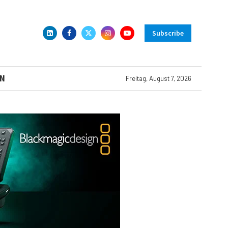
Subscribe
N
Freitag, August 7, 2026