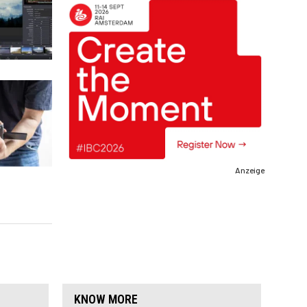
Anzeige
KNOW MORE