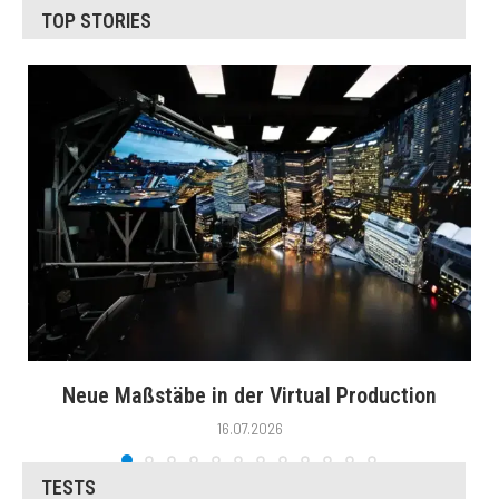
TOP STORIES
Neue Maßstäbe in der Virtual Production
16.07.2026
TESTS