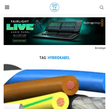
Anzeige
TAG:
HYBRIDKABEL