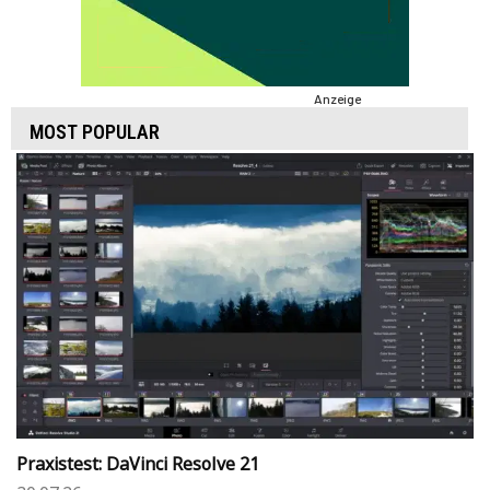
Anzeige
MOST POPULAR
Praxistest: DaVinci Resolve 21