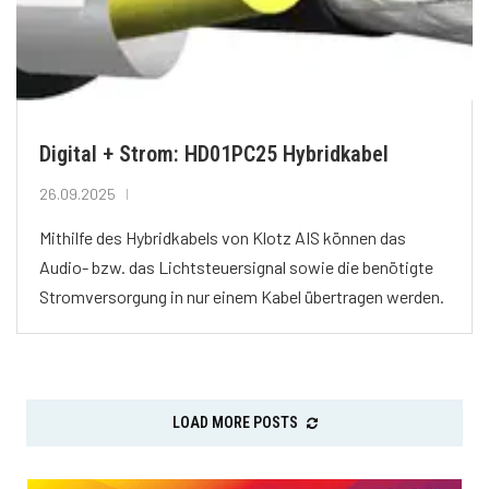
Digital + Strom: HD01PC25 Hybridkabel
26.09.2025
Mithilfe des Hybridkabels von Klotz AIS können das
Audio- bzw. das Lichtsteuersignal sowie die benötigte
Stromversorgung in nur einem Kabel übertragen werden.
LOAD MORE POSTS