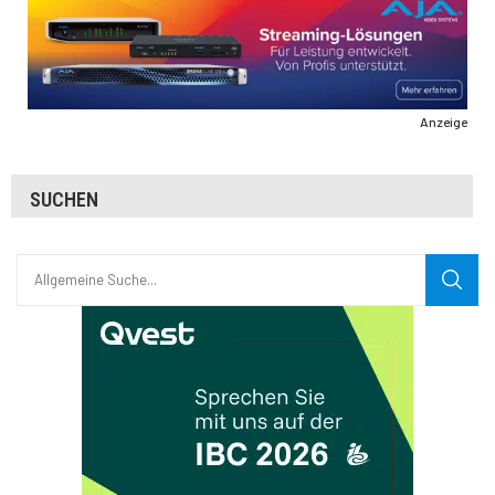
Anzeige
SUCHEN