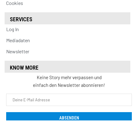
Cookies
SERVICES
Log In
Mediadaten
Newsletter
KNOW MORE
Keine Story mehr verpassen und
einfach den Newsletter abonnieren!