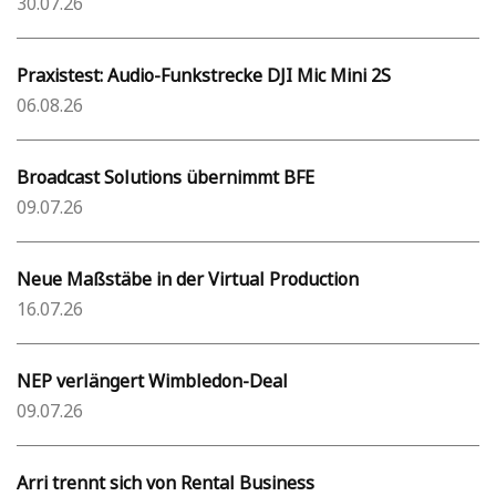
30.07.26
Praxistest: Audio-Funkstrecke DJI Mic Mini 2S
06.08.26
Broadcast Solutions übernimmt BFE
09.07.26
Neue Maßstäbe in der Virtual Production
16.07.26
NEP verlängert Wimbledon-Deal
09.07.26
Arri trennt sich von Rental Business