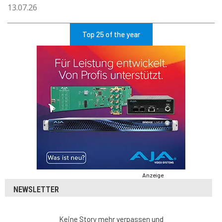
13.07.26
Top 25 of the year
Anzeige
NEWSLETTER
Keine Story mehr verpassen und