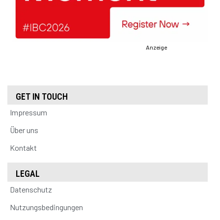
Anzeige
GET IN TOUCH
Impressum
Über uns
Kontakt
LEGAL
Datenschutz
Nutzungsbedingungen