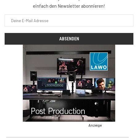
einfach den Newsletter abonnieren!
Anzeige