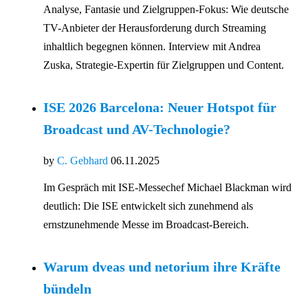
Analyse, Fantasie und Zielgruppen-Fokus: Wie deutsche
TV-Anbieter der Herausforderung durch Streaming
inhaltlich begegnen können. Interview mit Andrea
Zuska, Strategie-Expertin für Zielgruppen und Content.
ISE 2026 Barcelona: Neuer Hotspot für
Broadcast und AV-Technologie?
by
C. Gebhard
06.11.2025
Im Gespräch mit ISE-Messechef Michael Blackman wird
deutlich: Die ISE entwickelt sich zunehmend als
ernstzunehmende Messe im Broadcast-Bereich.
Warum dveas und netorium ihre Kräfte
bündeln