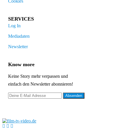
Cookies
SERVICES
Log In
Mediadaten
Newsletter
Know more
Keine Story mehr verpassen und
einfach den Newsletter abonnieren!