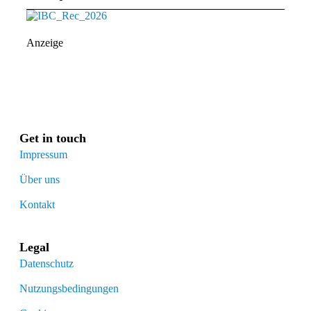
Anzeige
Get in touch
Impressum
Über uns
Kontakt
Legal
Datenschutz
Nutzungsbedingungen