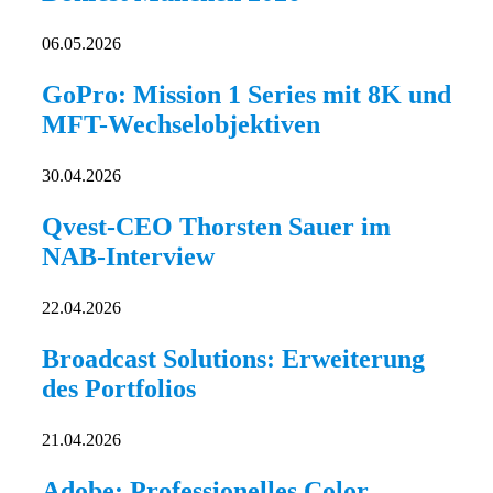
06.05.2026
GoPro: Mission 1 Series mit 8K und
MFT-Wechselobjektiven
30.04.2026
Qvest-CEO Thorsten Sauer im
NAB-Interview
22.04.2026
Broadcast Solutions: Erweiterung
des Portfolios
21.04.2026
Adobe: Professionelles Color