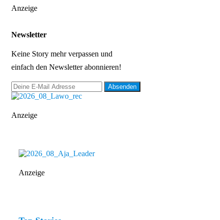
Anzeige
Newsletter
Keine Story mehr verpassen und
einfach den Newsletter abonnieren!
Anzeige
Anzeige