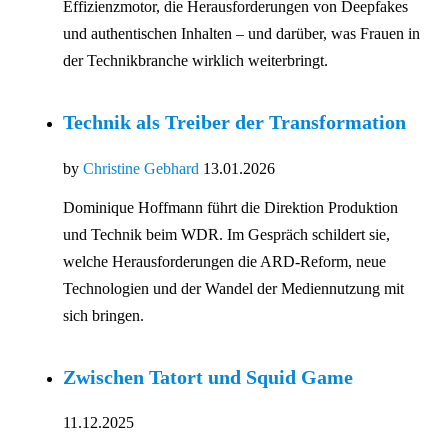
Effizienzmotor, die Herausforderungen von Deepfakes
und authentischen Inhalten – und darüber, was Frauen in
der Technikbranche wirklich weiterbringt.
Technik als Treiber der Transformation
by
Christine Gebhard
13.01.2026
Dominique Hoffmann führt die Direktion Produktion
und Technik beim WDR. Im Gespräch schildert sie,
welche Herausforderungen die ARD-Reform, neue
Technologien und der Wandel der Mediennutzung mit
sich bringen.
Zwischen Tatort und Squid Game
11.12.2025