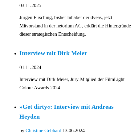
03.11.2025
Jürgen Firsching, bisher Inhaber der dveas, jetzt
Mitvorstand in der netorium AG, erklärt die Hintergründe
dieser strategischen Entscheidung.
Interview mit Dirk Meier
01.11.2024
Interview mit Dirk Meier, Jury-Mitglied der FilmLight
Colour Awards 2024.
»Get dirty«: Interview mit Andreas
Heyden
by
Christine Gebhard
13.06.2024