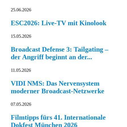
25.06.2026
ESC2026: Live-TV mit Kinolook
15.05.2026
Broadcast Defense 3: Tailgating –
der Angriff beginnt an der...
11.05.2026
VIDI NMS: Das Nervensystem
moderner Broadcast-Netzwerke
07.05.2026
Filmtipps fürs 41. Internationale
Dokfest München 2026