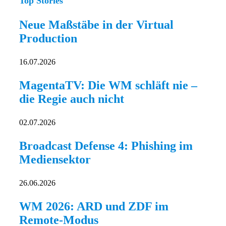
Top Stories
Neue Maßstäbe in der Virtual
Production
16.07.2026
MagentaTV: Die WM schläft nie –
die Regie auch nicht
02.07.2026
Broadcast Defense 4: Phishing im
Mediensektor
26.06.2026
WM 2026: ARD und ZDF im
Remote-Modus