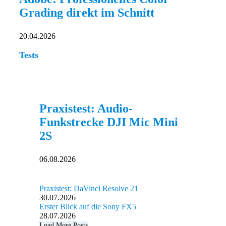
Grading direkt im Schnitt
20.04.2026
Tests
Praxistest: Audio-
Funkstrecke DJI Mic Mini
2S
06.08.2026
Praxistest: DaVinci Resolve 21
30.07.2026
Erster Blick auf die Sony FX5
28.07.2026
Load More Posts