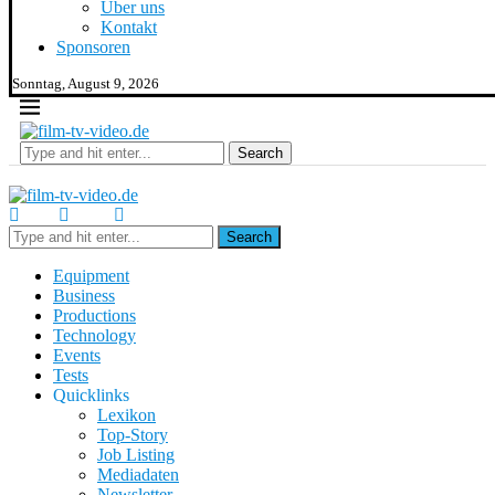
Über uns
Kontakt
Sponsoren
Sonntag, August 9, 2026
Search
Search
Equipment
Business
Productions
Technology
Events
Tests
Quicklinks
Lexikon
Top-Story
Job Listing
Mediadaten
Newsletter