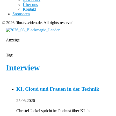
Über uns
Kontakt
Sponsoren
© 2026 film-tv-video.de. All rights reserved
Anzeige
Tag:
Interview
KI, Cloud und Frauen in der Technik
25.06.2026
Christel Jaekel spricht im Podcast über KI als