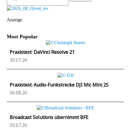
Anzeige
Most Popular
Praxistest: DaVinci Resolve 21
30.07.26
Praxistest: Audio-Funkstrecke DJI Mic Mini 2S
06.08.26
Broadcast Solutions übernimmt BFE
09.07.26