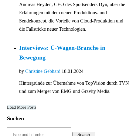
Andreas Heyden, CEO des Sportsenders Dyn, über die
Erfahrungen mit dem neuen Produktions- und
Sendekonzept, die Vorteile von Cloud-Produktion und
die Fallstricke neuer Technologien.
Interviews: Ü-Wagen-Branche in
Bewegung
by
Christine Gebhard
18.01.2024
Hintergründe zur Übernahme von TopVision durch TVN
und zum Merger von EMG und Gravity Media.
Load More Posts
Suchen
Search