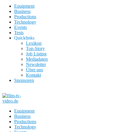
Equipment
Business
Productions
Technology
Events
Tests
Quicklinks
Lexikon
Top-Story
Job Listing
Mediadaten
Newsletter
Über uns
Kontakt
Sponsoren
Equipment
Business
Productions
Technology