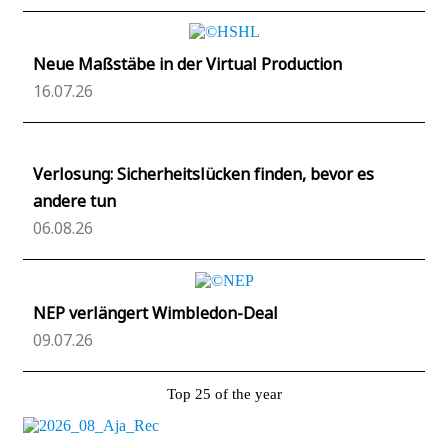
Neue Maßstäbe in der Virtual Production
16.07.26
Verlosung: Sicherheitslücken finden, bevor es
andere tun
06.08.26
NEP verlängert Wimbledon-Deal
09.07.26
Top 25 of the year