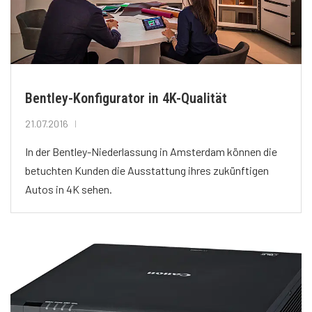
Bentley-Konfigurator in 4K-Qualität
21.07.2016
In der Bentley-Niederlassung in Amsterdam können die
betuchten Kunden die Ausstattung ihres zukünftigen
Autos in 4K sehen.