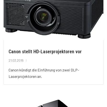
Canon stellt HD-Laserprojektoren vor
21.03.2016
Canon kündigt die Einführung von zwei DLP-
Laserprojektoren an.