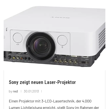
Sony zeigt neuen Laser-Projektor
by
red
30.01.2013
Einen Projektor mit 3-LCD-Lasertechnik, der 4.000
Lumen Lichtleistung erreicht, stellt Sony im Rahmen der