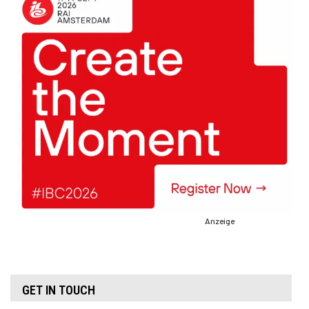
Anzeige
GET IN TOUCH