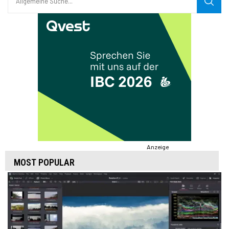
Anzeige
MOST POPULAR