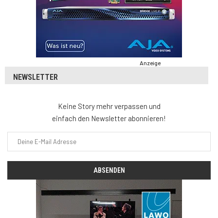
Anzeige
NEWSLETTER
Keine Story mehr verpassen und
einfach den Newsletter abonnieren!