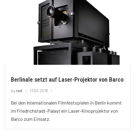
Berlinale setzt auf Laser-Projektor von Barco
by
red
17.02.2016
Bei den Internationalen Filmfestspielen in Berlin kommt
im Friedrichstadt-Palast ein Laser-Kinoprojektor von
Barco zum Einsatz.