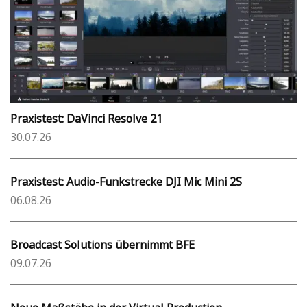
Praxistest: DaVinci Resolve 21
30.07.26
Praxistest: Audio-Funkstrecke DJI Mic Mini 2S
06.08.26
Broadcast Solutions übernimmt BFE
09.07.26