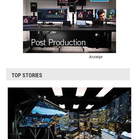
Anzeige
TOP STORIES