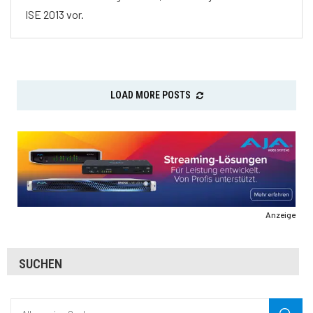
ISE 2013 vor.
LOAD MORE POSTS
Anzeige
SUCHEN