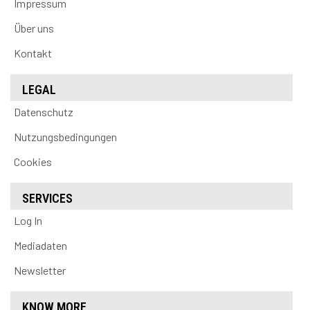
Impressum
Über uns
Kontakt
LEGAL
Datenschutz
Nutzungsbedingungen
Cookies
SERVICES
Log In
Mediadaten
Newsletter
KNOW MORE