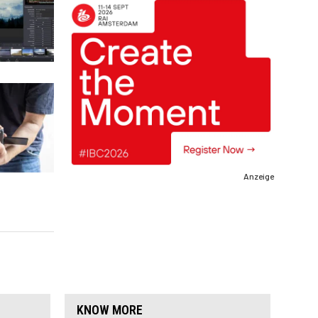
Anzeige
KNOW MORE