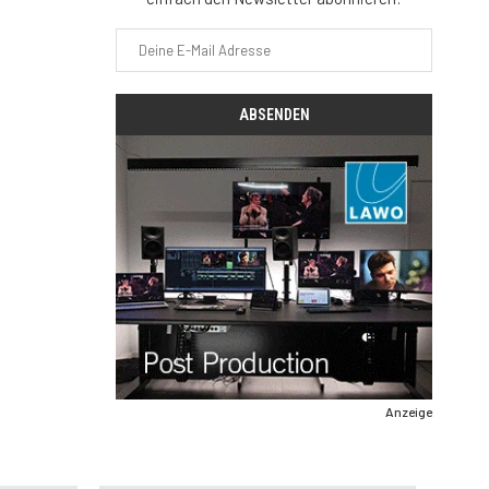
Anzeige