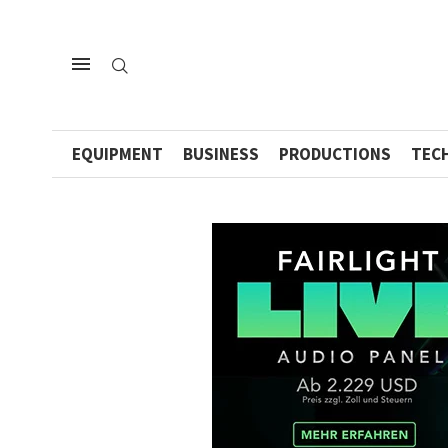
EQUIPMENT
BUSINESS
PRODUCTIONS
TEC