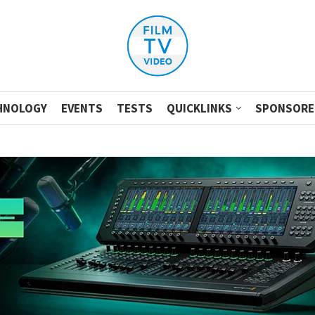
HNOLOGY
EVENTS
TESTS
QUICKLINKS
SPONSORE