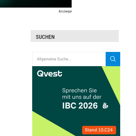
Anzeige
SUCHEN