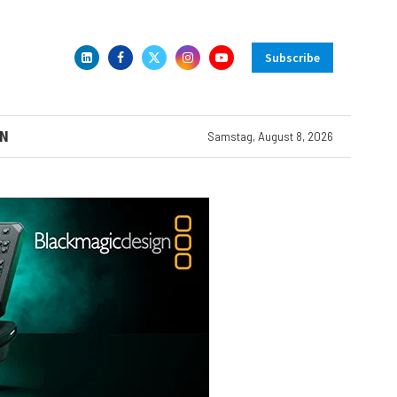
Subscribe
N
Samstag, August 8, 2026