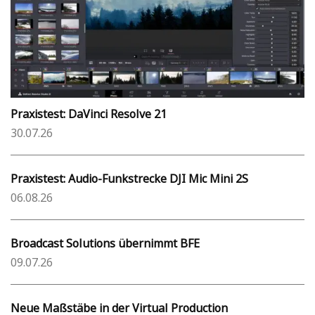
Praxistest: DaVinci Resolve 21
30.07.26
Praxistest: Audio-Funkstrecke DJI Mic Mini 2S
06.08.26
Broadcast Solutions übernimmt BFE
09.07.26
Neue Maßstäbe in der Virtual Production