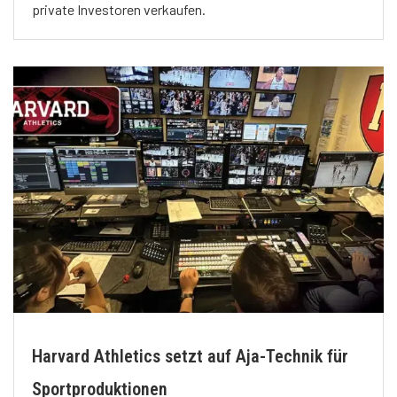
private Investoren verkaufen.
Harvard Athletics setzt auf Aja-Technik für
Sportproduktionen