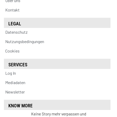
Über uns
Kontakt
LEGAL
Datenschutz
Nutzungsbedingungen
Cookies
SERVICES
Log In
Mediadaten
Newsletter
KNOW MORE
Keine Story mehr verpassen und