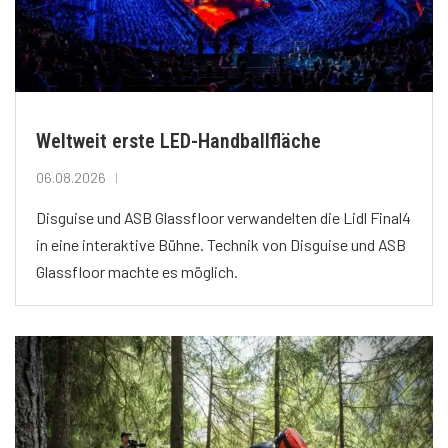
Weltweit erste LED-Handballfläche
06.08.2026
Disguise und ASB Glassfloor verwandelten die Lidl Final4
in eine interaktive Bühne. Technik von Disguise und ASB
Glassfloor machte es möglich.