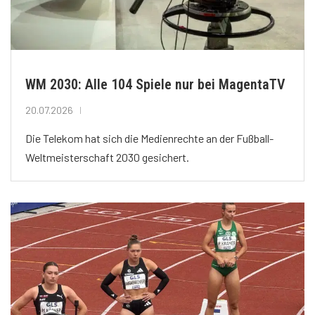
WM 2030: Alle 104 Spiele nur bei MagentaTV
20.07.2026
Die Telekom hat sich die Medienrechte an der Fußball-
Weltmeisterschaft 2030 gesichert.