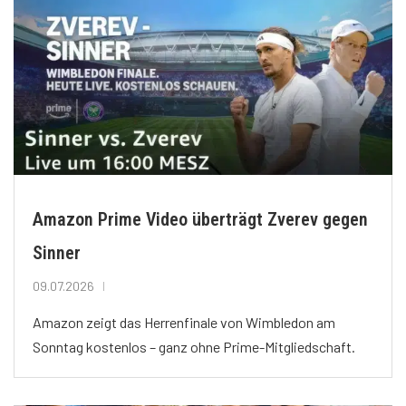
Amazon Prime Video überträgt Zverev gegen
Sinner
09.07.2026
Amazon zeigt das Herrenfinale von Wimbledon am
Sonntag kostenlos – ganz ohne Prime-Mitgliedschaft.