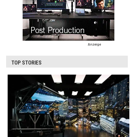
Anzeige
TOP STORIES