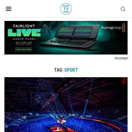
Anzeige
TAG:
SPORT