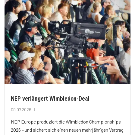
NEP verlängert Wimbledon-Deal
09.07.2026
NEP Europe produziert die Wimbledon Championships
2026 – und sichert sich einen neuen mehrjährigen Vertrag