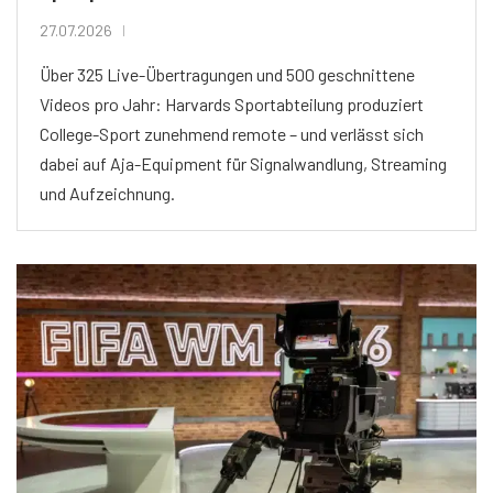
27.07.2026
Über 325 Live-Übertragungen und 500 geschnittene
Videos pro Jahr: Harvards Sportabteilung produziert
College-Sport zunehmend remote – und verlässt sich
dabei auf Aja-Equipment für Signalwandlung, Streaming
und Aufzeichnung.