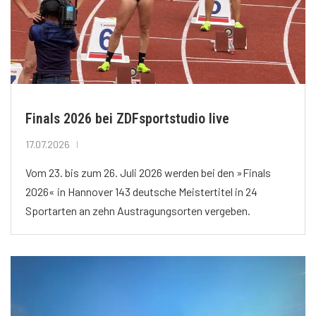
Finals 2026 bei ZDFsportstudio live
17.07.2026
Vom 23. bis zum 26. Juli 2026 werden bei den »Finals
2026« in Hannover 143 deutsche Meistertitel in 24
Sportarten an zehn Austragungsorten vergeben.