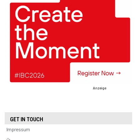
Anzeige
GET IN TOUCH
Impressum