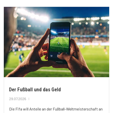
Der Fußball und das Geld
29.07.2026
Die Fifa will Anteile an der Fußball-Weltmeisterschaft an