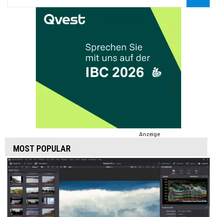
Anzeige
MOST POPULAR