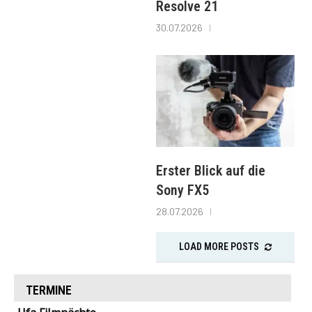
Resolve 21
30.07.2026
Erster Blick auf die
Sony FX5
28.07.2026
LOAD MORE POSTS
TERMINE