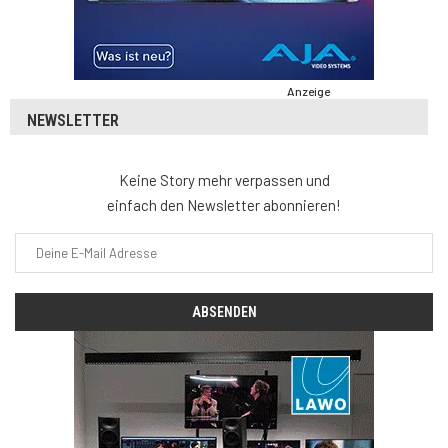
Anzeige
NEWSLETTER
Keine Story mehr verpassen und
einfach den Newsletter abonnieren!