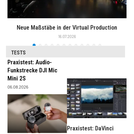
Neue Maßstäbe in der Virtual Production
16.07.2026
TESTS
Praxistest: Audio-
Funkstrecke DJI Mic
Mini 2S
06.08.2026
Praxistest: DaVinci