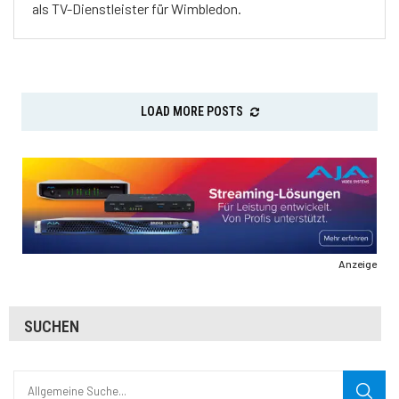
als TV-Dienstleister für Wimbledon.
LOAD MORE POSTS
Anzeige
SUCHEN