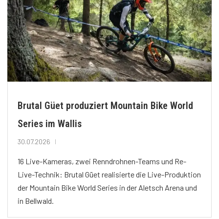
Brutal Güet produziert Mountain Bike World
Series im Wallis
30.07.2026
16 Live-Kameras, zwei Renndrohnen-Teams und Re-
Live-Technik: Brutal Güet realisierte die Live-Produktion
der Mountain Bike World Series in der Aletsch Arena und
in Bellwald.