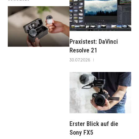
Praxistest: DaVinci
Resolve 21
30.07.2026
Erster Blick auf die
Sony FX5