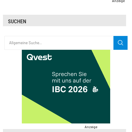
Anzeige
SUCHEN
Anzeige