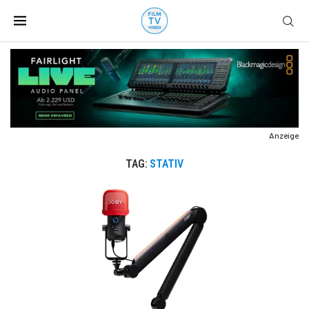
Anzeige
TAG:
STATIV