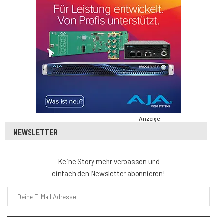
Anzeige
NEWSLETTER
Keine Story mehr verpassen und
einfach den Newsletter abonnieren!