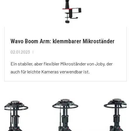
Wavo Boom Arm: klemmbarer Mikroständer
02.01.2023
Ein stabiler, aber flexibler Mikroständer von Joby, der
auch für leichte Kameras verwendbar ist.