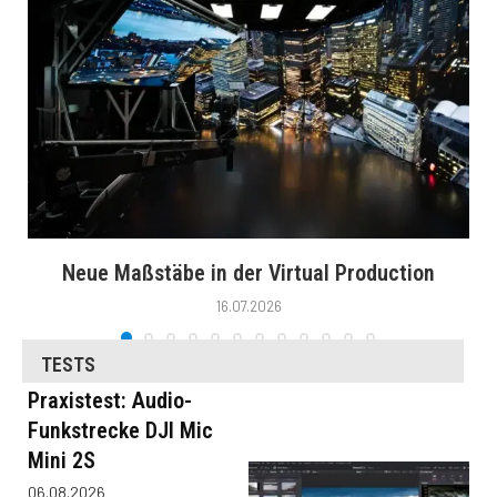
Neue Maßstäbe in der Virtual Production
16.07.2026
TESTS
Praxistest: Audio-
Funkstrecke DJI Mic
Mini 2S
06.08.2026