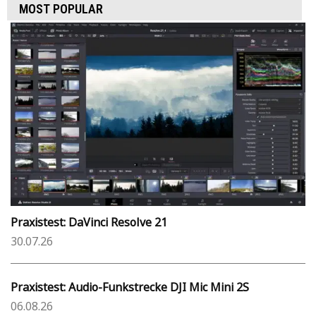
MOST POPULAR
Praxistest: DaVinci Resolve 21
30.07.26
Praxistest: Audio-Funkstrecke DJI Mic Mini 2S
06.08.26