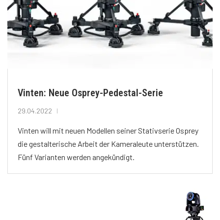
Vinten: Neue Osprey-Pedestal-Serie
29.04.2022
Vinten will mit neuen Modellen seiner Stativserie Osprey
die gestalterische Arbeit der Kameraleute unterstützen.
Fünf Varianten werden angekündigt.