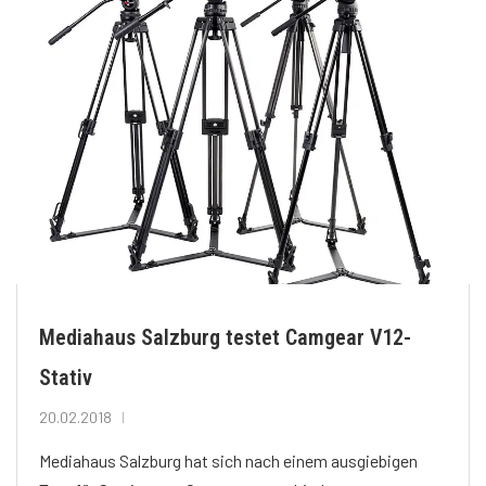
Mediahaus Salzburg testet Camgear V12-
Stativ
20.02.2018
Mediahaus Salzburg hat sich nach einem ausgiebigen