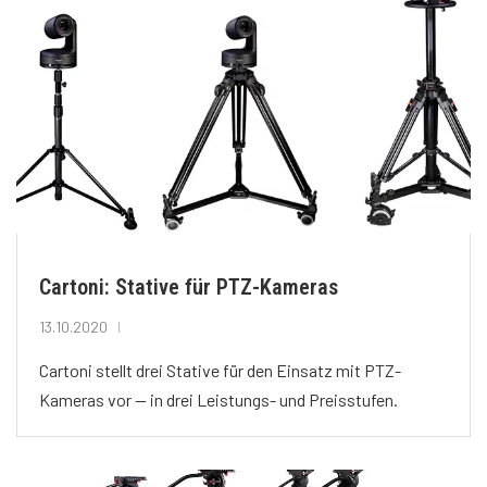
Cartoni: Stative für PTZ-Kameras
13.10.2020
Cartoni stellt drei Stative für den Einsatz mit PTZ-
Kameras vor — in drei Leistungs- und Preisstufen.