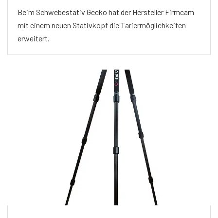
Beim Schwebestativ Gecko hat der Hersteller Firmcam
mit einem neuen Stativkopf die Tariermöglichkeiten
erweitert.