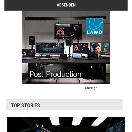
Anzeige
TOP STORIES