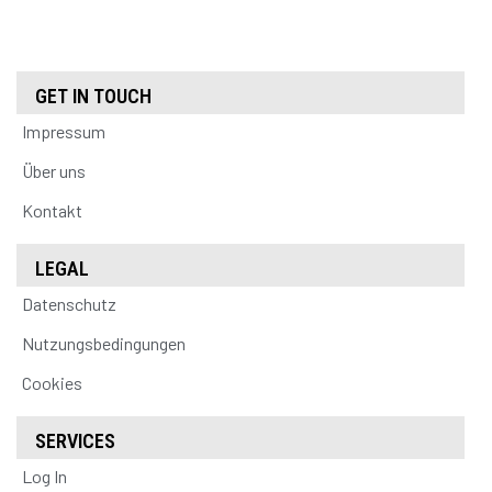
GET IN TOUCH
Impressum
Über uns
Kontakt
LEGAL
Datenschutz
Nutzungsbedingungen
Cookies
SERVICES
Log In