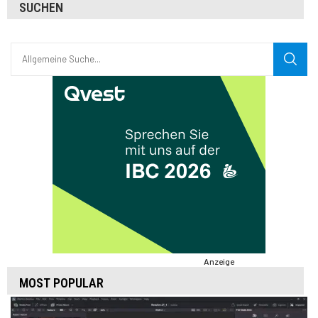
SUCHEN
Anzeige
MOST POPULAR