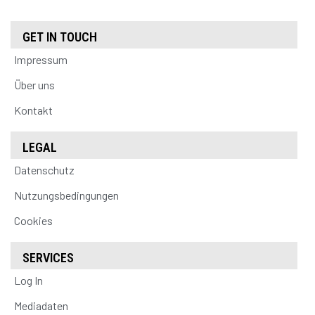
GET IN TOUCH
Impressum
Über uns
Kontakt
LEGAL
Datenschutz
Nutzungsbedingungen
Cookies
SERVICES
Log In
Mediadaten