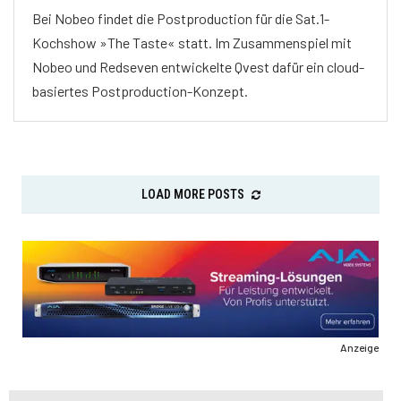
Bei Nobeo findet die Postproduction für die Sat.1-
Kochshow »The Taste« statt. Im Zusammenspiel mit
Nobeo und Redseven entwickelte Qvest dafür ein cloud-
basiertes Postproduction-Konzept.
LOAD MORE POSTS
Anzeige