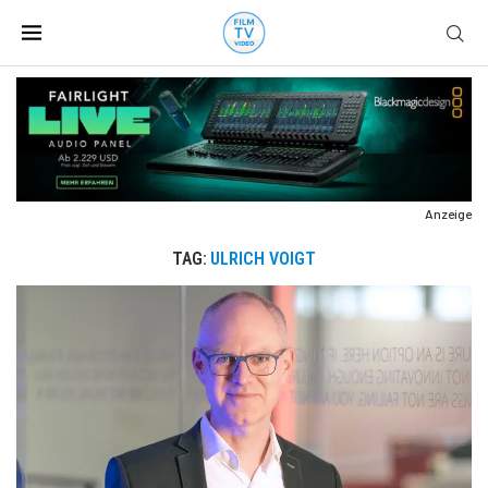
Anzeige
TAG:
ULRICH VOIGT