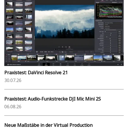
Praxistest: DaVinci Resolve 21
30.07.26
Praxistest: Audio-Funkstrecke DJI Mic Mini 2S
06.08.26
Neue Maßstäbe in der Virtual Production