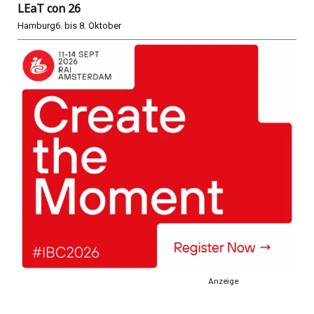
LEaT con 26
Hamburg
6. bis 8. Oktober
Anzeige