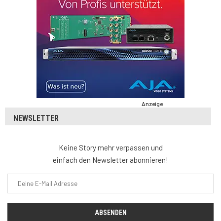
Anzeige
NEWSLETTER
Keine Story mehr verpassen und
einfach den Newsletter abonnieren!