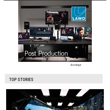
Anzeige
TOP STORIES