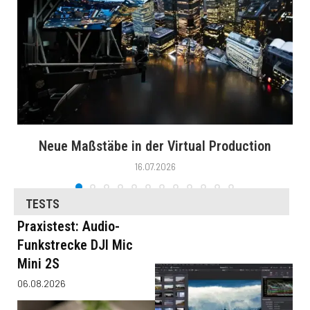
Neue Maßstäbe in der Virtual Production
16.07.2026
TESTS
Praxistest: Audio-
Funkstrecke DJI Mic
Mini 2S
06.08.2026