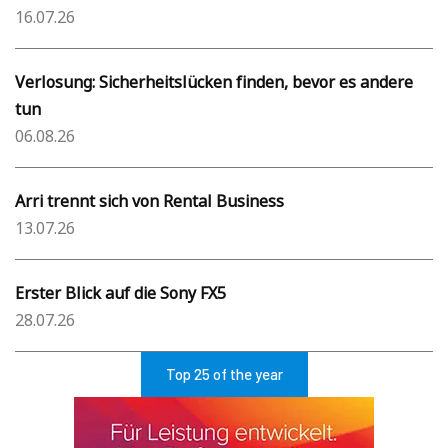
16.07.26
Verlosung: Sicherheitslücken finden, bevor es andere
tun
06.08.26
Arri trennt sich von Rental Business
13.07.26
Erster Blick auf die Sony FX5
28.07.26
Top 25 of the year