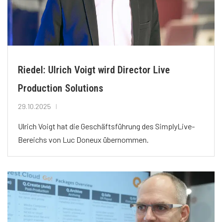
Riedel: Ulrich Voigt wird Director Live
Production Solutions
29.10.2025
Ulrich Voigt hat die Geschäftsführung des SimplyLive-
Bereichs von Luc Doneux übernommen.