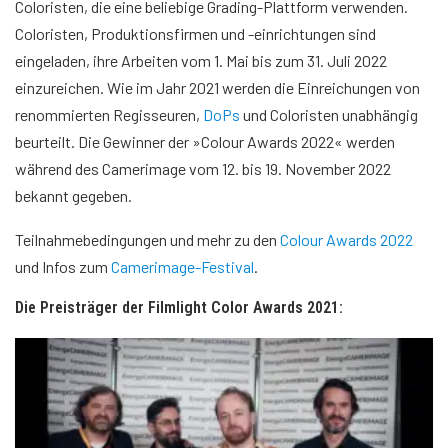
Coloristen, die eine beliebige Grading-Plattform verwenden.
Coloristen, Produktionsfirmen und -einrichtungen sind
eingeladen, ihre Arbeiten vom 1. Mai bis zum 31. Juli 2022
einzureichen. Wie im Jahr 2021 werden die Einreichungen von
renommierten Regisseuren,
DoPs
und Coloristen unabhängig
beurteilt. Die Gewinner der »Colour Awards 2022« werden
während des Camerimage vom 12. bis 19. November 2022
bekannt gegeben.
Teilnahmebedingungen und mehr zu den
Colour Awards 2022
und Infos zum
Camerimage-Festival
.
Die Preisträger der Filmlight Color Awards 2021: