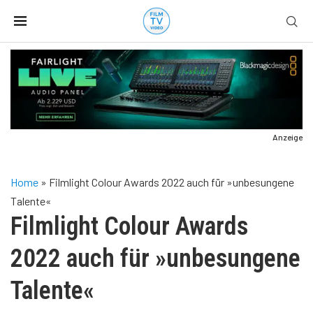
Anzeige
Home
»
Filmlight Colour Awards 2022 auch für »unbesungene
Talente«
Filmlight Colour Awards
2022 auch für »unbesungene
Talente«