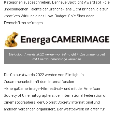
Kategorien ausgeschrieben. Der neue Spotlight Award soll »die
unbesungenen Talente der Branche« ans Licht bringen, die zur
kreativen Wirkung eines Low-Budget-Spielfilms oder
Fernsehfilms beitragen.
Die Colour Awards 2022 werden von FilmLight in Zusammenarbeit
mit EnergaCamerimage verliehen.
Die Colour Awards 2022 werden von Filmlight in
Zusammenarbeit mit dem internationalen
»EnergaCamerimage-Filmfestival« und mit der American
Society of Cinematographers, der International Federation of
Cinematographers, der Colorist Society International und
anderen Verbänden organisiert. Der Wettbewerb ist offen für