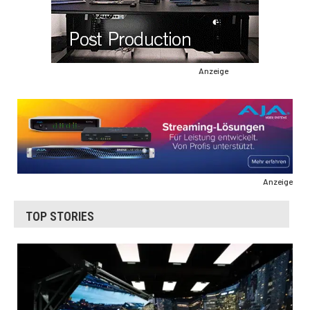
Anzeige
Anzeige
TOP STORIES