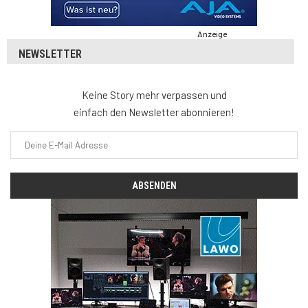
Anzeige
NEWSLETTER
Keine Story mehr verpassen und
einfach den Newsletter abonnieren!