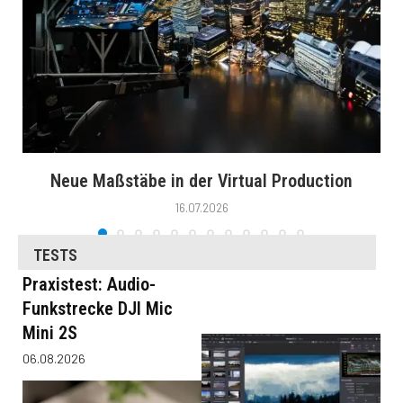
Neue Maßstäbe in der Virtual Production
16.07.2026
TESTS
Praxistest: Audio-
Funkstrecke DJI Mic
Mini 2S
06.08.2026