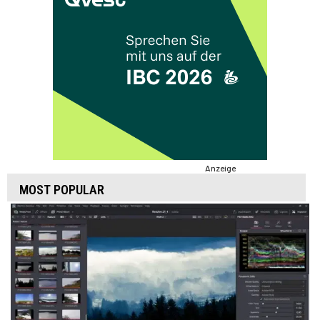
Anzeige
MOST POPULAR