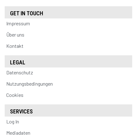
GET IN TOUCH
Impressum
Über uns
Kontakt
LEGAL
Datenschutz
Nutzungsbedingungen
Cookies
SERVICES
Log In
Mediadaten