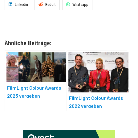
Linkedin
Reddit
Whatsapp
Ähnliche Beiträge:
FilmLight Colour Awards
2023 vergeben
FilmLight Colour Awards
2022 vergeben