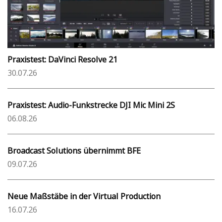
Praxistest: DaVinci Resolve 21
30.07.26
Praxistest: Audio-Funkstrecke DJI Mic Mini 2S
06.08.26
Broadcast Solutions übernimmt BFE
09.07.26
Neue Maßstäbe in der Virtual Production
16.07.26