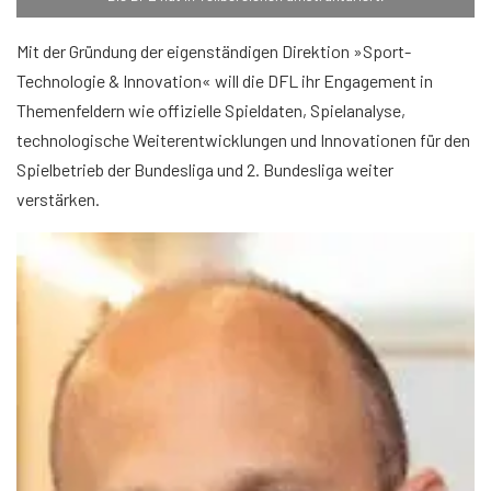
Mit der Gründung der eigenständigen Direktion »Sport-
Technologie & Innovation« will die DFL ihr Engagement in
Themenfeldern wie offizielle Spieldaten, Spielanalyse,
technologische Weiterentwicklungen und Innovationen für den
Spielbetrieb der Bundesliga und 2. Bundesliga weiter
verstärken.