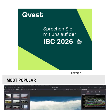
Anzeige
MOST POPULAR