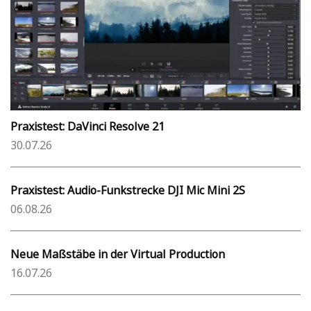
Praxistest: DaVinci Resolve 21
30.07.26
Praxistest: Audio-Funkstrecke DJI Mic Mini 2S
06.08.26
Neue Maßstäbe in der Virtual Production
16.07.26