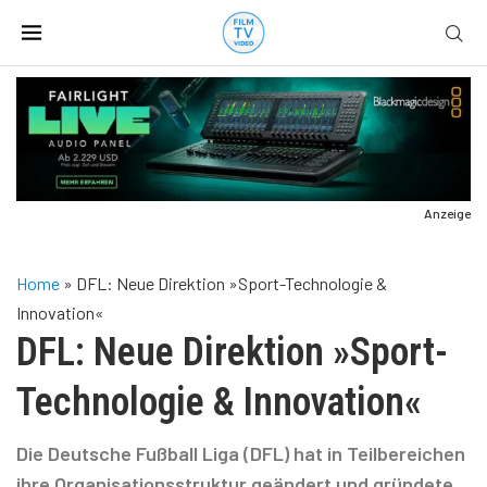
Anzeige
Home
»
DFL: Neue Direktion »Sport-Technologie &
Innovation«
DFL: Neue Direktion »Sport-
Technologie & Innovation«
Die Deutsche Fußball Liga (DFL) hat in Teilbereichen
ihre Organisationsstruktur geändert und gründete