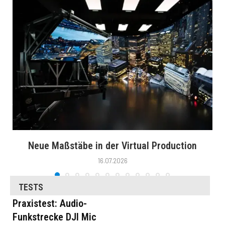
Neue Maßstäbe in der Virtual Production
16.07.2026
TESTS
Praxistest: Audio-
Funkstrecke DJI Mic