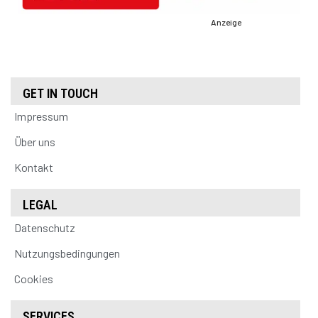
Anzeige
GET IN TOUCH
Impressum
Über uns
Kontakt
LEGAL
Datenschutz
Nutzungsbedingungen
Cookies
SERVICES