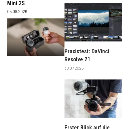
Mini 2S
06.08.2026
Praxistest: DaVinci
Resolve 21
30.07.2026
Erster Blick auf die