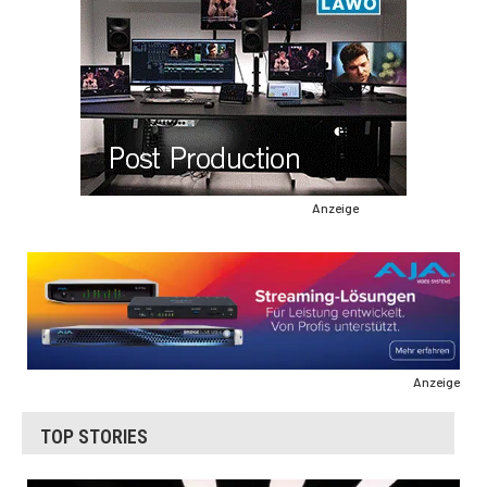
Anzeige
Anzeige
TOP STORIES