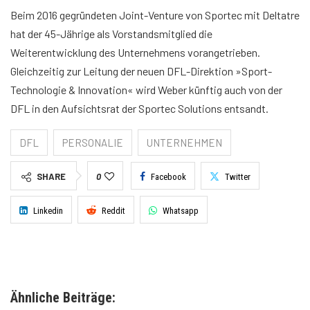
Beim 2016 gegründeten Joint-Venture von Sportec mit Deltatre
hat der 45-Jährige als Vorstandsmitglied die
Weiterentwicklung des Unternehmens vorangetrieben.
Gleichzeitig zur Leitung der neuen DFL-Direktion »Sport-
Technologie & Innovation« wird Weber künftig auch von der
DFL in den Aufsichtsrat der Sportec Solutions entsandt.
DFL
PERSONALIE
UNTERNEHMEN
SHARE
0
Facebook
Twitter
Linkedin
Reddit
Whatsapp
Ähnliche Beiträge: