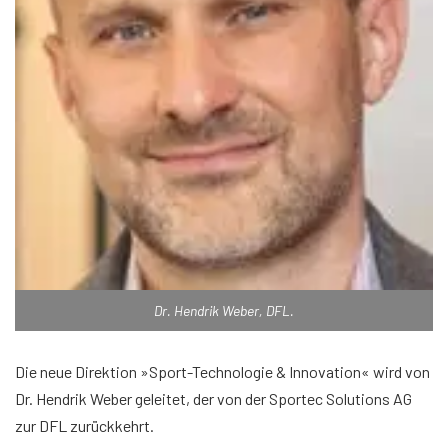
Dr. Hendrik Weber, DFL.
Die neue Direktion »Sport-Technologie & Innovation« wird von
Dr. Hendrik Weber geleitet, der von der Sportec Solutions AG
zur DFL zurückkehrt.