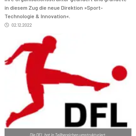
in diesem Zug die neue Direktion »Sport-
Technologie & Innovation«.
02.12.2022
Die DFL hat in Teilbereichen umstrukturiert.