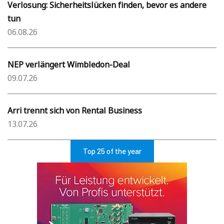
Verlosung: Sicherheitslücken finden, bevor es andere
tun
06.08.26
NEP verlängert Wimbledon-Deal
09.07.26
Arri trennt sich von Rental Business
13.07.26
Top 25 of the year