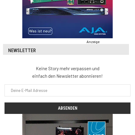
Anzeige
NEWSLETTER
Keine Story mehr verpassen und
einfach den Newsletter abonnieren!