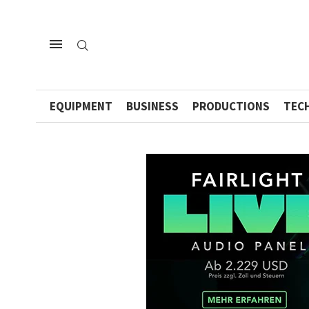
EQUIPMENT
BUSINESS
PRODUCTIONS
TEC