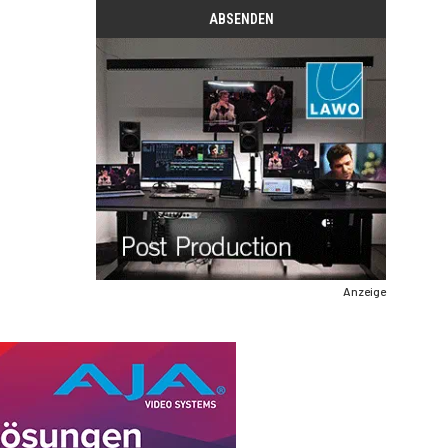
Anzeige