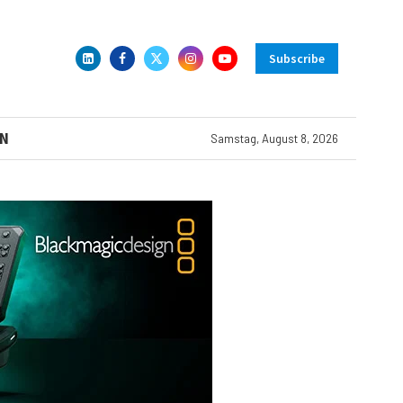
Subscribe
N
Samstag, August 8, 2026