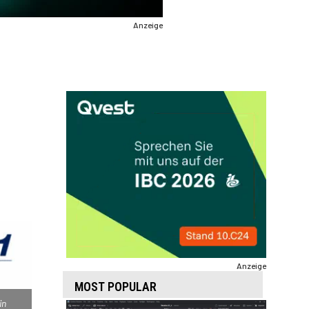
Anzeige
Anzeige
MOST POPULAR
in