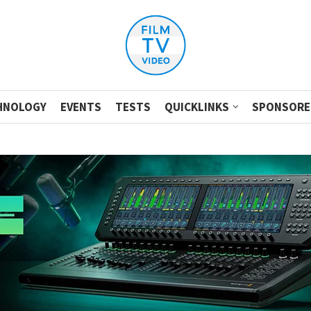
HNOLOGY
EVENTS
TESTS
QUICKLINKS
SPONSORE