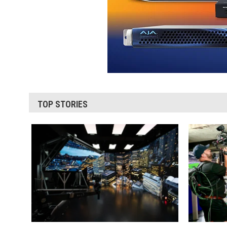
TOP STORIES