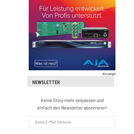
Anzeige
NEWSLETTER
Keine Story mehr verpassen und
einfach den Newsletter abonnieren!