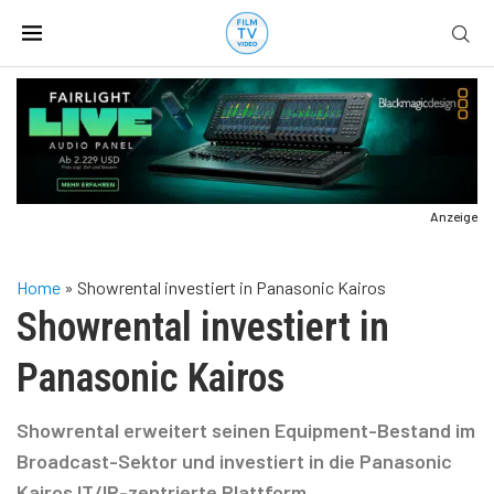
Anzeige
Home
»
Showrental investiert in Panasonic Kairos
Showrental investiert in
Panasonic Kairos
Showrental erweitert seinen Equipment-Bestand im
Broadcast-Sektor und investiert in die Panasonic
Kairos IT/IP-zentrierte Plattform.