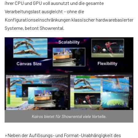
ihrer CPU und GPU voll ausnutzt und die gesamte
Verarbeitungslast ausgleicht – ohne die
Konfigurationseinschränkungen klassischer hardwarebasierter
Systeme, betont Showrental.
Kairos bietet für Showrental viele Vorteile.
»Neben der Auflösungs- und Format-Unabhängigkeit des