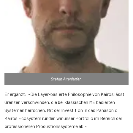
Stefan Altenhofen.
Er ergänzt: »Die Layer-basierte Philosophie von Kairos lässt
Grenzen verschwinden, die bei klassischen ME basierten
Systemen herrschen. Mit der Investition in das Panasonic
Kairos Ecosystem runden wir unser Portfolio im Bereich der
professionellen Produktionssysteme ab.«