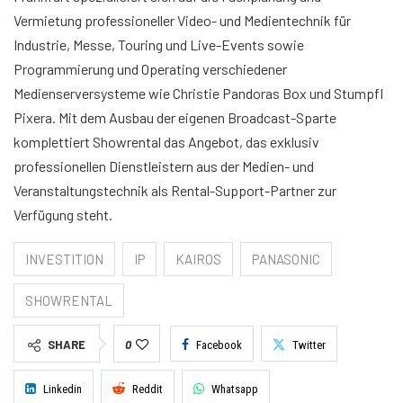
Vermietung professioneller Video- und Medientechnik für
Industrie, Messe, Touring und Live-Events sowie
Programmierung und Operating verschiedener
Medienserversysteme wie Christie Pandoras Box und Stumpfl
Pixera. Mit dem Ausbau der eigenen Broadcast-Sparte
komplettiert Showrental das Angebot, das exklusiv
professionellen Dienstleistern aus der Medien- und
Veranstaltungstechnik als Rental-Support-Partner zur
Verfügung steht.
INVESTITION
IP
KAIROS
PANASONIC
SHOWRENTAL
SHARE
0
Facebook
Twitter
Linkedin
Reddit
Whatsapp