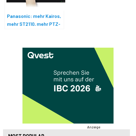
Panasonic: mehr Kairos,
mehr ST2110, mehr PTZ-
Kameras
Anzeige