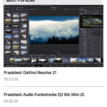
MOST POPULAR
Praxistest: DaVinci Resolve 21
30.07.26
Praxistest: Audio-Funkstrecke DJI Mic Mini 2S
06.08.26