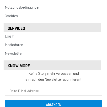
Nutzungsbedingungen
Cookies
SERVICES
Log In
Mediadaten
Newsletter
KNOW MORE
Keine Story mehr verpassen und
einfach den Newsletter abonnieren!