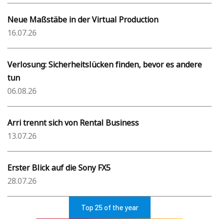
Neue Maßstäbe in der Virtual Production
16.07.26
Verlosung: Sicherheitslücken finden, bevor es andere
tun
06.08.26
Arri trennt sich von Rental Business
13.07.26
Erster Blick auf die Sony FX5
28.07.26
Top 25 of the year