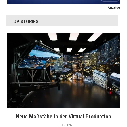
Anzeige
TOP STORIES
Neue Maßstäbe in der Virtual Production
16.07.2026