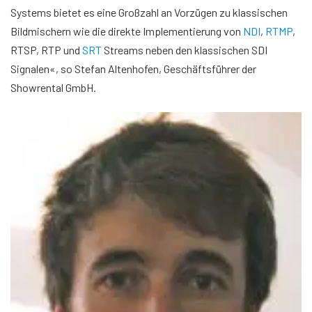
Systems bietet es eine Großzahl an Vorzügen zu klassischen
Bildmischern wie die direkte Implementierung von
NDI
,
RTMP
,
RTSP, RTP und
SRT
Streams neben den klassischen SDI
Signalen«, so Stefan Altenhofen, Geschäftsführer der
Showrental GmbH.