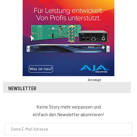
Anzeige
NEWSLETTER
Keine Story mehr verpassen und
einfach den Newsletter abonnieren!