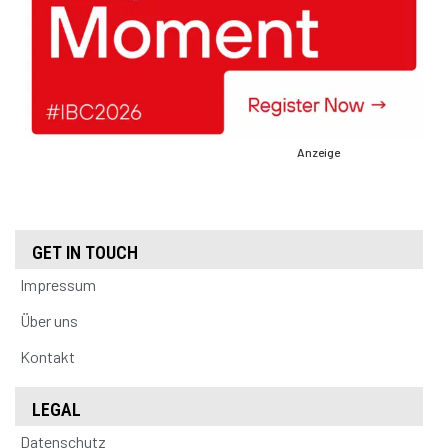
Anzeige
GET IN TOUCH
Impressum
Über uns
Kontakt
LEGAL
Datenschutz