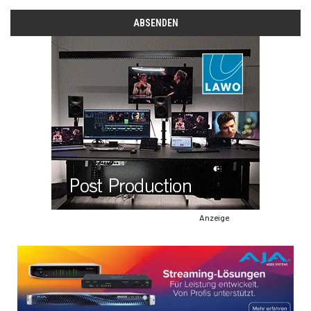
Anzeige