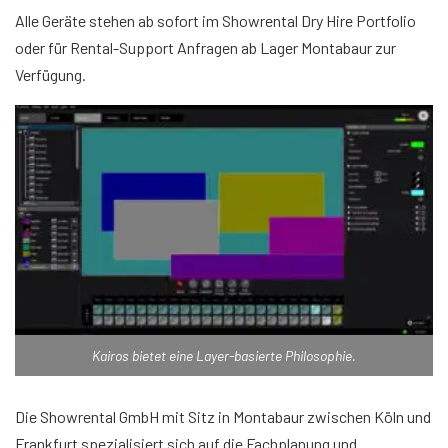
Alle Geräte stehen ab sofort im Showrental Dry Hire Portfolio
oder für Rental-Support Anfragen ab Lager Montabaur zur
Verfügung.
Kairos bietet eine Layer-basierte Philosophie.
Die Showrental GmbH mit Sitz in Montabaur zwischen Köln und
Frankfurt spezialisiert sich auf die Fachplanung und