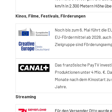
km/h in 2.300 Metern Höhe übe
Kinos, Filme, Festivals, Förderungen
Noch bis zum 6. Mai führt die 
EU-Fördermittel ab 2028, auch
Zielgruppe sind Förderungsemp
Das französische PayTV investi
Produktionen unter 4 Mio. €. Da
Monate nach dem Kinostart zu 
Jahre.
Streaming
Für den Versender Otto wurde 