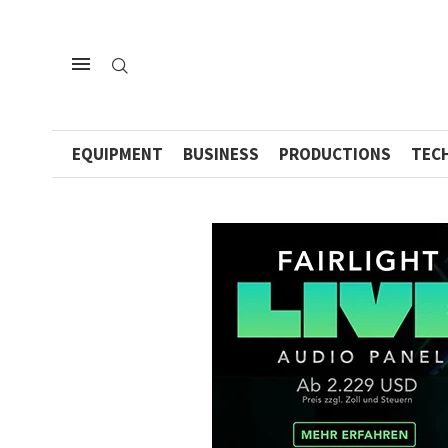
EQUIPMENT
BUSINESS
PRODUCTIONS
TEC