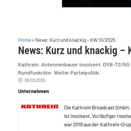
Home
»
News: Kurz und knackig – KW 10/2025
News: Kurz und knackig –
Kathrein: Antennenbauer insolvent. DVB-T2/5G: 
Rundfunkräte: Weiter Parteipolitik.
06.03.2025
Unternehmen
Die Kathrein Broadcast GmbH, 
ist insolvent. Vorläufiger Ins
war 2019 aus der Kathrein-Grupp