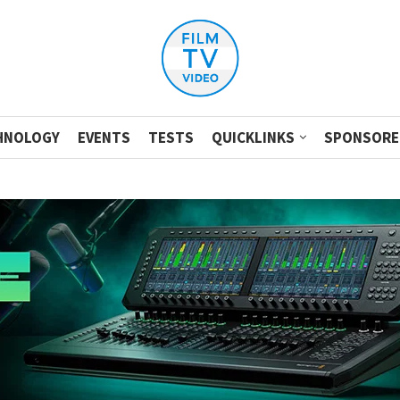
HNOLOGY
EVENTS
TESTS
QUICKLINKS
SPONSORE