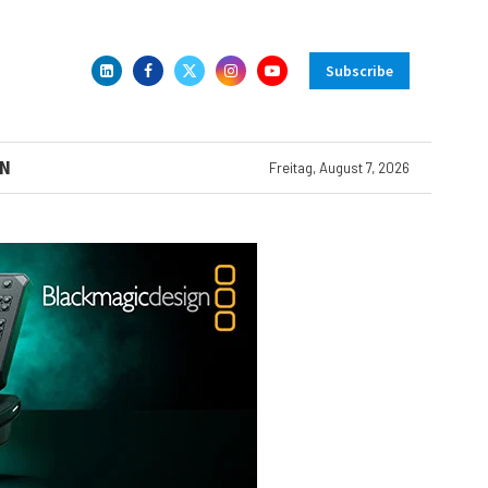
Subscribe
N
Freitag, August 7, 2026