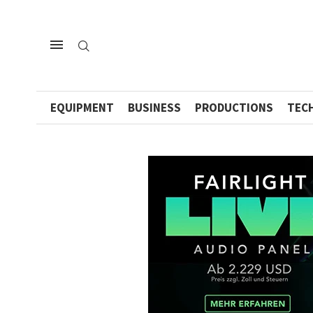
EQUIPMENT
BUSINESS
PRODUCTIONS
TEC