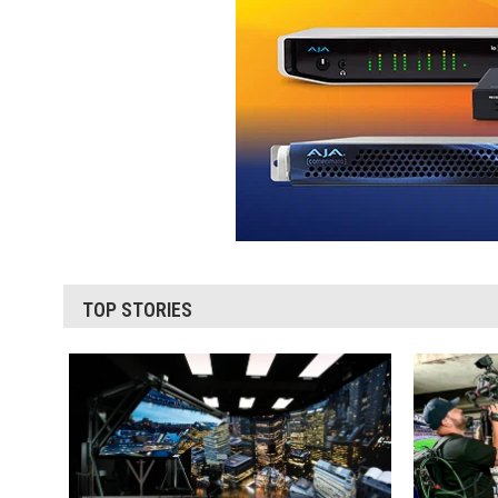
TOP STORIES