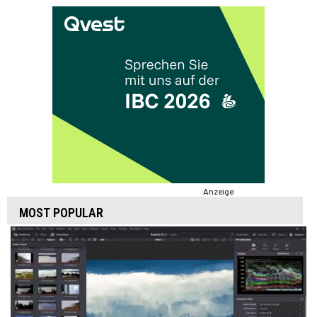
Anzeige
MOST POPULAR