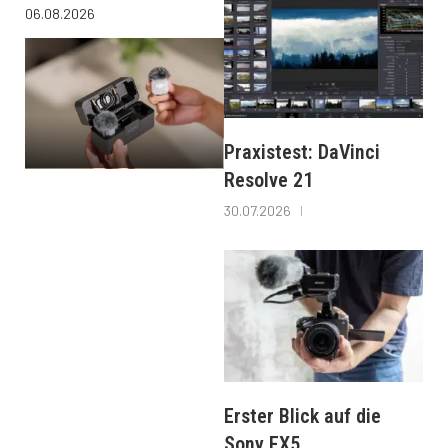
06.08.2026
Praxistest: DaVinci
Resolve 21
30.07.2026
Erster Blick auf die
Sony FX5