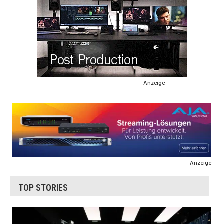
Anzeige
Anzeige
TOP STORIES