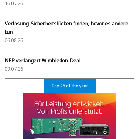
16.07.26
Verlosung: Sicherheitslücken finden, bevor es andere
tun
06.08.26
NEP verlängert Wimbledon-Deal
09.07.26
Top 25 of the year