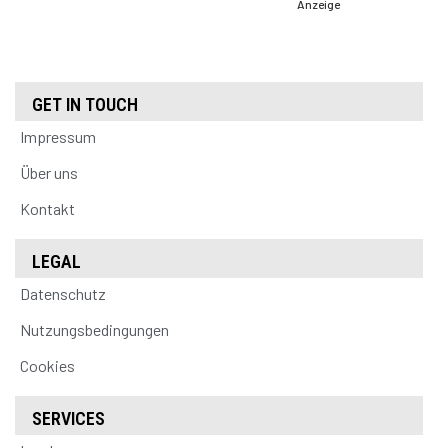
Anzeige
GET IN TOUCH
Impressum
Über uns
Kontakt
LEGAL
Datenschutz
Nutzungsbedingungen
Cookies
SERVICES