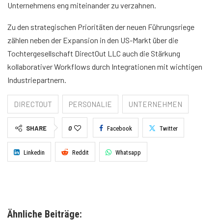
Unternehmens eng miteinander zu verzahnen.
Zu den strategischen Prioritäten der neuen Führungsriege
zählen neben der Expansion in den US-Markt über die
Tochtergesellschaft DirectOut LLC auch die Stärkung
kollaborativer Workflows durch Integrationen mit wichtigen
Industriepartnern.
DIRECTOUT
PERSONALIE
UNTERNEHMEN
SHARE
0
Facebook
Twitter
Linkedin
Reddit
Whatsapp
Ähnliche Beiträge: