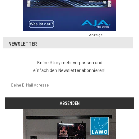
Anzeige
NEWSLETTER
Keine Story mehr verpassen und
einfach den Newsletter abonnieren!