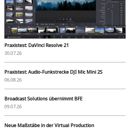
Praxistest: DaVinci Resolve 21
30.07.26
Praxistest: Audio-Funkstrecke DJI Mic Mini 2S
06.08.26
Broadcast Solutions übernimmt BFE
09.07.26
Neue Maßstäbe in der Virtual Production