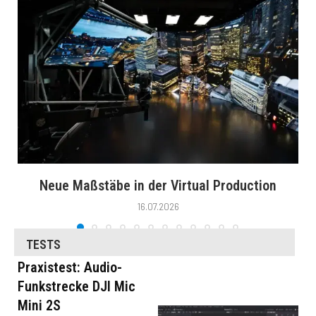
Neue Maßstäbe in der Virtual Production
16.07.2026
TESTS
Praxistest: Audio-
Funkstrecke DJI Mic
Mini 2S