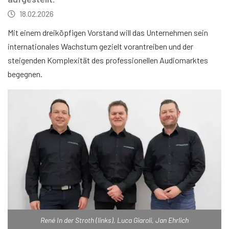
18.02.2026
Mit einem dreiköpfigen Vorstand will das Unternehmen sein
internationales Wachstum gezielt vorantreiben und der
steigenden Komplexität des professionellen Audiomarktes
begegnen.
René In der Stroth (links), Luca Giaroli, Jan Ehrlich