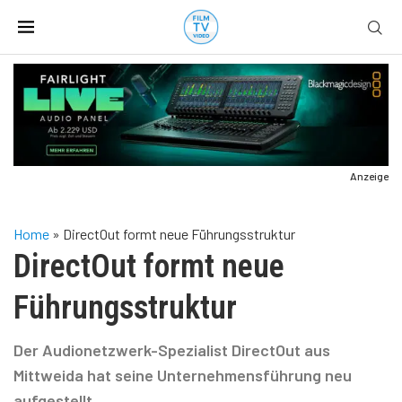
Anzeige
Home
»
DirectOut formt neue Führungsstruktur
DirectOut formt neue
Führungsstruktur
Der Audionetzwerk-Spezialist DirectOut aus
Mittweida hat seine Unternehmensführung neu
aufgestellt.