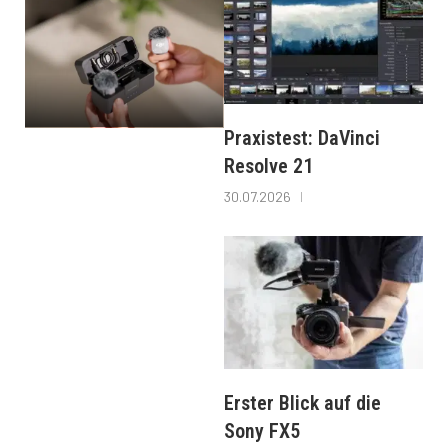
Praxistest: DaVinci
Resolve 21
30.07.2026
Erster Blick auf die
Sony FX5