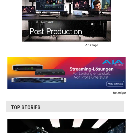
Anzeige
Anzeige
TOP STORIES