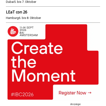
Dubai
5. bis 7. Oktober
LEaT con 26
Hamburg
6. bis 8. Oktober
Anzeige