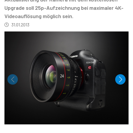
Upgrade soll 25p-Aufzeichnung bei maximaler 4K-
Videoauflösung möglich sein.
31.01.2013