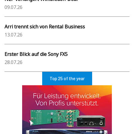
09.07.26
Arri trennt sich von Rental Business
13.07.26
Erster Blick auf die Sony FX5
28.07.26
Top 25 of the year