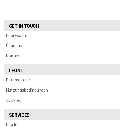
GET IN TOUCH
Impressum
Über uns
Kontakt
LEGAL
Datenschutz
Nutzungsbedingungen
Cookies
SERVICES
Log In