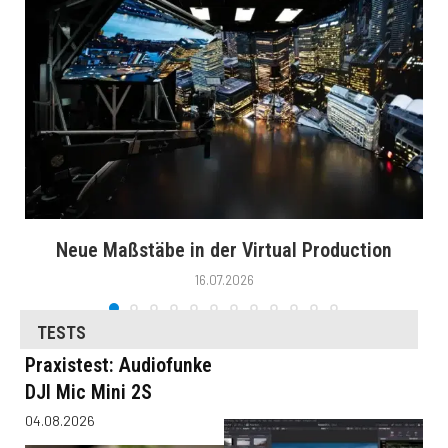
Neue Maßstäbe in der Virtual Production
16.07.2026
TESTS
Praxistest: Audiofunke
DJI Mic Mini 2S
04.08.2026