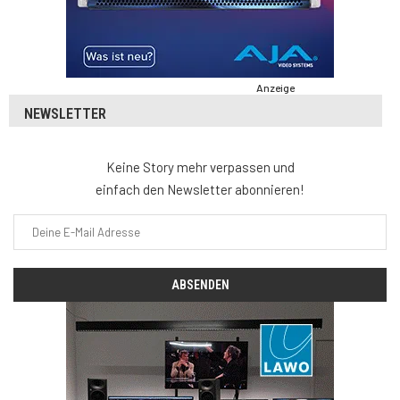
Anzeige
NEWSLETTER
Keine Story mehr verpassen und
einfach den Newsletter abonnieren!