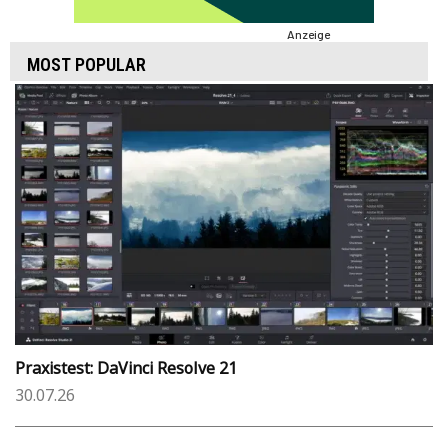
Anzeige
MOST POPULAR
Praxistest: DaVinci Resolve 21
30.07.26