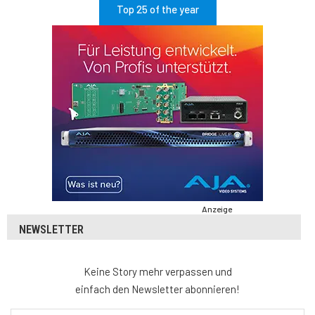
Top 25 of the year
Anzeige
NEWSLETTER
Keine Story mehr verpassen und
einfach den Newsletter abonnieren!