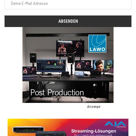
Anzeige