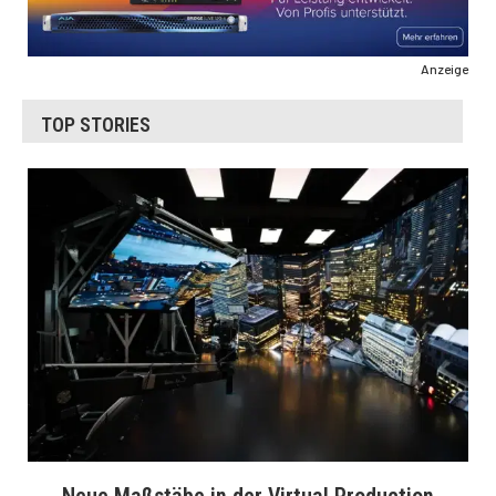
Anzeige
TOP STORIES