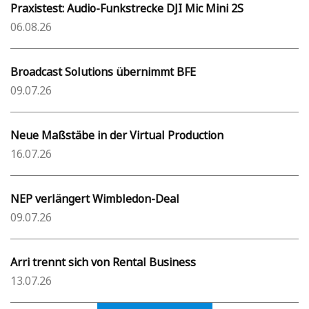
Praxistest: Audio-Funkstrecke DJI Mic Mini 2S
06.08.26
Broadcast Solutions übernimmt BFE
09.07.26
Neue Maßstäbe in der Virtual Production
16.07.26
NEP verlängert Wimbledon-Deal
09.07.26
Arri trennt sich von Rental Business
13.07.26