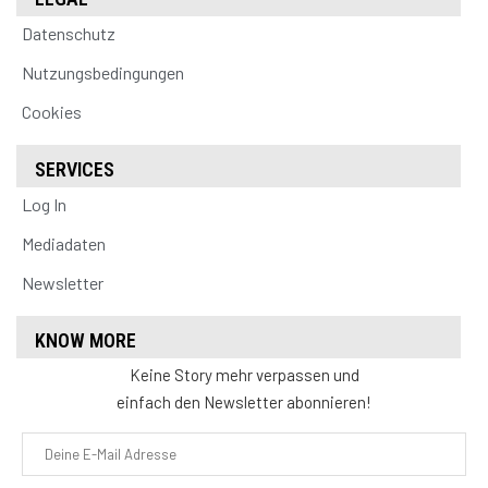
Datenschutz
Nutzungsbedingungen
Cookies
SERVICES
Log In
Mediadaten
Newsletter
KNOW MORE
Keine Story mehr verpassen und
einfach den Newsletter abonnieren!