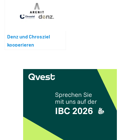
Denz und Chrosziel
kooperieren