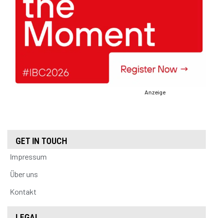
Anzeige
GET IN TOUCH
Impressum
Über uns
Kontakt
LEGAL