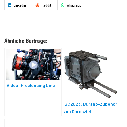
Linkedin
Reddit
Whatsapp
Ähnliche Beiträge:
Video: Freelensing Cine
IBC2023: Burano-Zubehör
von Chrosziel