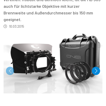
auch für lichtstarke Objektive mit kurzer
Brennweite und Außendurchmesser bis 150 mm
geeignet.
10.03.2015