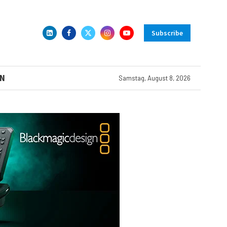
Subscribe
N
Samstag, August 8, 2026