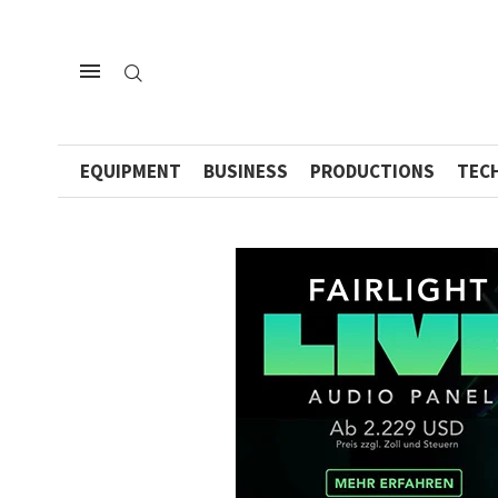
EQUIPMENT
BUSINESS
PRODUCTIONS
TEC