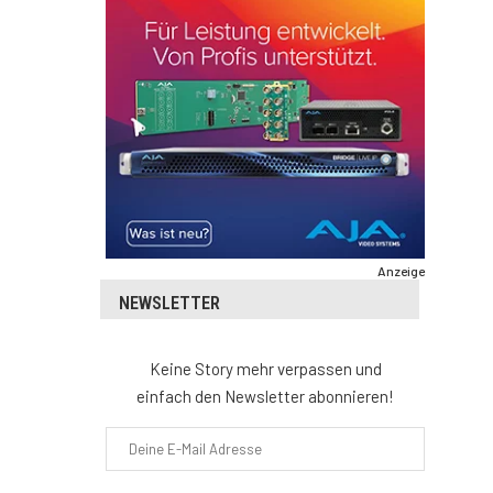
Anzeige
NEWSLETTER
Keine Story mehr verpassen und
einfach den Newsletter abonnieren!