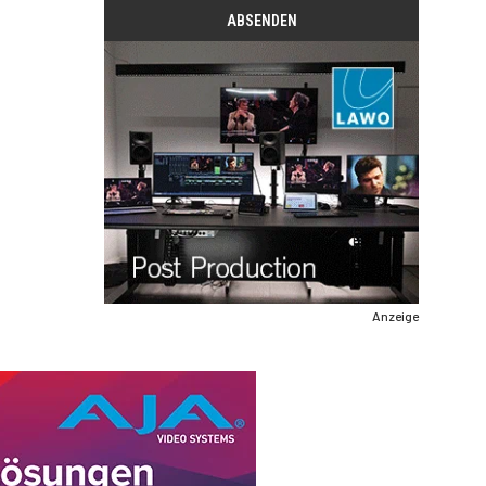
Anzeige