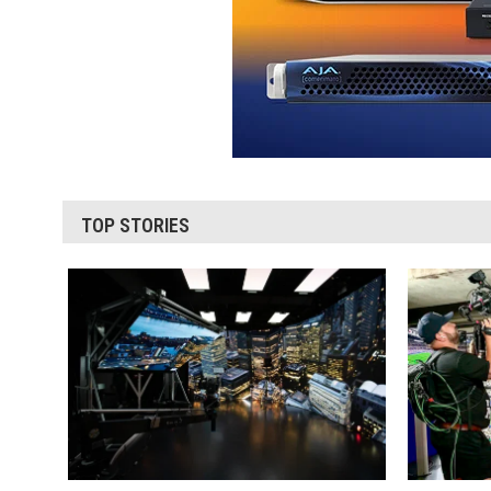
TOP STORIES