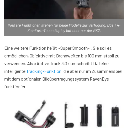
Weitere Funktionen stehen für beide Modelle zur Verfügung. Das 1,4-
Zoll-Farb-Touchdisplay hat aber nur der RS2.
Eine weitere Funktion heißt »Super Smooth«: Sie soll es
ermöglichen, Objektive mit Brennweiten bis 100 mm stabil zu
verwenden. Als »Active Track 3.0« umschreibt DJI eine
intelligente
Tracking-Funktion
, die aber nur im Zusammenspiel
mit dem optionalen Bildübertragungssystem RavenEye
funktioniert.