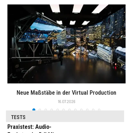
Neue Maßstäbe in der Virtual Production
16.07.2026
TESTS
Praxistest: Audio-