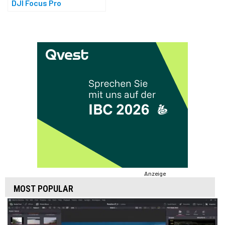
DJI Focus Pro
Anzeige
MOST POPULAR