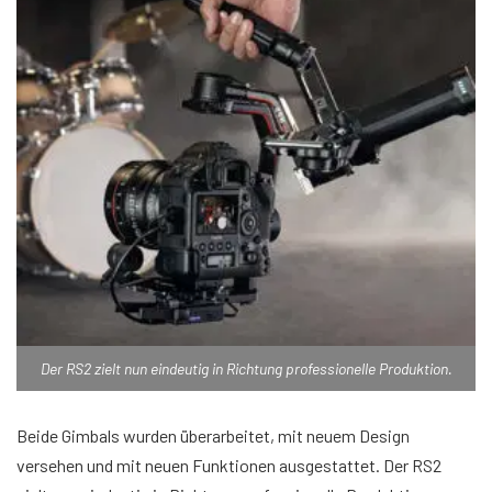
Der RS2 zielt nun eindeutig in Richtung professionelle Produktion.
Beide Gimbals wurden überarbeitet, mit neuem Design
versehen und mit neuen Funktionen ausgestattet. Der RS2