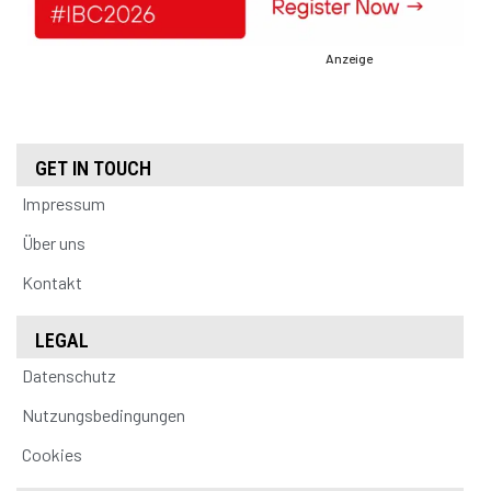
Anzeige
GET IN TOUCH
Impressum
Über uns
Kontakt
LEGAL
Datenschutz
Nutzungsbedingungen
Cookies