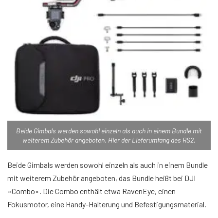
Beide Gimbals werden sowohl einzeln als auch in einem Bundle mit
weiterem Zubehör angeboten. Hier der Lieferumfang des RS2.
Beide Gimbals werden sowohl einzeln als auch in einem Bundle
mit weiterem Zubehör angeboten, das Bundle heißt bei DJI
»Combo«. Die Combo enthält etwa RavenEye, einen
Fokusmotor, eine Handy-Halterung und Befestigungsmaterial.