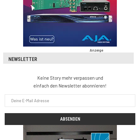
Anzeige
NEWSLETTER
Keine Story mehr verpassen und
einfach den Newsletter abonnieren!