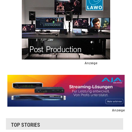
Anzeige
Anzeige
TOP STORIES