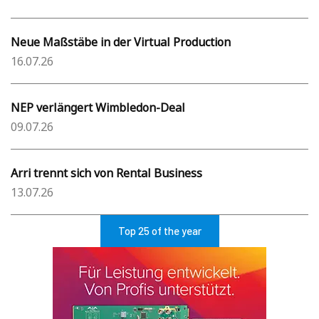
Neue Maßstäbe in der Virtual Production
16.07.26
NEP verlängert Wimbledon-Deal
09.07.26
Arri trennt sich von Rental Business
13.07.26
Top 25 of the year