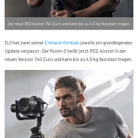
Der neue RS2 kostet 740 Euro und kann bis zu 4,5 kg Nutzlast tragen.
DJI hat zwei seiner
Einhand-Gimbals
jeweils ein grundlegendes
Update verpasst: Der Ronin-S heißt jetzt RS2, kostet in der
neuen Version 740 Euro und kann bis zu 4,5 kg Nutzlast tragen.