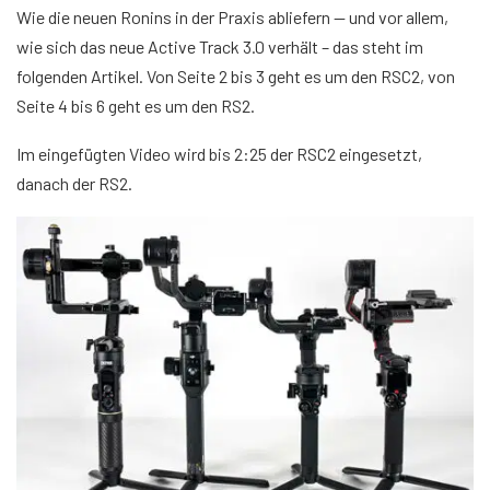
Wie die neuen Ronins in der Praxis abliefern — und vor allem,
wie sich das neue Active Track 3.0 verhält – das steht im
folgenden Artikel. Von Seite 2 bis 3 geht es um den RSC2, von
Seite 4 bis 6 geht es um den RS2.
Im eingefügten Video wird bis 2:25 der RSC2 eingesetzt,
danach der RS2.