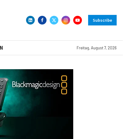
Subscribe
N
Freitag, August 7, 2026