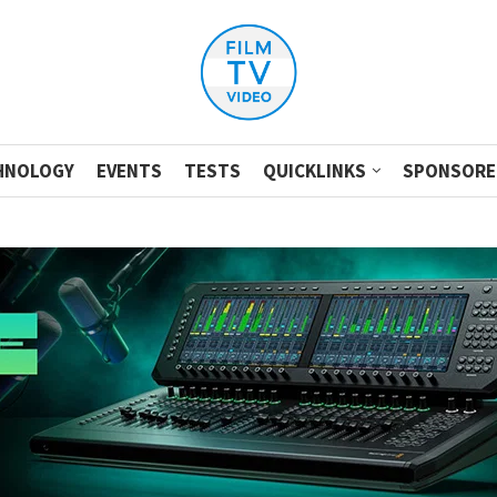
HNOLOGY
EVENTS
TESTS
QUICKLINKS
SPONSORE