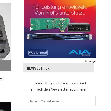
Anzeige
NEWSLETTER
em
Keine Story mehr verpassen und
einfach den Newsletter abonnieren!