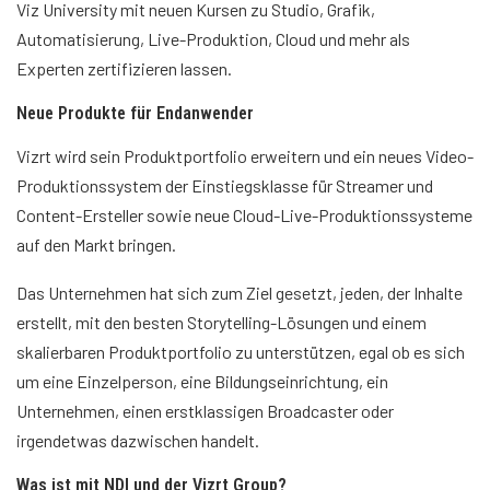
Viz University mit neuen Kursen zu Studio, Grafik,
Automatisierung, Live-Produktion, Cloud und mehr als
Experten zertifizieren lassen.
Neue Produkte für Endanwender
Vizrt wird sein Produktportfolio erweitern und ein neues Video-
Produktionssystem der Einstiegsklasse für Streamer und
Content-Ersteller sowie neue Cloud-Live-Produktionssysteme
auf den Markt bringen.
Das Unternehmen hat sich zum Ziel gesetzt, jeden, der Inhalte
erstellt, mit den besten Storytelling-Lösungen und einem
skalierbaren Produktportfolio zu unterstützen, egal ob es sich
um eine Einzelperson, eine Bildungseinrichtung, ein
Unternehmen, einen erstklassigen Broadcaster oder
irgendetwas dazwischen handelt.
Was ist mit NDI und der Vizrt Group?