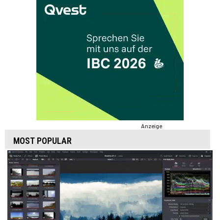
Anzeige
MOST POPULAR