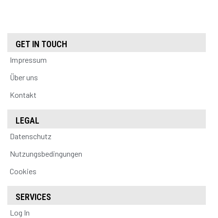
GET IN TOUCH
Impressum
Über uns
Kontakt
LEGAL
Datenschutz
Nutzungsbedingungen
Cookies
SERVICES
Log In