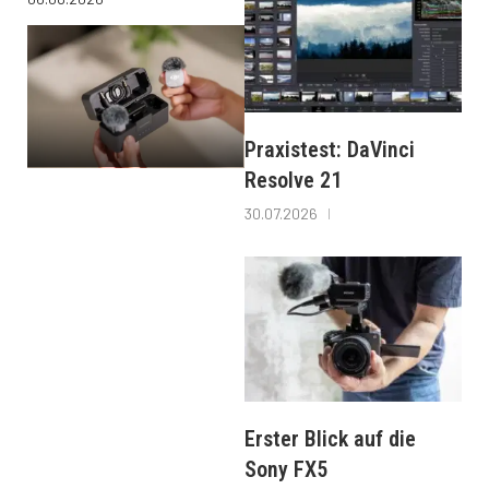
Praxistest: DaVinci
Resolve 21
30.07.2026
Erster Blick auf die
Sony FX5