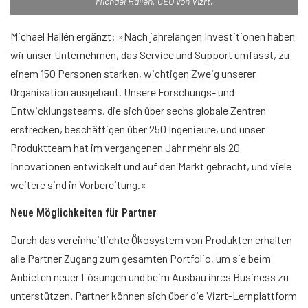
Michael Hallén, CEO von Vizrt.
Michael Hallén ergänzt: »Nach jahrelangen Investitionen haben
wir unser Unternehmen, das Service und Support umfasst, zu
einem 150 Personen starken, wichtigen Zweig unserer
Organisation ausgebaut. Unsere Forschungs- und
Entwicklungsteams, die sich über sechs globale Zentren
erstrecken, beschäftigen über 250 Ingenieure, und unser
Produktteam hat im vergangenen Jahr mehr als 20
Innovationen entwickelt und auf den Markt gebracht, und viele
weitere sind in Vorbereitung.«
Neue Möglichkeiten für Partner
Durch das vereinheitlichte Ökosystem von Produkten erhalten
alle Partner Zugang zum gesamten Portfolio, um sie beim
Anbieten neuer Lösungen und beim Ausbau ihres Business zu
unterstützen. Partner können sich über die Vizrt-Lernplattform