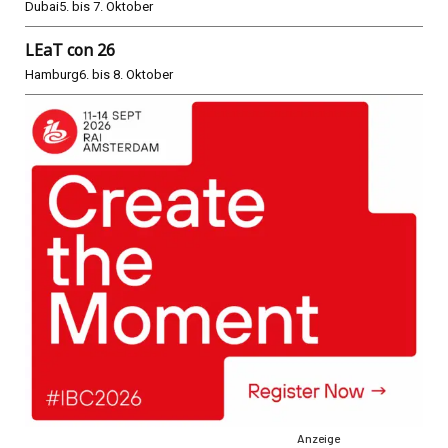
Dubai
5. bis 7. Oktober
LEaT con 26
Hamburg
6. bis 8. Oktober
Anzeige