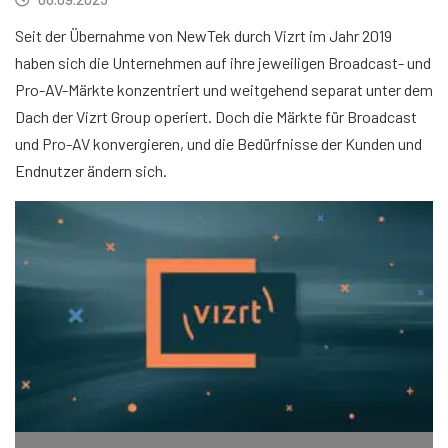
Seit der Übernahme von NewTek durch Vizrt im Jahr 2019
haben sich die Unternehmen auf ihre jeweiligen Broadcast- und
Pro-AV-Märkte konzentriert und weitgehend separat unter dem
Dach der Vizrt Group operiert. Doch die Märkte für Broadcast
und Pro-AV konvergieren, und die Bedürfnisse der Kunden und
Endnutzer ändern sich.