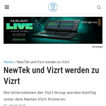
Anzeige
Home
»
NewTek und Vizrt werden zu Vizrt
NewTek und Vizrt werden zu
Vizrt
Die Unternehmen der Vizrt Group werden künftig
unter dem Namen Vizrt firmieren.
08.09.2023