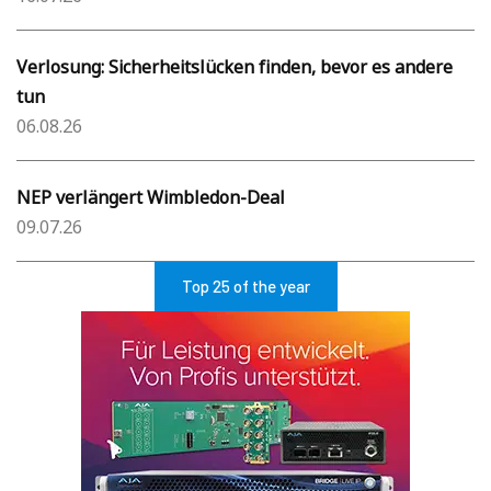
Verlosung: Sicherheitslücken finden, bevor es andere
tun
06.08.26
NEP verlängert Wimbledon-Deal
09.07.26
Top 25 of the year