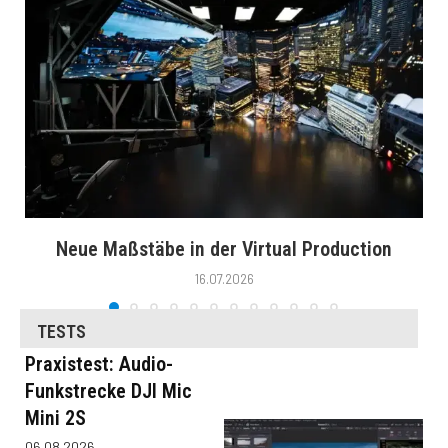
Neue Maßstäbe in der Virtual Production
16.07.2026
TESTS
Praxistest: Audio-
Funkstrecke DJI Mic
Mini 2S
06.08.2026