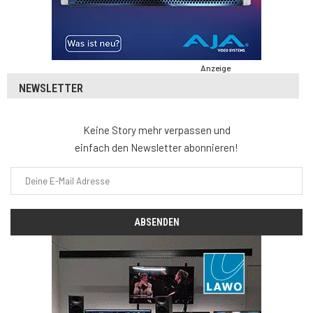
Anzeige
NEWSLETTER
Keine Story mehr verpassen und
einfach den Newsletter abonnieren!