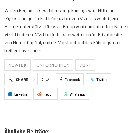
Wie zu Beginn dieses Jahres angekündigt, wird NDI eine
eigenständige Marke bleiben, aber von Vizrt als wichtigem
Partner unterstützt. Die Vizrt Group wird nun unter dem Namen
Vizrt firmieren. Vizrt befindet sich weiterhin im Privatbesitz
von Nordic Capital, und der Vorstand und das Führungsteam
bleiben unverändert.
NEWTEK
UNTERNEHMEN
VIZRT
SHARE
0
Facebook
Twitter
Linkedin
Reddit
Whatsapp
Ähnliche Beiträge: