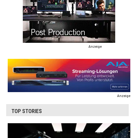
Anzeige
Anzeige
TOP STORIES