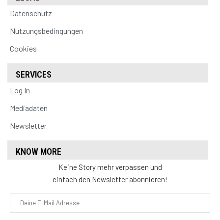
Datenschutz
Nutzungsbedingungen
Cookies
SERVICES
Log In
Mediadaten
Newsletter
KNOW MORE
Keine Story mehr verpassen und
einfach den Newsletter abonnieren!