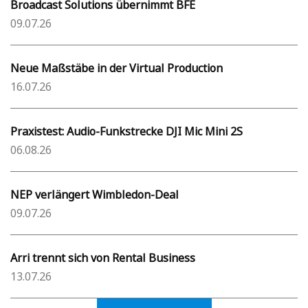
Broadcast Solutions übernimmt BFE
09.07.26
Neue Maßstäbe in der Virtual Production
16.07.26
Praxistest: Audio-Funkstrecke DJI Mic Mini 2S
06.08.26
NEP verlängert Wimbledon-Deal
09.07.26
Arri trennt sich von Rental Business
13.07.26