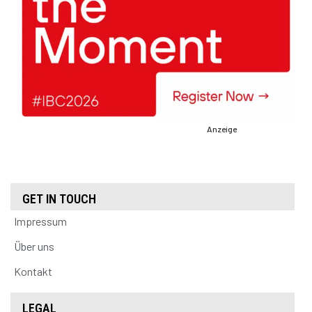
Anzeige
GET IN TOUCH
Impressum
Über uns
Kontakt
LEGAL