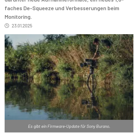
faches De-Squeeze und Verbesserungen beim
Monitoring.
23.01.2025
Es gibt ein Firmware-Update für Sony Burano.