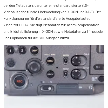
bei den Metadaten, darunter eine standardisierte SDI-
Videoausgabe für die Überwachung von X-OCN und XAVC. Der
Funktionsname für die standardisierte Ausgabe lautet
»Monitor FHD«. Sie fügt Metadaten zur Atemkompensation
und Bildstabilisierung in X-OCN sowie Metadaten zu Timecode
und Clipnamen für die SDI-Ausgabe hinzu.