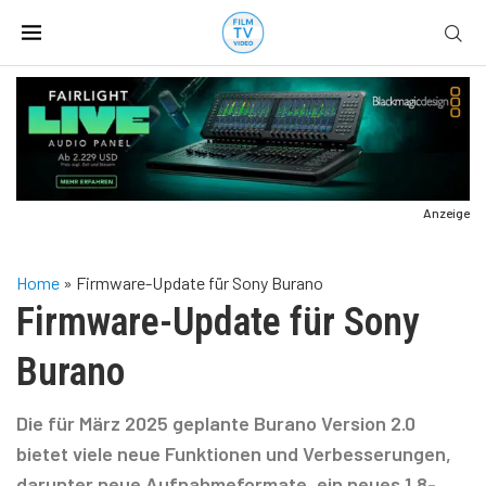
Anzeige
Home
»
Firmware-Update für Sony Burano
Firmware-Update für Sony
Burano
Die für März 2025 geplante Burano Version 2.0
bietet viele neue Funktionen und Verbesserungen,
darunter neue Aufnahmeformate, ein neues 1,8-