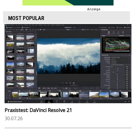
Anzeige
MOST POPULAR
Praxistest: DaVinci Resolve 21
30.07.26