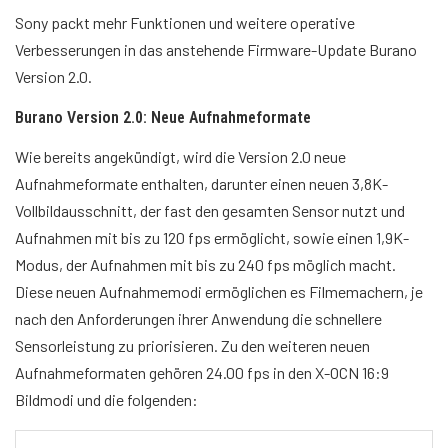
Sony packt mehr Funktionen und weitere operative
Verbesserungen in das anstehende Firmware-Update Burano
Version 2.0.
Burano Version 2.0: Neue Aufnahmeformate
Wie bereits angekündigt, wird die Version 2.0 neue
Aufnahmeformate enthalten, darunter einen neuen 3,8K-
Vollbildausschnitt, der fast den gesamten Sensor nutzt und
Aufnahmen mit bis zu 120 fps ermöglicht, sowie einen 1,9K-
Modus, der Aufnahmen mit bis zu 240 fps möglich macht.
Diese neuen Aufnahmemodi ermöglichen es Filmemachern, je
nach den Anforderungen ihrer Anwendung die schnellere
Sensorleistung zu priorisieren. Zu den weiteren neuen
Aufnahmeformaten gehören 24.00 fps in den X-OCN 16:9
Bildmodi und die folgenden: