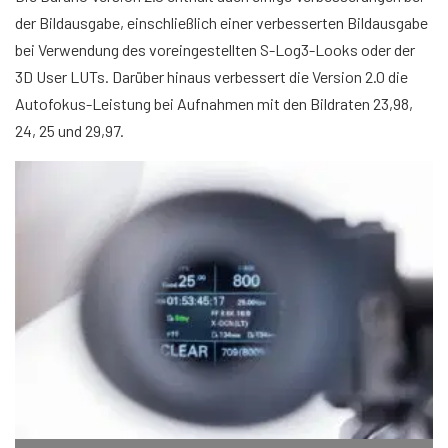
der Bildausgabe, einschließlich einer verbesserten Bildausgabe
bei Verwendung des voreingestellten S-Log3-Looks oder der
3D User LUTs. Darüber hinaus verbessert die Version 2.0 die
Autofokus-Leistung bei Aufnahmen mit den Bildraten 23,98,
24, 25 und 29,97.