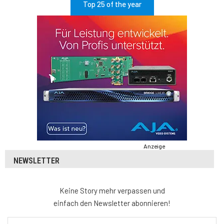
Top 25 of the year
Anzeige
NEWSLETTER
Keine Story mehr verpassen und
einfach den Newsletter abonnieren!