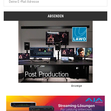
Anzeige