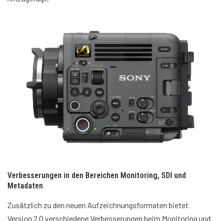
Verbesserungen in den Bereichen Monitoring, SDI und
Metadaten
Zusätzlich zu den neuen Aufzeichnungsformaten bietet
Version 2.0 verschiedene Verbesserungen beim Monitoring und