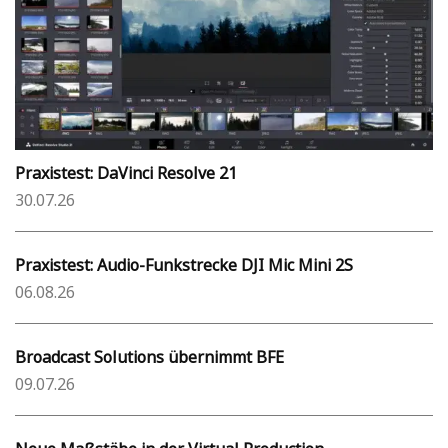
Praxistest: DaVinci Resolve 21
30.07.26
Praxistest: Audio-Funkstrecke DJI Mic Mini 2S
06.08.26
Broadcast Solutions übernimmt BFE
09.07.26