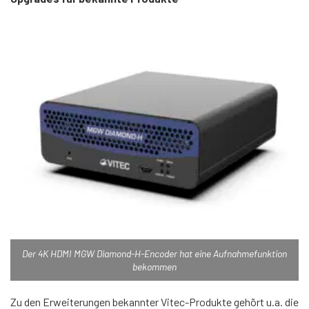
Der 4K HDMI MGW Diamond-H-Encoder hat eine Aufnahmefunktion
bekommen
Zu den Erweiterungen bekannter Vitec-Produkte gehört u.a. die