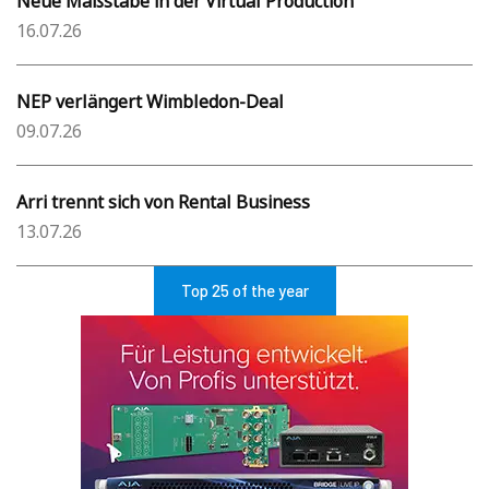
Neue Maßstäbe in der Virtual Production
16.07.26
NEP verlängert Wimbledon-Deal
09.07.26
Arri trennt sich von Rental Business
13.07.26
Top 25 of the year