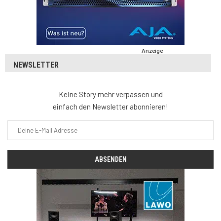
Anzeige
NEWSLETTER
Keine Story mehr verpassen und
einfach den Newsletter abonnieren!