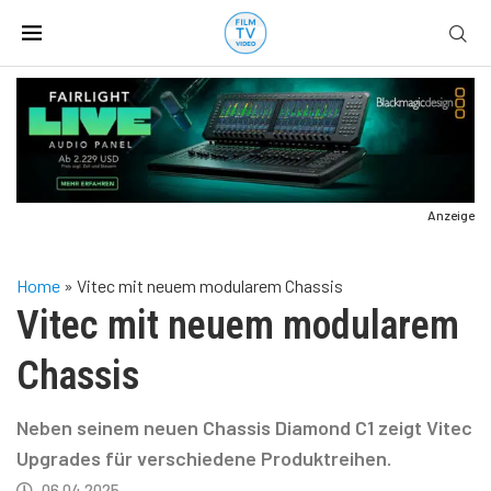
Anzeige
Home
»
Vitec mit neuem modularem Chassis
Vitec mit neuem modularem
Chassis
Neben seinem neuen Chassis Diamond C1 zeigt Vitec
Upgrades für verschiedene Produktreihen.
06.04.2025