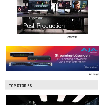
Anzeige
Anzeige
TOP STORIES