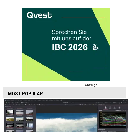
Anzeige
MOST POPULAR