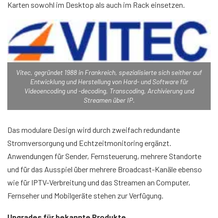
Karten sowohl im Desktop als auch im Rack einsetzen.
Vitec, gegründet 1988 in Frankreich, spezialisierte sich seither auf
Entwicklung und Herstellung von Hard- und Software für
Videoencoding und -decoding, Transcoding, Archivierung und
Streamen über IP.
Das modulare Design wird durch zweifach redundante
Stromversorgung und Echtzeitmonitoring ergänzt.
Anwendungen für Sender, Fernsteuerung, mehrere Standorte
und für das Ausspiel über mehrere Broadcast-Kanäle ebenso
wie für IPTV-Verbreitung und das Streamen an Computer,
Fernseher und Mobilgeräte stehen zur Verfügung.
Upgrades für bekannte Produkte