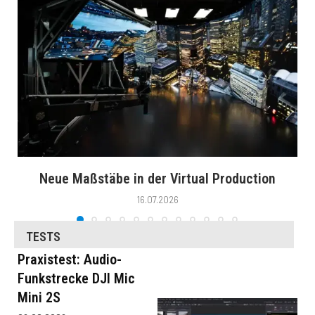
Neue Maßstäbe in der Virtual Production
16.07.2026
TESTS
Praxistest: Audio-
Funkstrecke DJI Mic
Mini 2S