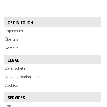
GET IN TOUCH
Impressum
Über uns
Kontakt
LEGAL
Datenschutz
Nutzungsbedingungen
Cookies
SERVICES
Log In