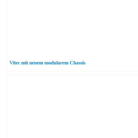
Vitec mit neuem modularem Chassis