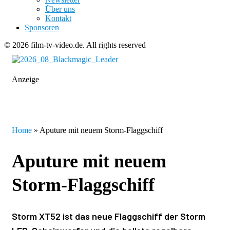
Über uns
Kontakt
Sponsoren
© 2026 film-tv-video.de. All rights reserved
Anzeige
Home
»
Aputure mit neuem Storm-Flaggschiff
Aputure mit neuem
Storm-Flaggschiff
Storm XT52 ist das neue Flaggschiff der Storm