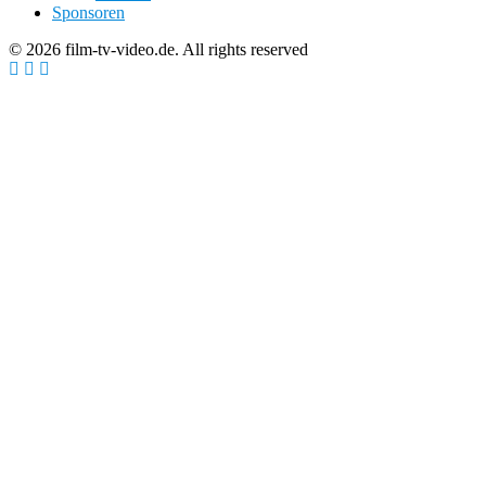
Sponsoren
© 2026 film-tv-video.de. All rights reserved