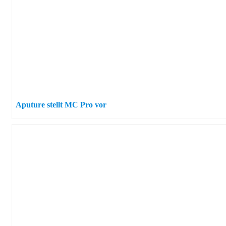
Aputure stellt MC Pro vor