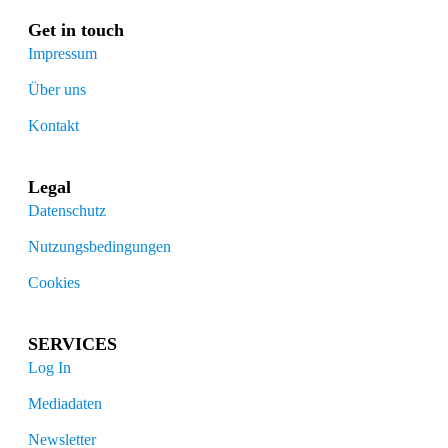
Get in touch
Impressum
Über uns
Kontakt
Legal
Datenschutz
Nutzungsbedingungen
Cookies
SERVICES
Log In
Mediadaten
Newsletter