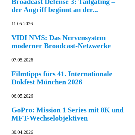
Broadcast Defense 3: Tailgating –
der Angriff beginnt an der...
11.05.2026
VIDI NMS: Das Nervensystem
moderner Broadcast-Netzwerke
07.05.2026
Filmtipps fürs 41. Internationale
Dokfest München 2026
06.05.2026
GoPro: Mission 1 Series mit 8K und
MFT-Wechselobjektiven
30.04.2026