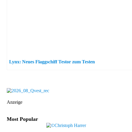
Lynx: Neues Flaggschiff Testor zum Testen
Anzeige
Most Popular