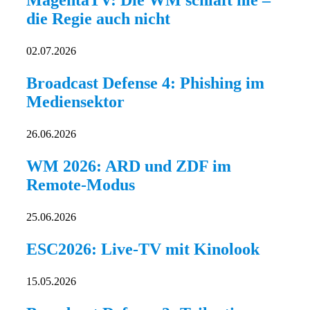
die Regie auch nicht
02.07.2026
Broadcast Defense 4: Phishing im
Mediensektor
26.06.2026
WM 2026: ARD und ZDF im
Remote-Modus
25.06.2026
ESC2026: Live-TV mit Kinolook
15.05.2026