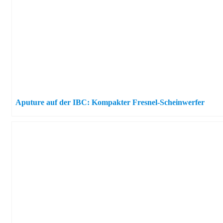
Aputure auf der IBC: Kompakter Fresnel-Scheinwerfer