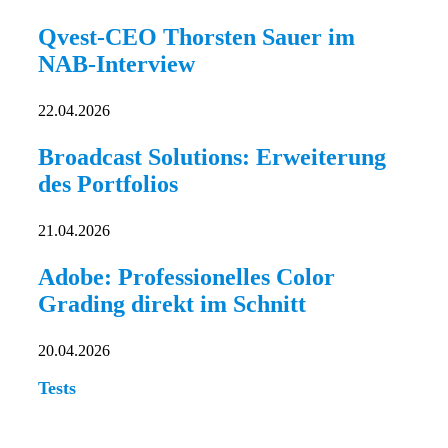
Qvest-CEO Thorsten Sauer im
NAB-Interview
22.04.2026
Broadcast Solutions: Erweiterung
des Portfolios
21.04.2026
Adobe: Professionelles Color
Grading direkt im Schnitt
20.04.2026
Tests