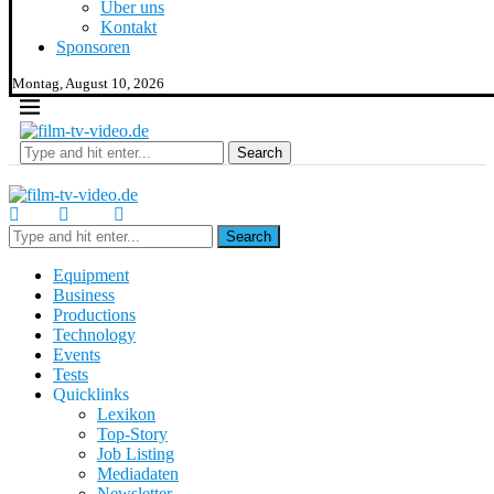
Über uns
Kontakt
Sponsoren
Montag, August 10, 2026
Search
Search
Equipment
Business
Productions
Technology
Events
Tests
Quicklinks
Lexikon
Top-Story
Job Listing
Mediadaten
Newsletter