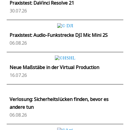
Praxistest: DaVinci Resolve 21
30.07.26
Praxistest: Audio-Funkstrecke DJI Mic Mini 2S
06.08.26
Neue Maßstäbe in der Virtual Production
16.07.26
Verlosung: Sicherheitslücken finden, bevor es
andere tun
06.08.26