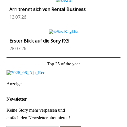
Arri trennt sich von Rental Business
13.07.26
Erster Blick auf die Sony FX5
28.07.26
Top 25 of the year
Anzeige
Newsletter
Keine Story mehr verpassen und
einfach den Newsletter abonnieren!