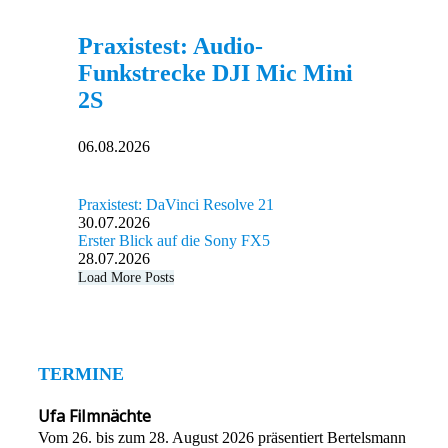
Praxistest: Audio-
Funkstrecke DJI Mic Mini
2S
06.08.2026
Praxistest: DaVinci Resolve 21
30.07.2026
Erster Blick auf die Sony FX5
28.07.2026
Load More Posts
TERMINE
Ufa Filmnächte
Vom 26. bis zum 28. August 2026 präsentiert Bertelsmann