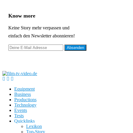
Know more
Keine Story mehr verpassen und
einfach den Newsletter abonnieren!
Equipment
Business
Productions
Technology
Events
Tests
Quicklinks
Lexikon
Top-Story