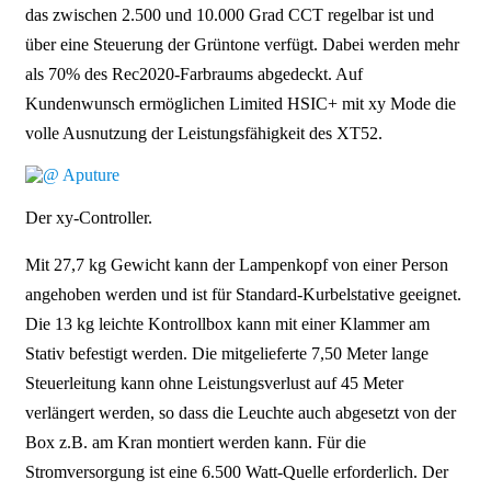
das zwischen 2.500 und 10.000 Grad CCT regelbar ist und
über eine Steuerung der Grüntone verfügt. Dabei werden mehr
als 70% des Rec2020-Farbraums abgedeckt. Auf
Kundenwunsch ermöglichen Limited HSIC+ mit xy Mode die
volle Ausnutzung der Leistungsfähigkeit des XT52.
Der xy-Controller.
Mit 27,7 kg Gewicht kann der Lampenkopf von einer Person
angehoben werden und ist für Standard-Kurbelstative geeignet.
Die 13 kg leichte Kontrollbox kann mit einer Klammer am
Stativ befestigt werden. Die mitgelieferte 7,50 Meter lange
Steuerleitung kann ohne Leistungsverlust auf 45 Meter
verlängert werden, so dass die Leuchte auch abgesetzt von der
Box z.B. am Kran montiert werden kann. Für die
Stromversorgung ist eine 6.500 Watt-Quelle erforderlich. Der