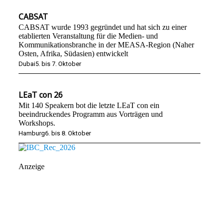
CABSAT
CABSAT wurde 1993 gegründet und hat sich zu einer
etablierten Veranstaltung für die Medien- und
Kommunikationsbranche in der MEASA-Region (Naher
Osten, Afrika, Südasien) entwickelt
Dubai
5. bis 7. Oktober
LEaT con 26
Mit 140 Speakern bot die letzte LEaT con ein
beeindruckendes Programm aus Vorträgen und
Workshops.
Hamburg
6. bis 8. Oktober
Anzeige