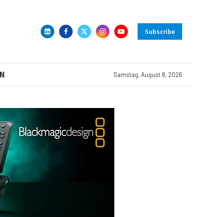
Subscribe
N
Samstag, August 8, 2026