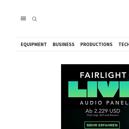
EQUIPMENT
BUSINESS
PRODUCTIONS
TEC