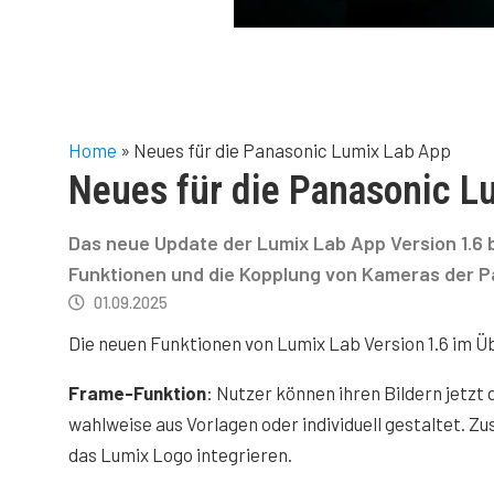
Home
»
Neues für die Panasonic Lumix Lab App
Neues für die Panasonic L
Das neue Update der Lumix Lab App Version 1.6 
Funktionen und die Kopplung von Kameras der 
01.09.2025
Die neuen Funktionen von Lumix Lab Version 1.6 im Ü
Frame-Funktion
: Nutzer können ihren Bildern jetzt
wahlweise aus Vorlagen oder individuell gestaltet. Zu
das Lumix Logo integrieren.