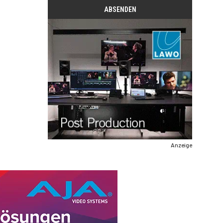
Anzeige