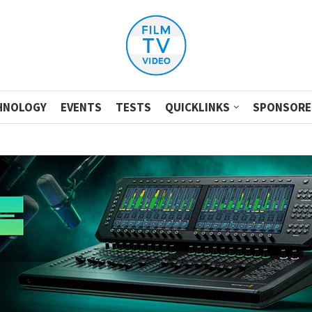
HNOLOGY
EVENTS
TESTS
QUICKLINKS
SPONSORE