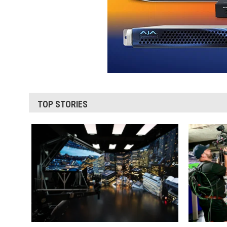
TOP STORIES