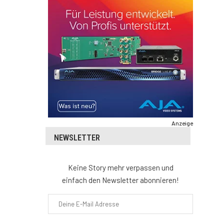
Anzeige
NEWSLETTER
Keine Story mehr verpassen und
einfach den Newsletter abonnieren!