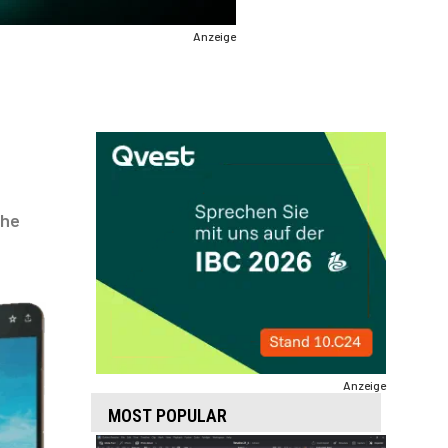
Anzeige
che
Anzeige
MOST POPULAR