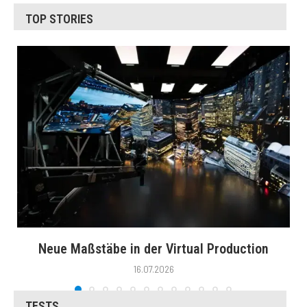
TOP STORIES
Neue Maßstäbe in der Virtual Production
16.07.2026
TESTS