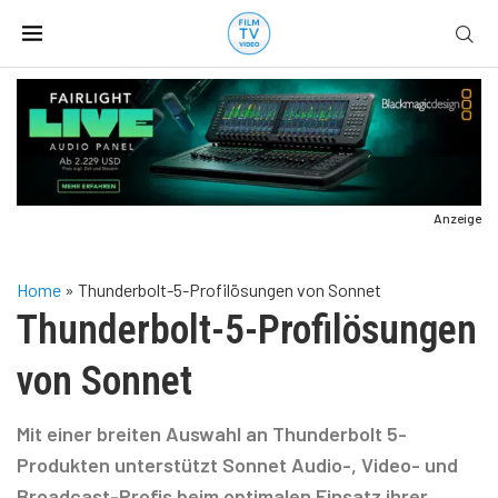
Anzeige
Home
»
Thunderbolt-5-Profilösungen von Sonnet
Thunderbolt-5-Profilösungen
von Sonnet
Mit einer breiten Auswahl an Thunderbolt 5-
Produkten unterstützt Sonnet Audio-, Video- und
Broadcast-Profis beim optimalen Einsatz ihrer