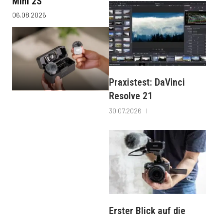
Mini 2S
06.08.2026
Praxistest: DaVinci
Resolve 21
30.07.2026
Erster Blick auf die