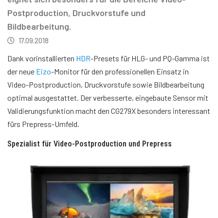
Postproduction, Druckvorstufe und
Bildbearbeitung.
17.09.2018
Dank vorinstallierten
HDR
-Presets für HLG- und PQ-Gamma ist
der neue
Eizo
-Monitor für den professionellen Einsatz in
Video-Postproduction, Druckvorstufe sowie Bildbearbeitung
optimal ausgestattet. Der verbesserte, eingebaute Sensor mit
Validierungsfunktion macht den CG279X besonders interessant
fürs Prepress-Umfeld.
Spezialist für Video-Postproduction und Prepress