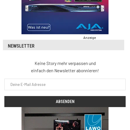
Anzeige
NEWSLETTER
Keine Story mehr verpassen und
einfach den Newsletter abonnieren!