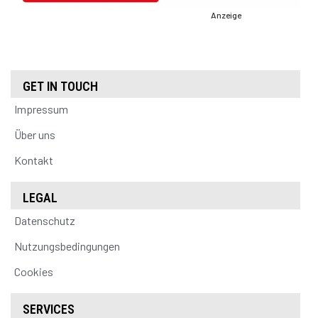
Anzeige
GET IN TOUCH
Impressum
Über uns
Kontakt
LEGAL
Datenschutz
Nutzungsbedingungen
Cookies
SERVICES