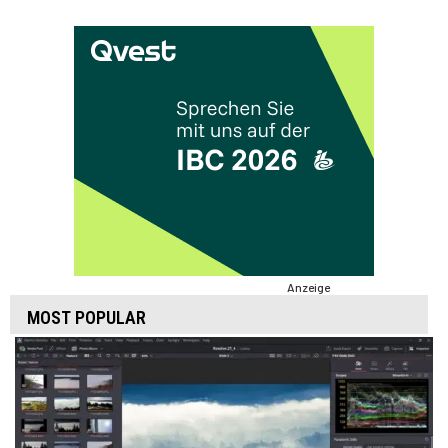
Anzeige
MOST POPULAR