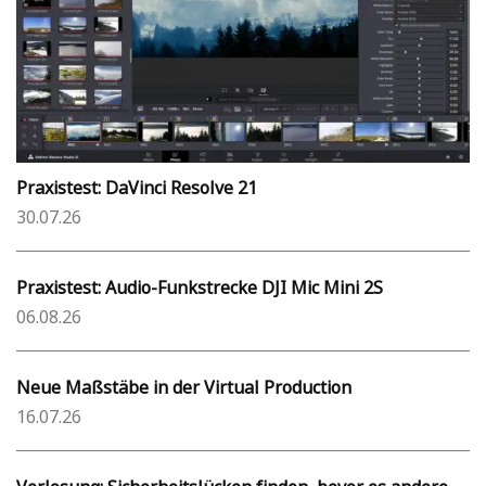
Praxistest: DaVinci Resolve 21
30.07.26
Praxistest: Audio-Funkstrecke DJI Mic Mini 2S
06.08.26
Neue Maßstäbe in der Virtual Production
16.07.26