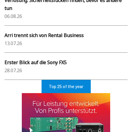
Verlosung: Sicherheitslücken finden, bevor es andere
tun
06.08.26
Arri trennt sich von Rental Business
13.07.26
Erster Blick auf die Sony FX5
28.07.26
Top 25 of the year