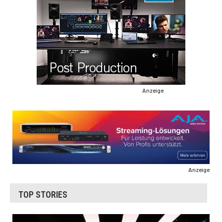
Anzeige
Anzeige
TOP STORIES