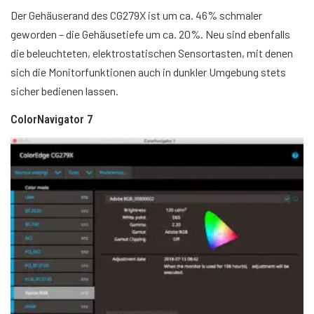
Der Gehäuserand des CG279X ist um ca. 46% schmaler
geworden – die Gehäusetiefe um ca. 20%. Neu sind ebenfalls
die beleuchteten, elektrostatischen Sensortasten, mit denen
sich die Monitorfunktionen auch in dunkler Umgebung stets
sicher bedienen lassen.
ColorNavigator 7