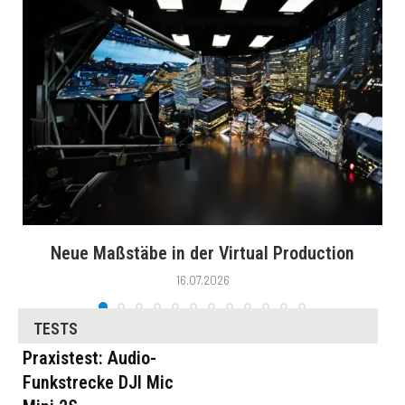
Neue Maßstäbe in der Virtual Production
16.07.2026
TESTS
Praxistest: Audio-
Funkstrecke DJI Mic