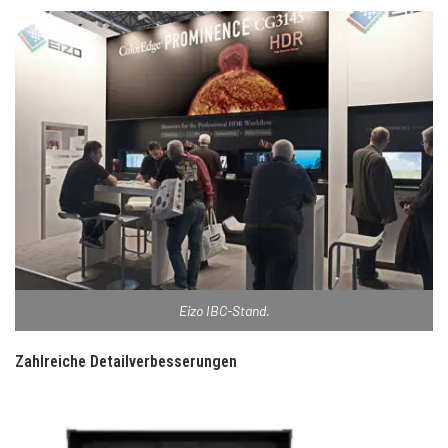
Eizo IBC-Stand.
Zahlreiche Detailverbesserungen