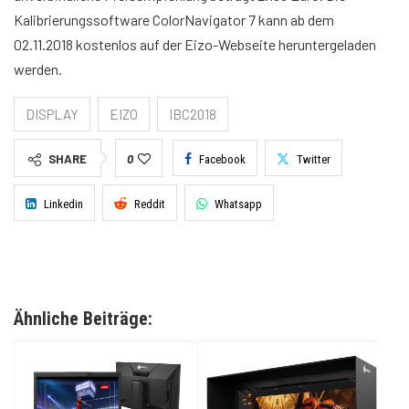
Kalibrierungssoftware ColorNavigator 7 kann ab dem
02.11.2018 kostenlos auf der Eizo-Webseite heruntergeladen
werden.
DISPLAY
EIZO
IBC2018
SHARE
0
Facebook
Twitter
Linkedin
Reddit
Whatsapp
Ähnliche Beiträge: