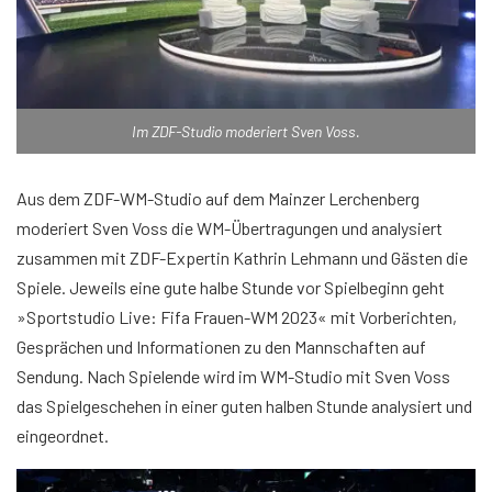
Im ZDF-Studio moderiert Sven Voss.
Aus dem ZDF-WM-Studio auf dem Mainzer Lerchenberg
moderiert Sven Voss die WM-Übertragungen und analysiert
zusammen mit ZDF-Expertin Kathrin Lehmann und Gästen die
Spiele. Jeweils eine gute halbe Stunde vor Spielbeginn geht
»Sportstudio Live: Fifa Frauen-WM 2023« mit Vorberichten,
Gesprächen und Informationen zu den Mannschaften auf
Sendung. Nach Spielende wird im WM-Studio mit Sven Voss
das Spielgeschehen in einer guten halben Stunde analysiert und
eingeordnet.