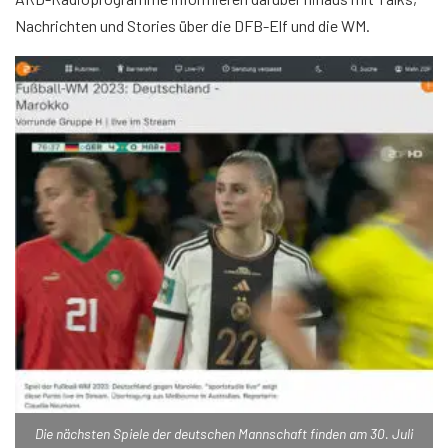
Nachrichten und Stories über die DFB-Elf und die WM.
Die nächsten Spiele der deutschen Mannschaft finden am 30. Juli