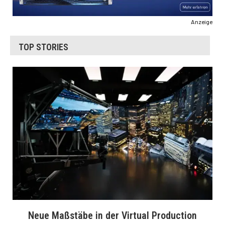
Anzeige
TOP STORIES
Neue Maßstäbe in der Virtual Production