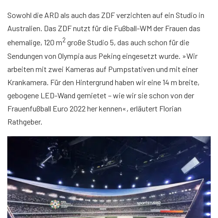
Sowohl die ARD als auch das ZDF verzichten auf ein Studio in
Australien. Das ZDF nutzt für die Fußball-WM der Frauen das
2
ehemalige, 120 m
große Studio 5, das auch schon für die
Sendungen von Olympia aus Peking eingesetzt wurde. »Wir
arbeiten mit zwei Kameras auf Pumpstativen und mit einer
Krankamera. Für den Hintergrund haben wir eine 14 m breite,
gebogene LED-Wand gemietet – wie wir sie schon von der
Frauenfußball Euro 2022 her kennen«, erläutert Florian
Rathgeber.