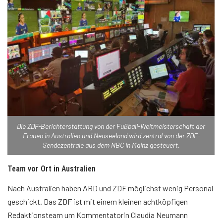
Die ZDF-Berichterstattung von der Fußball-Weltmeisterschaft der
Frauen in Australien und Neuseeland wird zentral von der ZDF-
Sendezentrale aus dem NBC in Mainz gesteuert.
Team vor Ort in Australien
Nach Australien haben ARD und ZDF möglichst wenig Personal
geschickt. Das ZDF ist mit einem kleinen achtköpfigen
Redaktionsteam um Kommentatorin Claudia Neumann