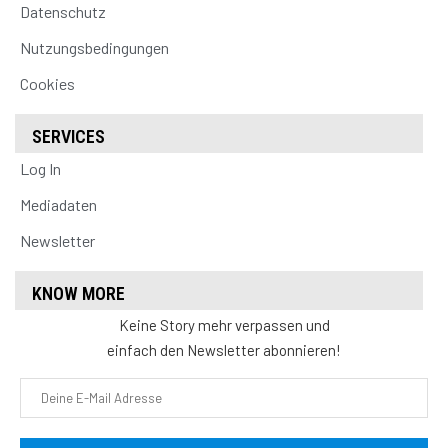
Datenschutz
Nutzungsbedingungen
Cookies
SERVICES
Log In
Mediadaten
Newsletter
KNOW MORE
Keine Story mehr verpassen und
einfach den Newsletter abonnieren!