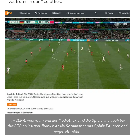
Livestream in der Mediathek.
Im ZDF-Livestream und der Mediathek sind die Spiele wie auch bei
der ARD online abrufbar – hier ein Screenshot des Spiels Deutschland
gegen Marokko.