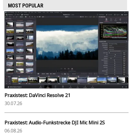
MOST POPULAR
Praxistest: DaVinci Resolve 21
30.07.26
Praxistest: Audio-Funkstrecke DJI Mic Mini 2S
06.08.26