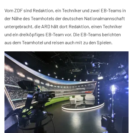
Vom ZDF sind Redaktion, ein Techniker und zwei EB-Teams in
der Nähe des Teamhotels der deutschen Nationalmannschaft
untergebracht, die ARD hält dort Redaktion, einen Techniker
und ein dreiköpfiges EB-Team vor. Die EB-Teams berichten
aus dem Teamhotel und reisen auch mit zu den Spielen.