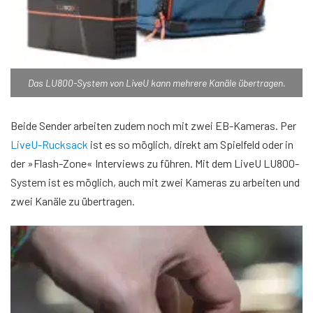
Das LU800-System von LiveU kann mehrere Kanäle übertragen.
Beide Sender arbeiten zudem noch mit zwei EB-Kameras. Per
LiveU-Rucksack
ist es so möglich, direkt am Spielfeld oder in
der »Flash-Zone« Interviews zu führen. Mit dem LiveU LU800-
System ist es möglich, auch mit zwei Kameras zu arbeiten und
zwei Kanäle zu übertragen.