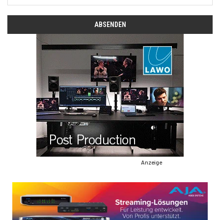
Anzeige