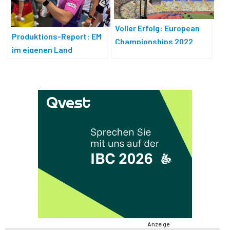
Voller Erfolg: European
Produktions-Report: EM
Championships 2022
im eigenen Land
Anzeige