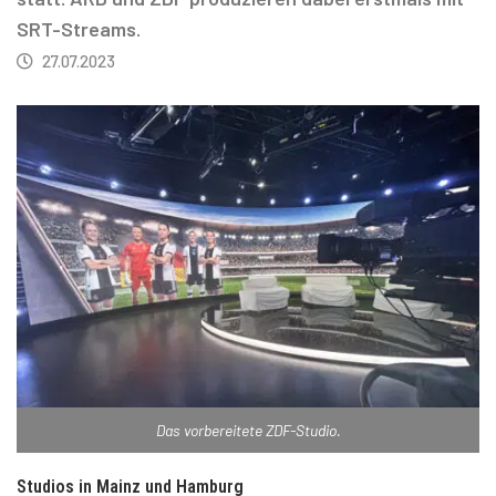
SRT-Streams.
27.07.2023
Das vorbereitete ZDF-Studio.
Studios in Mainz und Hamburg