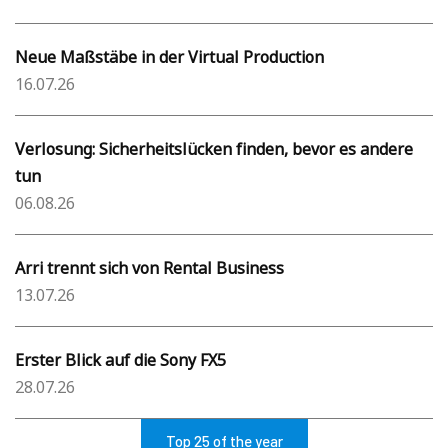
Neue Maßstäbe in der Virtual Production
16.07.26
Verlosung: Sicherheitslücken finden, bevor es andere
tun
06.08.26
Arri trennt sich von Rental Business
13.07.26
Erster Blick auf die Sony FX5
28.07.26
Top 25 of the year