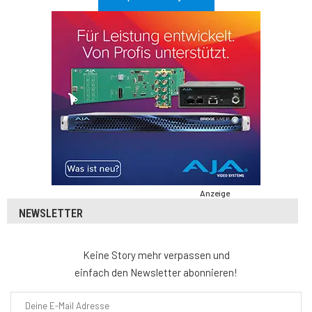
Anzeige
NEWSLETTER
Keine Story mehr verpassen und
einfach den Newsletter abonnieren!