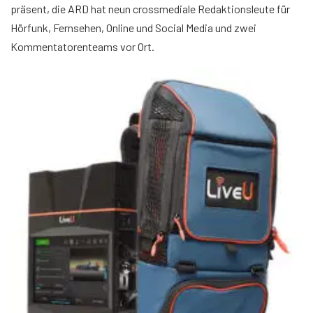
präsent, die ARD hat neun crossmediale Redaktionsleute für
Hörfunk, Fernsehen, Online und Social Media und zwei
Kommentatorenteams vor Ort.