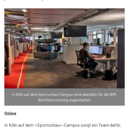
In Köln auf dem Sportschau-Campus wird ebenfalls für die WM-
Berichterstattung zugearbeitet.
Online
In Köln auf dem »Sportschau«-Campus sorgt ein Team dafür,