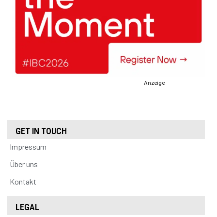
Anzeige
GET IN TOUCH
Impressum
Über uns
Kontakt
LEGAL