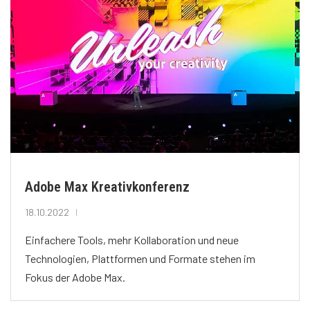
Adobe Max Kreativkonferenz
18.10.2022
Einfachere Tools, mehr Kollaboration und neue
Technologien, Plattformen und Formate stehen im
Fokus der Adobe Max.