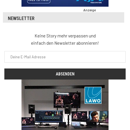
Anzeige
NEWSLETTER
Keine Story mehr verpassen und
einfach den Newsletter abonnieren!