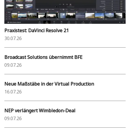
Praxistest: DaVinci Resolve 21
30.07.26
Broadcast Solutions übernimmt BFE
09.07.26
Neue Maßstäbe in der Virtual Production
16.07.26
NEP verlängert Wimbledon-Deal
09.07.26