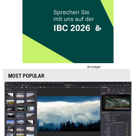
Anzeige
MOST POPULAR