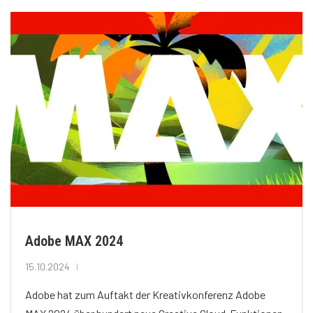
Adobe MAX 2024
15.10.2024
Adobe hat zum Auftakt der Kreativkonferenz Adobe