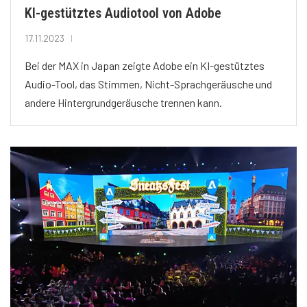
KI-gestütztes Audiotool von Adobe
17.11.2023
Bei der MAX in Japan zeigte Adobe ein KI-gestütztes
Audio-Tool, das Stimmen, Nicht-Sprachgeräusche und
andere Hintergrundgeräusche trennen kann.