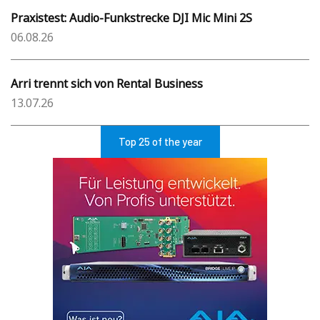
Praxistest: Audio-Funkstrecke DJI Mic Mini 2S
06.08.26
Arri trennt sich von Rental Business
13.07.26
Top 25 of the year