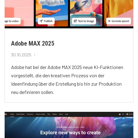
Adobe MAX 2025
30.10.2025
Adobe hat bei der Adobe MAX 2025 neue KI-Funktionen
vorgestellt, die den kreativen Prozess von der
Ideenfindung über die Erstellung bis hin zur Produktion
neu definieren sollen.