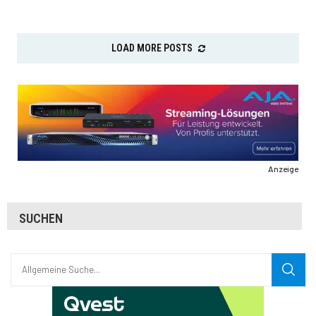
LOAD MORE POSTS
Anzeige
SUCHEN