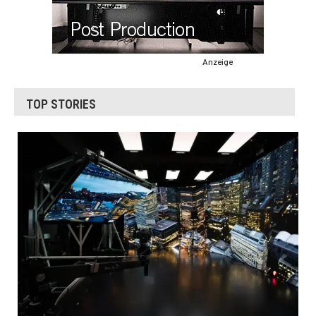
Anzeige
TOP STORIES