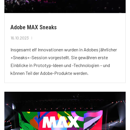
Adobe MAX Sneaks
16.10.2023
Insgesamt elf Innovationen wurden in Adobes jährlicher
»Sneaks«-Session vorgestellt. Sie gewähren erste
Einblicke in Prototyp-Ideen und -Technologien – und
können Teil der Adobe-Produkte werden.