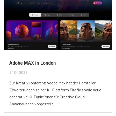
Adobe MAX in London
24.04.2025
Zur Kreativkonferenz Adobe Max hat der Hersteller
Erweiterungen seiner KI-Plattform Firefly sowie neue
generative KI-Funktionen für Creative Cloud-
Anwendungen vorgestellt.