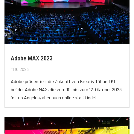
Adobe MAX 2023
11.10.2023
Adobe präsentiert die Zukunft von Kreativität und KI —
bei der Adobe MAX, die vom 10. bis zum 12. Oktober 2023
in Los Angeles, aber auch online stattfindet.