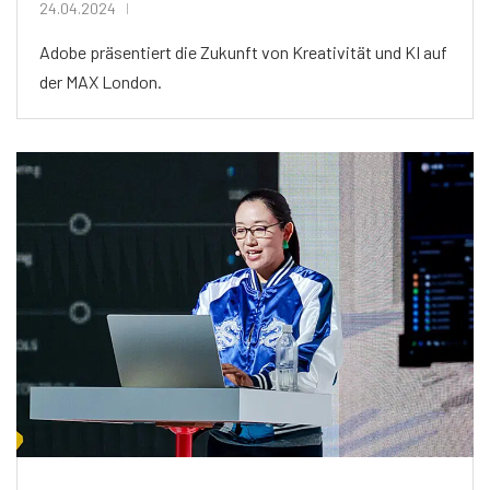
24.04.2024
Adobe präsentiert die Zukunft von Kreativität und KI auf
der MAX London.