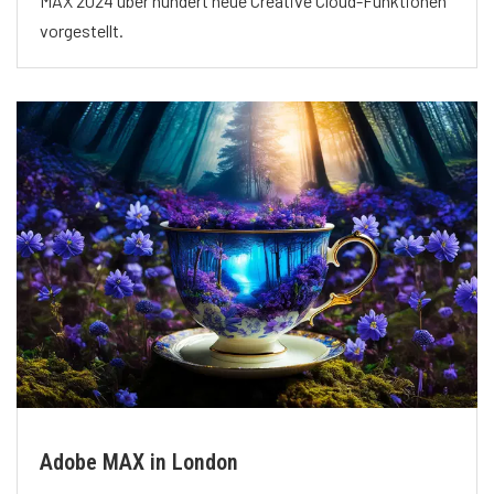
MAX 2024 über hundert neue Creative Cloud-Funktionen
vorgestellt.
Adobe MAX in London