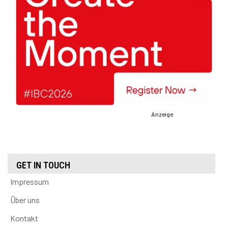
Anzeige
GET IN TOUCH
Impressum
Über uns
Kontakt