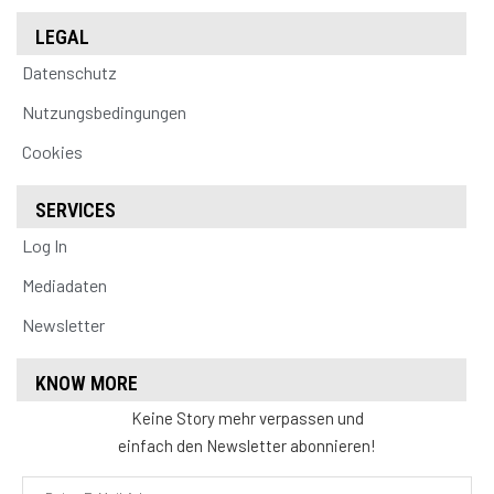
LEGAL
Datenschutz
Nutzungsbedingungen
Cookies
SERVICES
Log In
Mediadaten
Newsletter
KNOW MORE
Keine Story mehr verpassen und
einfach den Newsletter abonnieren!