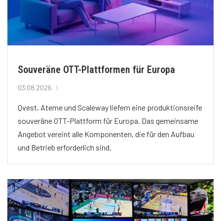
Souveräne OTT-Plattformen für Europa
03.08.2026
Qvest, Ateme und Scaleway liefern eine produktionsreife
souveräne OTT-Plattform für Europa. Das gemeinsame
Angebot vereint alle Komponenten, die für den Aufbau
und Betrieb erforderlich sind.