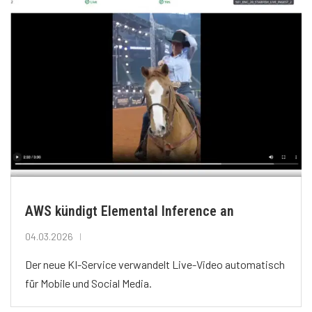
AWS kündigt Elemental Inference an
04.03.2026
Der neue KI-Service verwandelt Live-Video automatisch
für Mobile und Social Media.