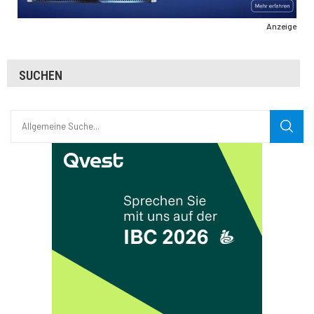
Anzeige
SUCHEN