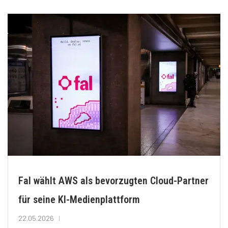
Fal wählt AWS als bevorzugten Cloud-Partner
für seine KI-Medienplattform
22.05.2026