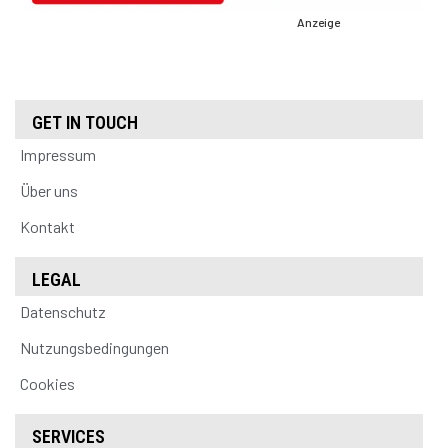
Anzeige
GET IN TOUCH
Impressum
Über uns
Kontakt
LEGAL
Datenschutz
Nutzungsbedingungen
Cookies
SERVICES