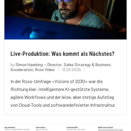
Live-Produktion: Was kommt als Nächstes?
by
Simon Hawking — Director, Sales Strategy & Business
Acceleration, Ross Video
13.03.2026
In der Ross-Umfrage »Visions of 2030« war die
Richtung klar: intelligentere KI-gestützte Systeme,
agilere Workflows und der leise, aber stetige Aufstieg
von Cloud-Tools und softwaredefinierter Infrastruktur.