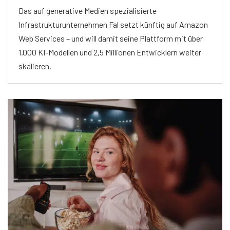
Das auf generative Medien spezialisierte
Infrastrukturunternehmen Fal setzt künftig auf Amazon
Web Services – und will damit seine Plattform mit über
1.000 KI-Modellen und 2,5 Millionen Entwicklern weiter
skalieren.