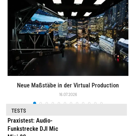
Neue Maßstäbe in der Virtual Production
16.07.2026
TESTS
Praxistest: Audio-
Funkstrecke DJI Mic