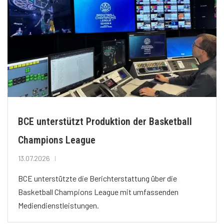
BCE unterstützt Produktion der Basketball
Champions League
13.07.2026
BCE unterstützte die Berichterstattung über die
Basketball Champions League mit umfassenden
Mediendienstleistungen.