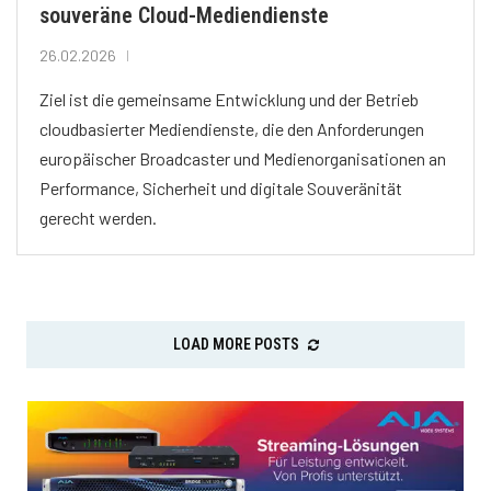
souveräne Cloud-Mediendienste
26.02.2026
Ziel ist die gemeinsame Entwicklung und der Betrieb
cloudbasierter Mediendienste, die den Anforderungen
europäischer Broadcaster und Medienorganisationen an
Performance, Sicherheit und digitale Souveränität
gerecht werden.
LOAD MORE POSTS