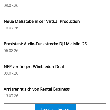
09.07.26
Neue Maßstäbe in der Virtual Production
16.07.26
Praxistest: Audio-Funkstrecke DJI Mic Mini 2S
06.08.26
NEP verlängert Wimbledon-Deal
09.07.26
Arri trennt sich von Rental Business
13.07.26
Top 25 of the year