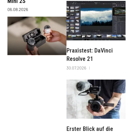
Mini 2S
06.08.2026
Praxistest: DaVinci
Resolve 21
30.07.2026
Erster Blick auf die