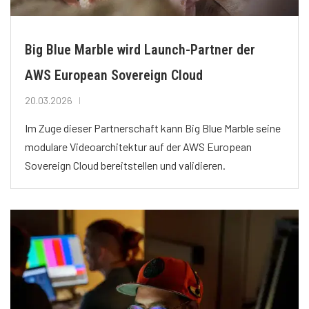
Big Blue Marble wird Launch-Partner der
AWS European Sovereign Cloud
20.03.2026
Im Zuge dieser Partnerschaft kann Big Blue Marble seine
modulare Videoarchitektur auf der AWS European
Sovereign Cloud bereitstellen und validieren.