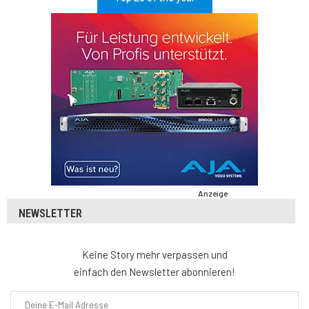
Anzeige
NEWSLETTER
Keine Story mehr verpassen und
einfach den Newsletter abonnieren!