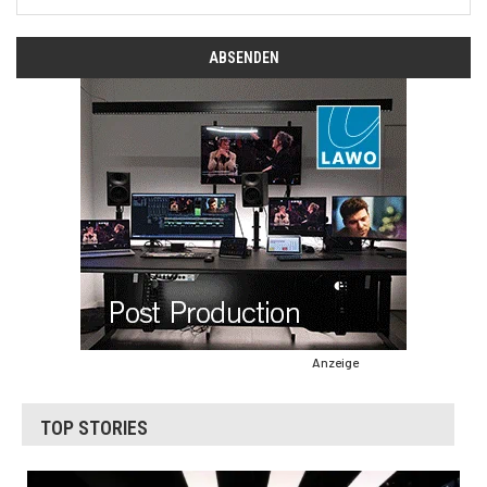
Anzeige
TOP STORIES