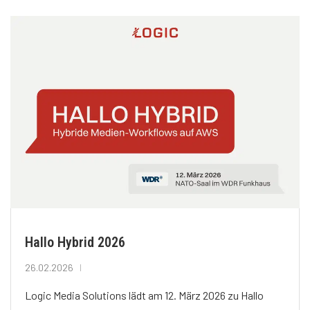
Hallo Hybrid 2026
26.02.2026
Logic Media Solutions lädt am 12. März 2026 zu Hallo