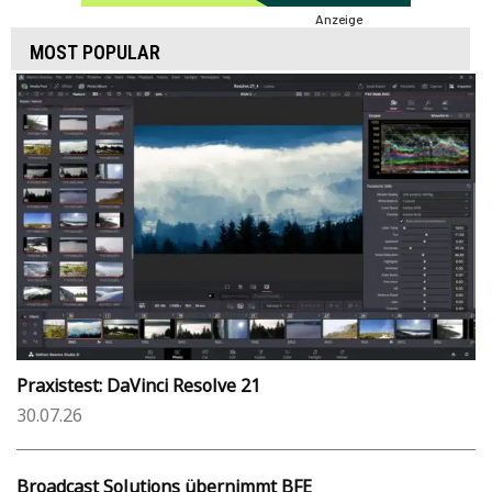
Anzeige
MOST POPULAR
Praxistest: DaVinci Resolve 21
30.07.26
Broadcast Solutions übernimmt BFE