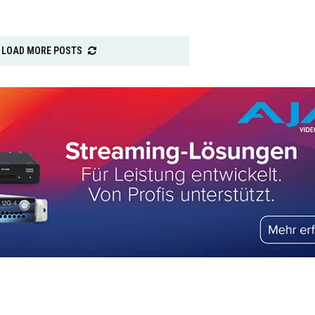
LOAD MORE POSTS