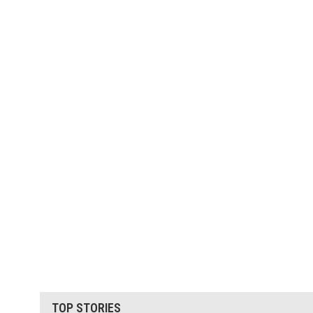
TOP STORIES