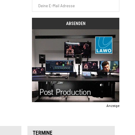
Anzeige
TERMINE