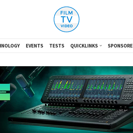
HNOLOGY
EVENTS
TESTS
QUICKLINKS
SPONSORE