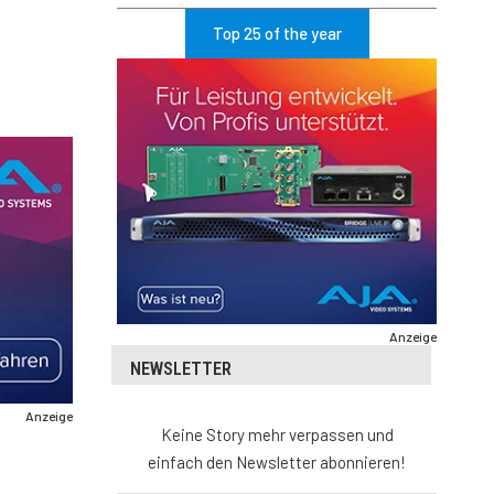
Top 25 of the year
Anzeige
NEWSLETTER
Anzeige
Keine Story mehr verpassen und
einfach den Newsletter abonnieren!