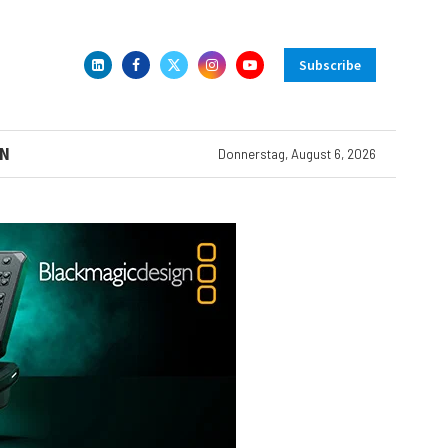
Subscribe
N
Donnerstag, August 6, 2026