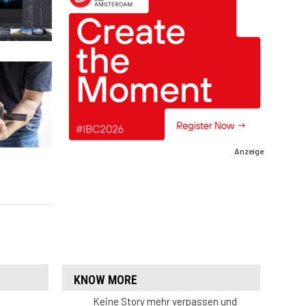
Anzeige
KNOW MORE
Keine Story mehr verpassen und