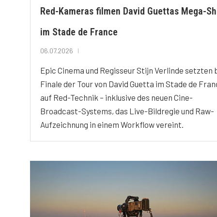
Red-Kameras filmen David Guettas Mega-S
im Stade de France
06.07.2026
Epic Cinema und Regisseur Stijn Verlinde setzten
Finale der Tour von David Guetta im Stade de Fra
auf Red-Technik – inklusive des neuen Cine-
Broadcast-Systems, das Live-Bildregie und Raw-
Aufzeichnung in einem Workflow vereint.