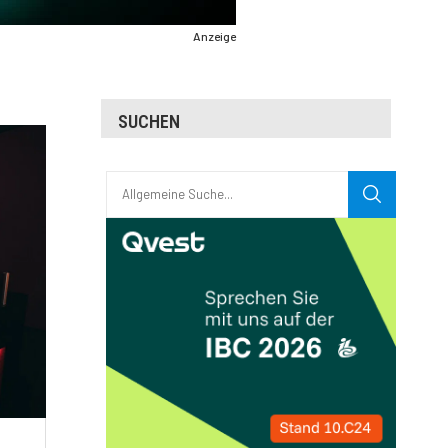
Anzeige
SUCHEN