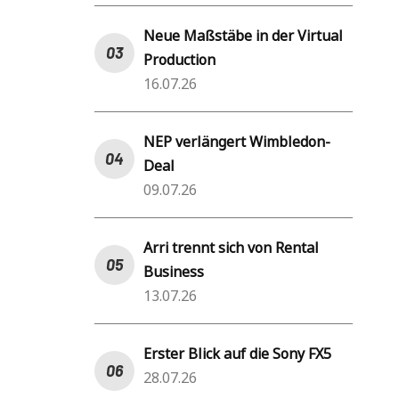
Neue Maßstäbe in der Virtual
Production
16.07.26
NEP verlängert Wimbledon-
Deal
09.07.26
Arri trennt sich von Rental
Business
13.07.26
Erster Blick auf die Sony FX5
28.07.26