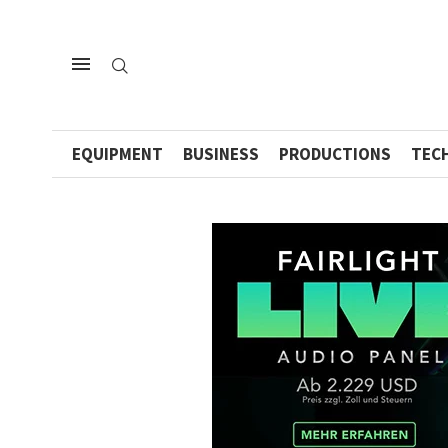
EQUIPMENT
BUSINESS
PRODUCTIONS
TEC