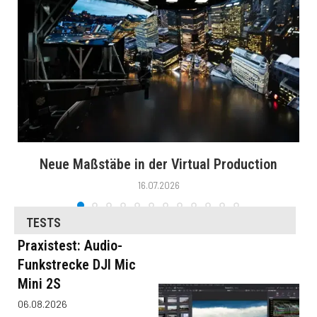
Neue Maßstäbe in der Virtual Production
16.07.2026
TESTS
Praxistest: Audio-
Funkstrecke DJI Mic
Mini 2S
06.08.2026