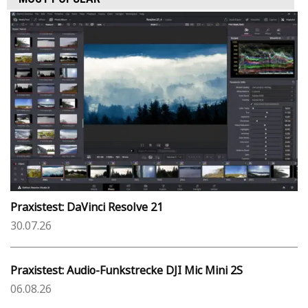
Praxistest: DaVinci Resolve 21
30.07.26
Praxistest: Audio-Funkstrecke DJI Mic Mini 2S
06.08.26