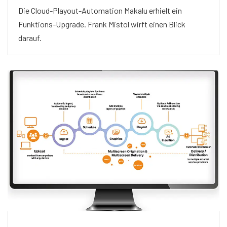
Die Cloud-Playout-Automation Makalu erhielt ein
Funktions-Upgrade. Frank Mistol wirft einen Blick
darauf.