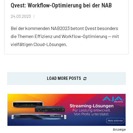
Qvest: Workflow-Optimierung bei der NAB
24.03.2023
Bei der kommenden NAB2023 betont Qvest besonders
die Themen Effizienz und Workflow-Optimierung — mit
vielfältigen Cloud-Lösungen.
LOAD MORE POSTS
Anzeige