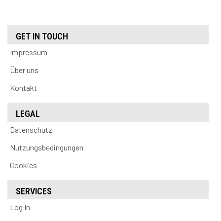
GET IN TOUCH
Impressum
Über uns
Kontakt
LEGAL
Datenschutz
Nutzungsbedingungen
Cookies
SERVICES
Log In