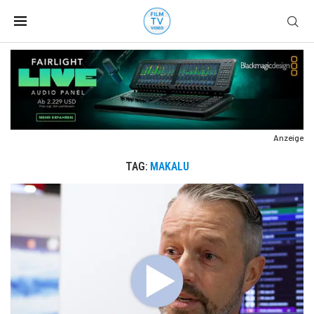
Anzeige
TAG:
MAKALU