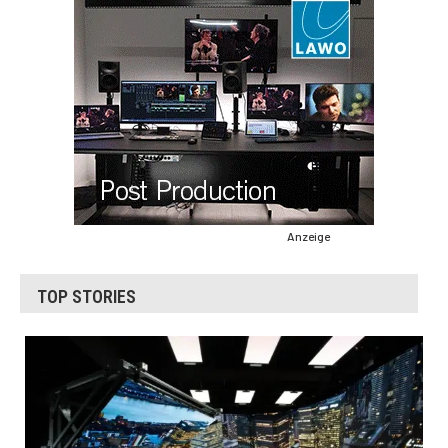
Anzeige
TOP STORIES