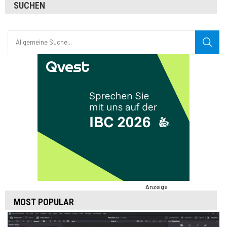
SUCHEN
Anzeige
MOST POPULAR