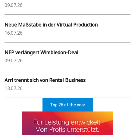
09.07.26
Neue Maßstäbe in der Virtual Production
16.07.26
NEP verlängert Wimbledon-Deal
09.07.26
Arri trennt sich von Rental Business
13.07.26
Top 25 of the year