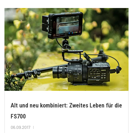
Alt und neu kombiniert: Zweites Leben für die
FS700
06.09.2017