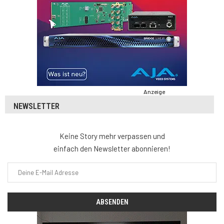
Anzeige
NEWSLETTER
Keine Story mehr verpassen und
einfach den Newsletter abonnieren!