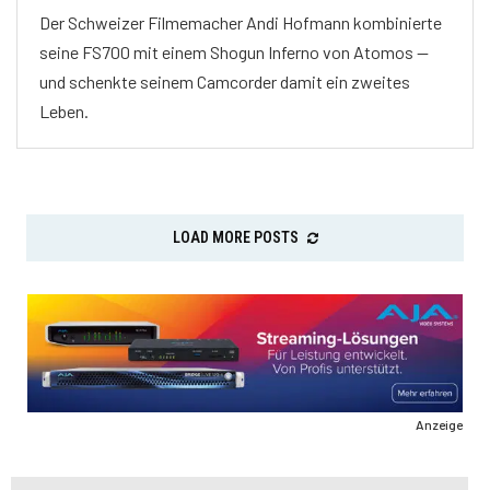
Der Schweizer Filmemacher Andi Hofmann kombinierte
seine FS700 mit einem Shogun Inferno von Atomos —
und schenkte seinem Camcorder damit ein zweites
Leben.
LOAD MORE POSTS
Anzeige