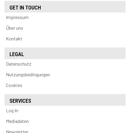
GET IN TOUCH
Impressum
Über uns
Kontakt
LEGAL
Datenschutz
Nutzungsbedingungen
Cookies
SERVICES
Log In
Mediadaten
Newsletter