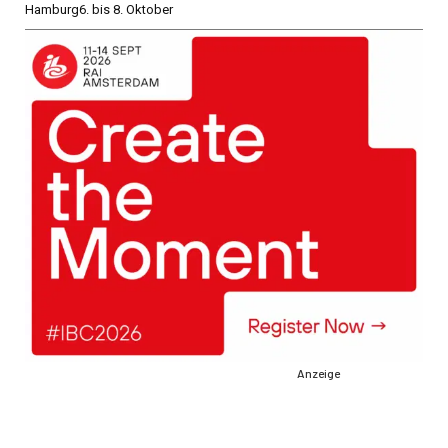
Hamburg
6. bis 8. Oktober
Anzeige