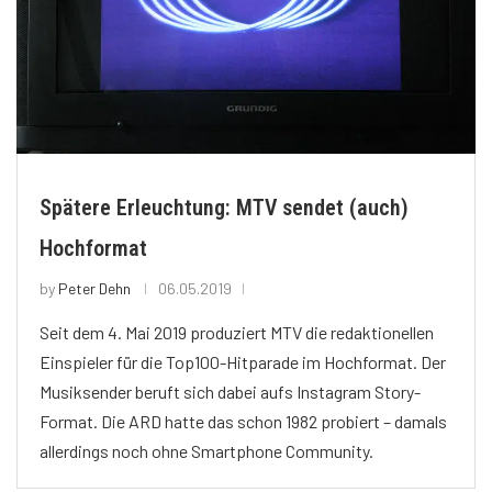
Spätere Erleuchtung: MTV sendet (auch)
Hochformat
by
Peter Dehn
06.05.2019
Seit dem 4. Mai 2019 produziert MTV die redaktionellen
Einspieler für die Top100-Hitparade im Hochformat. Der
Musiksender beruft sich dabei aufs Instagram Story-
Format. Die ARD hatte das schon 1982 probiert – damals
allerdings noch ohne Smartphone Community.