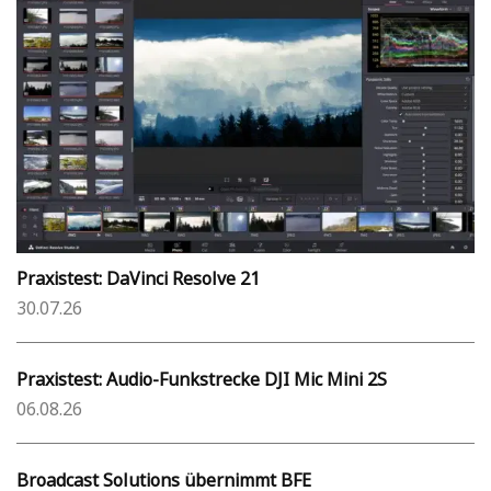
Praxistest: DaVinci Resolve 21
30.07.26
Praxistest: Audio-Funkstrecke DJI Mic Mini 2S
06.08.26
Broadcast Solutions übernimmt BFE