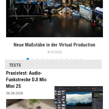
Neue Maßstäbe in der Virtual Production
16.07.2026
TESTS
Praxistest: Audio-
Funkstrecke DJI Mic
Mini 2S
06.08.2026