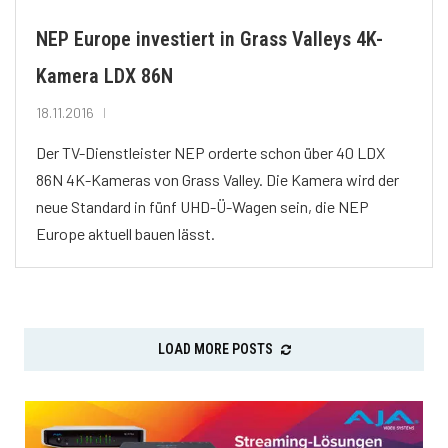
NEP Europe investiert in Grass Valleys 4K-
Kamera LDX 86N
18.11.2016
Der TV-Dienstleister NEP orderte schon über 40 LDX
86N 4K-Kameras von Grass Valley. Die Kamera wird der
neue Standard in fünf UHD-Ü-Wagen sein, die NEP
Europe aktuell bauen lässt.
LOAD MORE POSTS