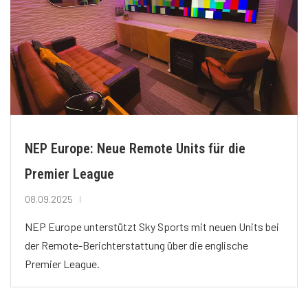
NEP Europe: Neue Remote Units für die
Premier League
08.09.2025
NEP Europe unterstützt Sky Sports mit neuen Units bei
der Remote-Berichterstattung über die englische
Premier League.