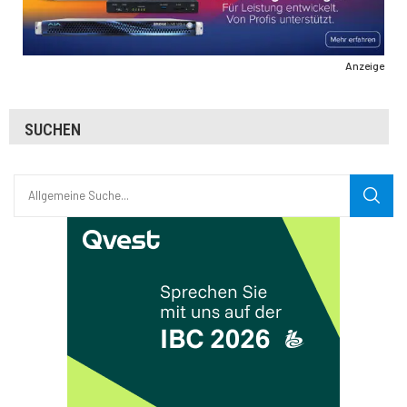
Anzeige
SUCHEN