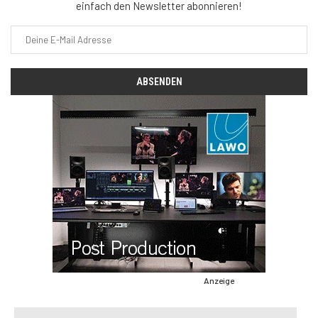
einfach den Newsletter abonnieren!
Anzeige