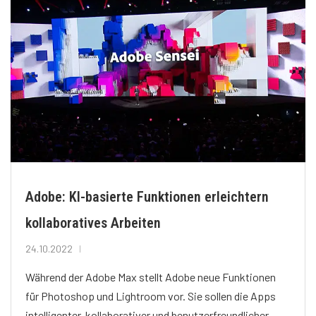
Adobe: KI-basierte Funktionen erleichtern
kollaboratives Arbeiten
24.10.2022
Während der Adobe Max stellt Adobe neue Funktionen
für Photoshop und Lightroom vor. Sie sollen die Apps
intelligenter, kollaborativer und benutzerfreundlicher