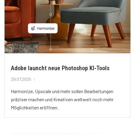
Adobe launcht neue Photoshop KI-Tools
29.07.2025
Harmonize, Upscale und mehr sollen Bearbeitungen
präziser machen und Kreativen weltweit noch mehr
Möglichkeiten eröffnen.