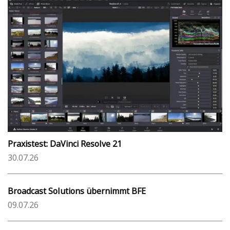
Praxistest: DaVinci Resolve 21
30.07.26
Broadcast Solutions übernimmt BFE
09.07.26