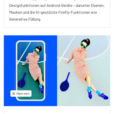
Designfunktionen auf Android-Geräte – darunter Ebenen,
Masken und die KI-gestützte Firefly-Funktionen wie
Generative Füllung.