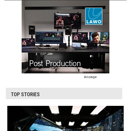
Anzeige
TOP STORIES