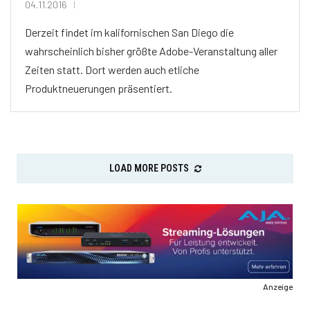
04.11.2016
Derzeit findet im kalifornischen San Diego die
wahrscheinlich bisher größte Adobe-Veranstaltung aller
Zeiten statt. Dort werden auch etliche
Produktneuerungen präsentiert.
LOAD MORE POSTS
Anzeige