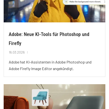
Adobe: Neue KI-Tools für Photoshop und
Firefly
16.03.2026
Adobe hat KI-Assistenten in Adobe Photoshop und
Adobe Firefly Image Editor angekündigt.