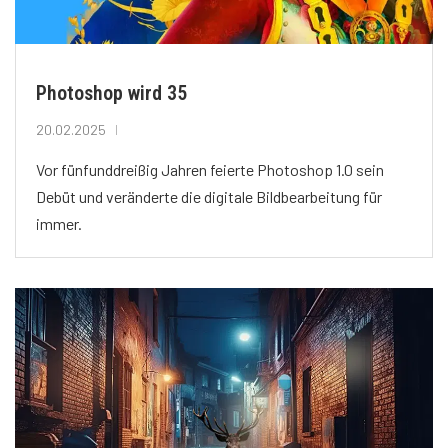
Photoshop wird 35
20.02.2025
Vor fünfunddreißig Jahren feierte Photoshop 1.0 sein
Debüt und veränderte die digitale Bildbearbeitung für
immer.