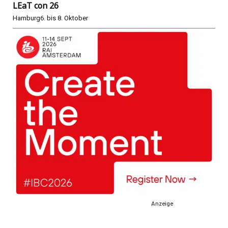
LEaT con 26
Hamburg
6. bis 8. Oktober
Anzeige