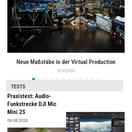
Neue Maßstäbe in der Virtual Production
16.07.2026
TESTS
Praxistest: Audio-
Funkstrecke DJI Mic
Mini 2S
06.08.2026