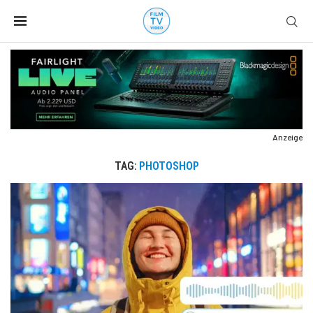
Anzeige
TAG:
PHOTOSHOP