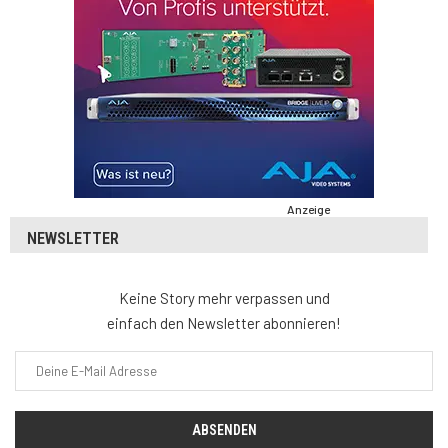
Anzeige
NEWSLETTER
Keine Story mehr verpassen und
einfach den Newsletter abonnieren!