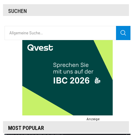
SUCHEN
Anzeige
MOST POPULAR