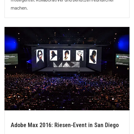
machen.
Adobe Max 2016: Riesen-Event in San Diego