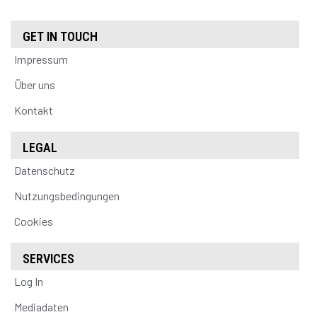
GET IN TOUCH
Impressum
Über uns
Kontakt
LEGAL
Datenschutz
Nutzungsbedingungen
Cookies
SERVICES
Log In
Mediadaten