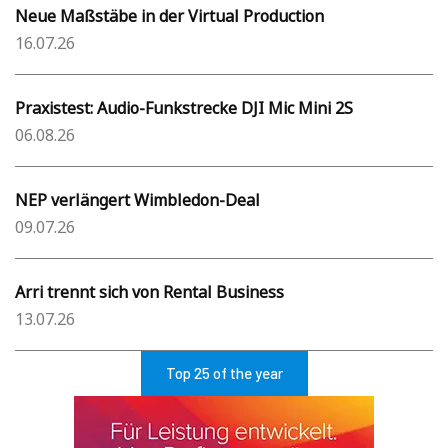
Neue Maßstäbe in der Virtual Production
16.07.26
Praxistest: Audio-Funkstrecke DJI Mic Mini 2S
06.08.26
NEP verlängert Wimbledon-Deal
09.07.26
Arri trennt sich von Rental Business
13.07.26
Top 25 of the year