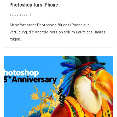
Photoshop fürs iPhone
26.02.2025
Ab sofort steht Photoshop für das iPhone zur
Verfügung, die Android-Version soll im Laufe des Jahres
folgen.