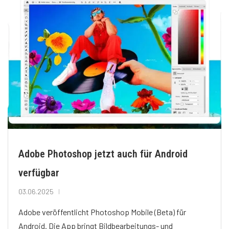
Adobe Photoshop jetzt auch für Android
verfügbar
03.06.2025
Adobe veröffentlicht Photoshop Mobile (Beta) für
Android. Die App bringt Bildbearbeitungs- und