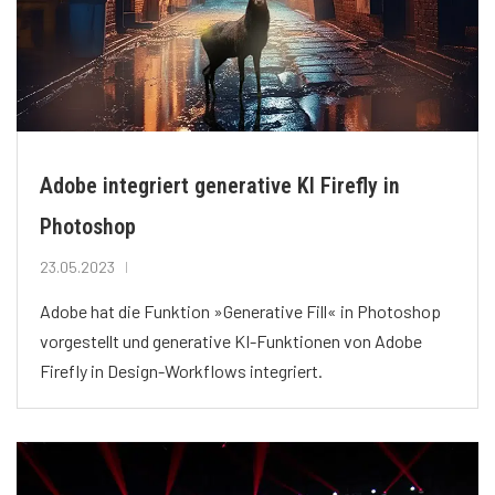
Adobe integriert generative KI Firefly in
Photoshop
23.05.2023
Adobe hat die Funktion »Generative Fill« in Photoshop
vorgestellt und generative KI-Funktionen von Adobe
Firefly in Design-Workflows integriert.