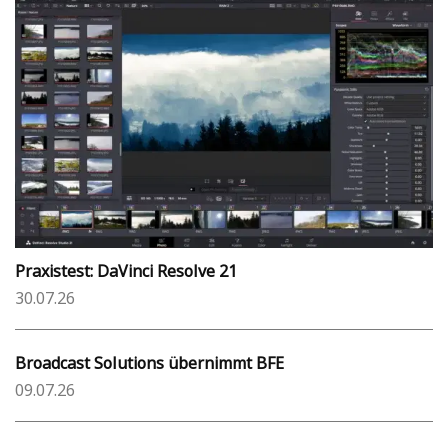
Praxistest: DaVinci Resolve 21
30.07.26
Broadcast Solutions übernimmt BFE
09.07.26