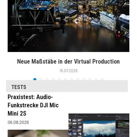
Neue Maßstäbe in der Virtual Production
16.07.2026
TESTS
Praxistest: Audio-
Funkstrecke DJI Mic
Mini 2S
06.08.2026