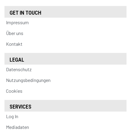
GET IN TOUCH
Impressum
Über uns
Kontakt
LEGAL
Datenschutz
Nutzungsbedingungen
Cookies
SERVICES
Log In
Mediadaten