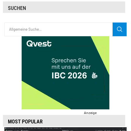
SUCHEN
Anzeige
MOST POPULAR