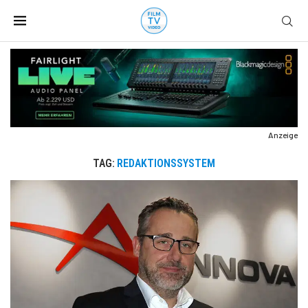
Anzeige
TAG:
REDAKTIONSSYSTEM