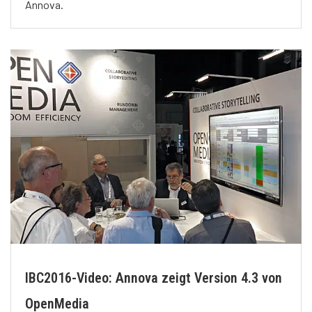
Annova.
IBC2016-Video: Annova zeigt Version 4.3 von
OpenMedia