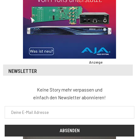
Anzeige
NEWSLETTER
Keine Story mehr verpassen und
einfach den Newsletter abonnieren!