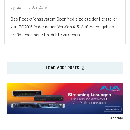
by
red
21.09.2016
Das Redaktionssystem OpenMedia zeigte der Hersteller
zur IBC2016 in der neuen Version 4.3. Außerdem gab es
ergänzende neue Produkte zu sehen.
LOAD MORE POSTS
Anzeige