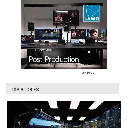
Anzeige
TOP STORIES