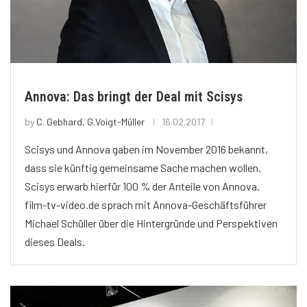
Annova: Das bringt der Deal mit Scisys
by
C. Gebhard, G.Voigt-Müller
16.02.2017
Scisys und Annova gaben im November 2016 bekannt,
dass sie künftig gemeinsame Sache machen wollen.
Scisys erwarb hierfür 100 % der Anteile von Annova.
film-tv-video.de sprach mit Annova-Geschäftsführer
Michael Schüller über die Hintergründe und Perspektiven
dieses Deals.