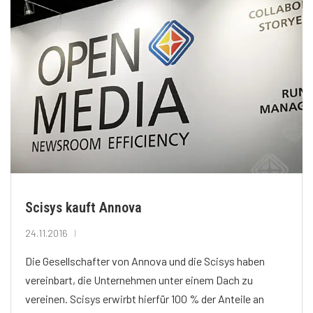
Scisys kauft Annova
24.11.2016
Die Gesellschafter von Annova und die Scisys haben
vereinbart, die Unternehmen unter einem Dach zu
vereinen. Scisys erwirbt hierfür 100 % der Anteile an