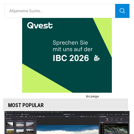
Anzeige
MOST POPULAR