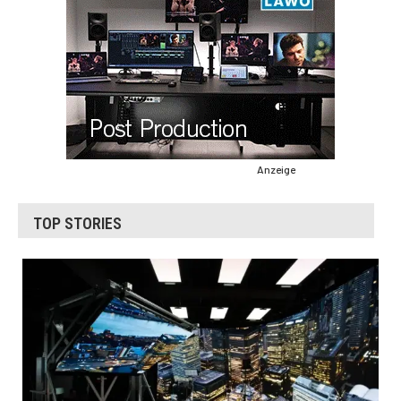
Anzeige
TOP STORIES