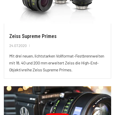
Zeiss Supreme Primes
24.07.2020
Mit drei neuen, lichtstarken Vollformat-Festbrennweiten
mit 18, 40 und 200 mm erweitert Zeiss die High-End-
Objektivreihe Zeiss Supreme Primes.