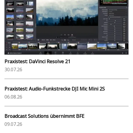
Praxistest: DaVinci Resolve 21
30.07.26
Praxistest: Audio-Funkstrecke DJI Mic Mini 2S
06.08.26
Broadcast Solutions übernimmt BFE
09.07.26