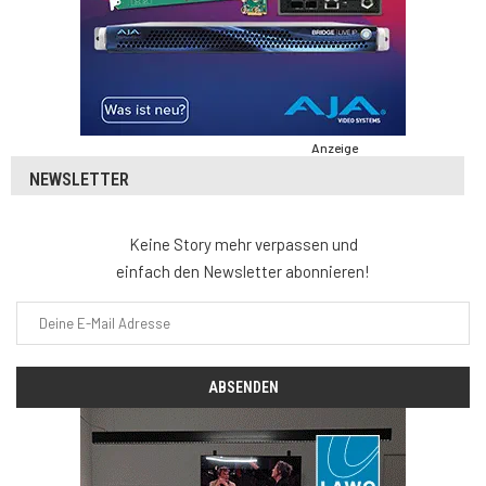
Anzeige
NEWSLETTER
Keine Story mehr verpassen und
einfach den Newsletter abonnieren!