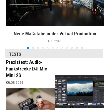
Neue Maßstäbe in der Virtual Production
16.07.2026
TESTS
Praxistest: Audio-
Funkstrecke DJI Mic
Mini 2S
06.08.2026