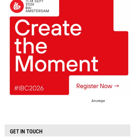
Anzeige
GET IN TOUCH