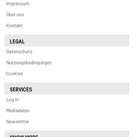
Impressum
Über uns
Kontakt
LEGAL
Datenschutz
Nutzungsbedingungen
Cookies
SERVICES
Log In
Mediadaten
Newsletter