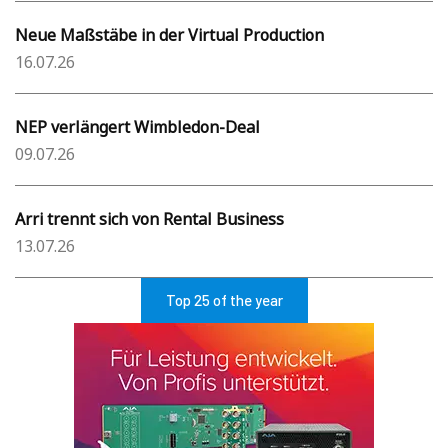
Neue Maßstäbe in der Virtual Production
16.07.26
NEP verlängert Wimbledon-Deal
09.07.26
Arri trennt sich von Rental Business
13.07.26
Top 25 of the year