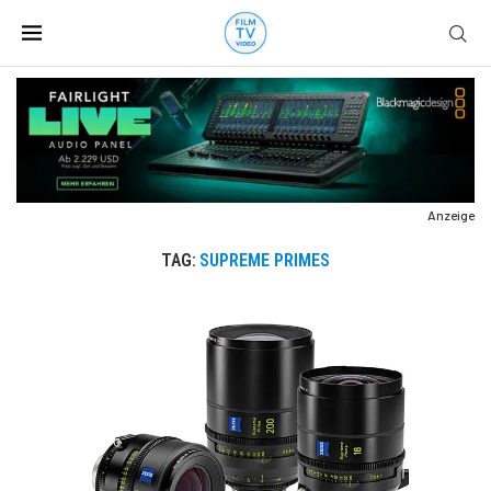
Anzeige
TAG:
SUPREME PRIMES