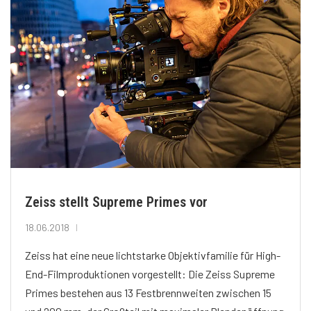
Zeiss stellt Supreme Primes vor
18.06.2018
Zeiss hat eine neue lichtstarke Objektivfamilie für High-
End-Filmproduktionen vorgestellt: Die Zeiss Supreme
Primes bestehen aus 13 Festbrennweiten zwischen 15