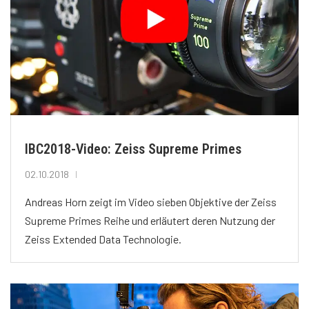
IBC2018-Video: Zeiss Supreme Primes
02.10.2018
Andreas Horn zeigt im Video sieben Objektive der Zeiss
Supreme Primes Reihe und erläutert deren Nutzung der
Zeiss Extended Data Technologie.