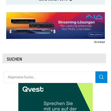
Anzeige
SUCHEN