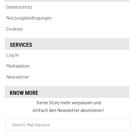
Datenschutz
Nutzungsbedingungen
Cookies
SERVICES
Log In
Mediadaten
Newsletter
KNOW MORE
Keine Story mehr verpassen und
einfach den Newsletter abonnieren!