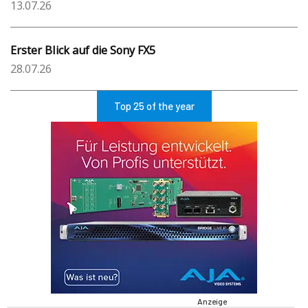
13.07.26
Erster Blick auf die Sony FX5
28.07.26
Top 25 of the year
Anzeige