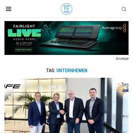
Anzeige
TAG:
UNTERNHEMEN