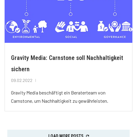
Gravity Media: Carnstone soll Nachhaltigkeit
sichern
09.02.2022
Gravity Media beschäftigt ein Beraterteam von
Carnstone, um Nachhaltigkeit zu gewährleisten.
LOAD MORE POSTS