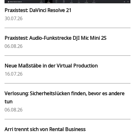
Praxistest: DaVinci Resolve 21
30.07.26
Praxistest: Audio-Funkstrecke DJI Mic Mini 2S
06.08.26
Neue Maßstäbe in der Virtual Production
16.07.26
Verlosung: Sicherheitslücken finden, bevor es andere
tun
06.08.26
Arri trennt sich von Rental Business