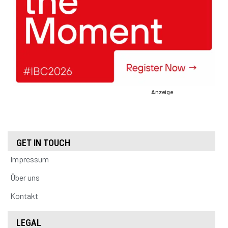
Anzeige
GET IN TOUCH
Impressum
Über uns
Kontakt
LEGAL