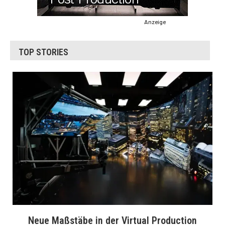
Anzeige
TOP STORIES
Neue Maßstäbe in der Virtual Production