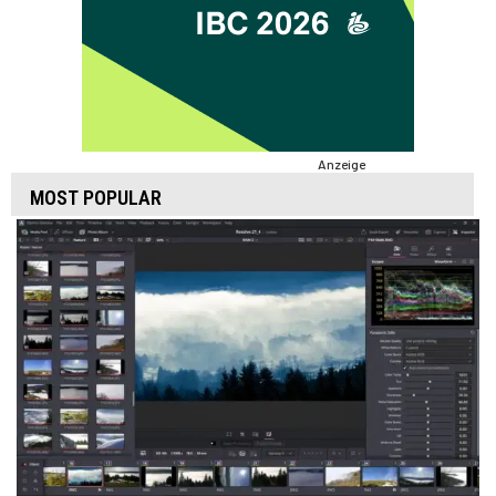
Anzeige
MOST POPULAR