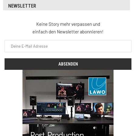
NEWSLETTER
Keine Story mehr verpassen und
einfach den Newsletter abonnieren!