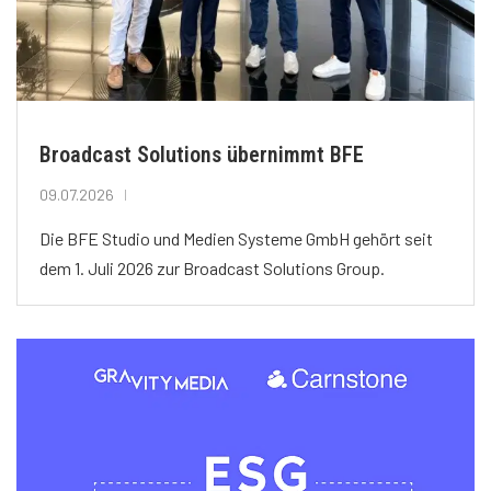
Broadcast Solutions übernimmt BFE
09.07.2026
Die BFE Studio und Medien Systeme GmbH gehört seit
dem 1. Juli 2026 zur Broadcast Solutions Group.