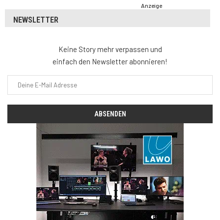
Anzeige
NEWSLETTER
Keine Story mehr verpassen und
einfach den Newsletter abonnieren!