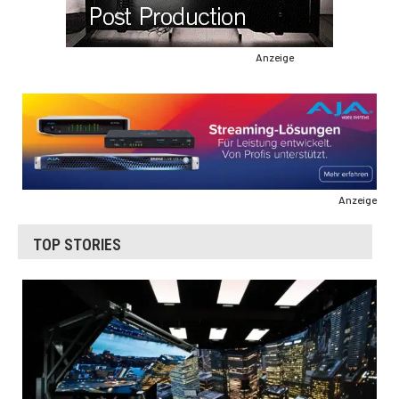
Anzeige
Anzeige
TOP STORIES