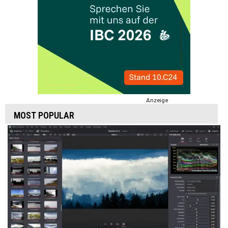
Anzeige
MOST POPULAR