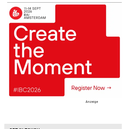
Anzeige