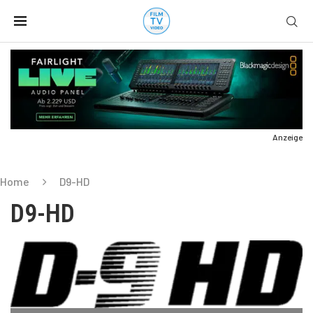
Anzeige
Home
D9-HD
D9-HD