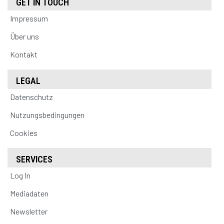
GET IN TOUCH
Impressum
Über uns
Kontakt
LEGAL
Datenschutz
Nutzungsbedingungen
Cookies
SERVICES
Log In
Mediadaten
Newsletter