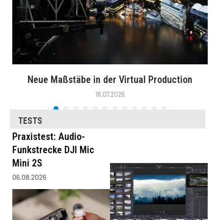
Neue Maßstäbe in der Virtual Production
16.07.2026
TESTS
Praxistest: Audio-
Funkstrecke DJI Mic
Mini 2S
06.08.2026