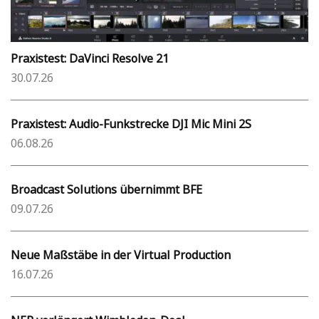
Praxistest: DaVinci Resolve 21
30.07.26
Praxistest: Audio-Funkstrecke DJI Mic Mini 2S
06.08.26
Broadcast Solutions übernimmt BFE
09.07.26
Neue Maßstäbe in der Virtual Production
16.07.26