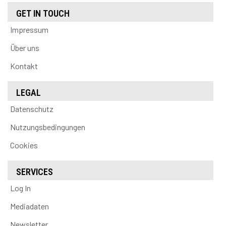
GET IN TOUCH
Impressum
Über uns
Kontakt
LEGAL
Datenschutz
Nutzungsbedingungen
Cookies
SERVICES
Log In
Mediadaten
Newsletter