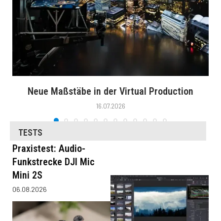
Neue Maßstäbe in der Virtual Production
16.07.2026
TESTS
Praxistest: Audio-
Funkstrecke DJI Mic
Mini 2S
06.08.2026