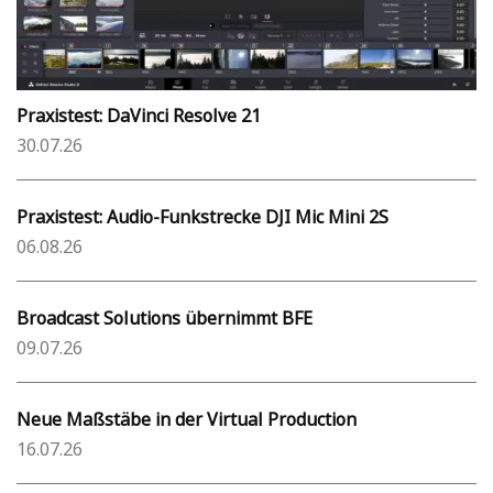
Praxistest: DaVinci Resolve 21
30.07.26
Praxistest: Audio-Funkstrecke DJI Mic Mini 2S
06.08.26
Broadcast Solutions übernimmt BFE
09.07.26
Neue Maßstäbe in der Virtual Production
16.07.26