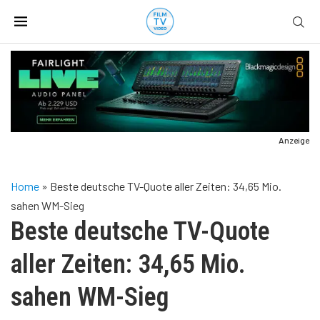
Anzeige
Home
»
Beste deutsche TV-Quote aller Zeiten: 34,65 Mio.
sahen WM-Sieg
Beste deutsche TV-Quote
aller Zeiten: 34,65 Mio.
sahen WM-Sieg