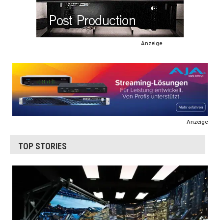
Anzeige
Anzeige
TOP STORIES