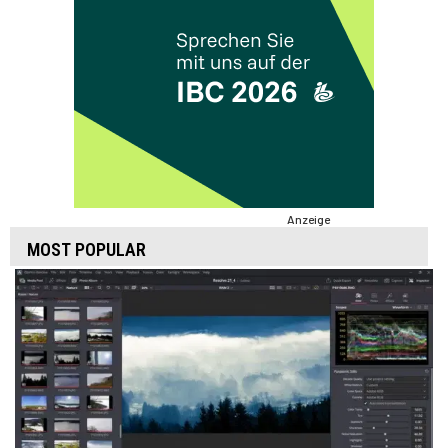
Anzeige
MOST POPULAR