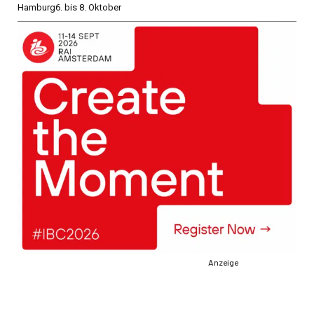
Hamburg
6. bis 8. Oktober
Anzeige