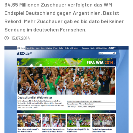
34,65 Millionen Zuschauer verfolgten das WM-
Endspiel Deutschland gegen Argentinien. Das ist
Rekord: Mehr Zuschauer gab es bis dato bei keiner
Sendung im deutschen Fernsehen.
15.07.2014