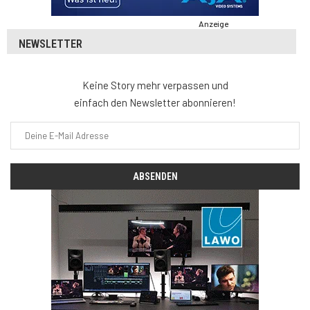
Anzeige
NEWSLETTER
Keine Story mehr verpassen und
einfach den Newsletter abonnieren!