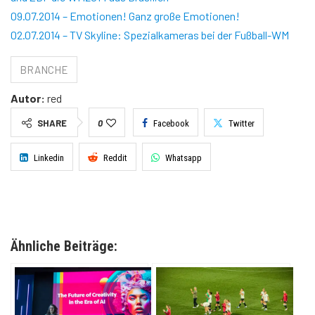
09.07.2014 – Emotionen! Ganz große Emotionen!
02.07.2014 – TV Skyline: Spezialkameras bei der Fußball-WM
BRANCHE
Autor:
red
SHARE
0
Facebook
Twitter
Linkedin
Reddit
Whatsapp
Ähnliche Beiträge: