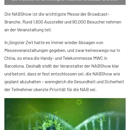
Die NABShow ist die wichtigste Messe der Broadcast-
Branche. Rund 1.600 Aussteller und 90.000 Besucher nehmen
an der Veranstaltung teil.
In jüngster Zeit hatte es immer wieder Absagen von
Messeveranstaltungen gegeben, und zwar keineswegs nur in
China, so etwa die Handy- und Telekommesse MWC in
Barcelona. Deshalb stellt der Veranstalter der NABShow klar
und betont, dass er fest entschlossen sei, die NABShow wie
geplant abzuhalten – wenngleich die Gesundheit und Sicherheit
der Teilnehmer oberste Priorität für die NAB sei.