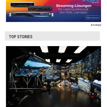
Anzeige
TOP STORIES