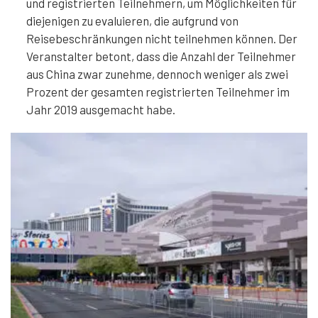
und registrierten Teilnehmern, um Möglichkeiten für
diejenigen zu evaluieren, die aufgrund von
Reisebeschränkungen nicht teilnehmen können. Der
Veranstalter betont, dass die Anzahl der Teilnehmer
aus China zwar zunehme, dennoch weniger als zwei
Prozent der gesamten registrierten Teilnehmer im
Jahr 2019 ausgemacht habe.