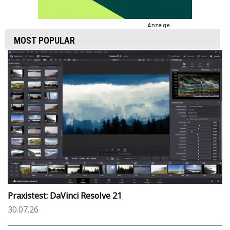
Anzeige
MOST POPULAR
Praxistest: DaVinci Resolve 21
30.07.26