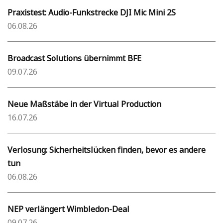
Praxistest: Audio-Funkstrecke DJI Mic Mini 2S
06.08.26
Broadcast Solutions übernimmt BFE
09.07.26
Neue Maßstäbe in der Virtual Production
16.07.26
Verlosung: Sicherheitslücken finden, bevor es andere
tun
06.08.26
NEP verlängert Wimbledon-Deal
09.07.26