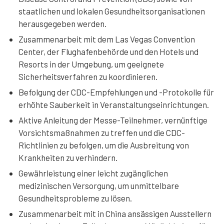
staatlichen und lokalen Gesundheitsorganisationen
herausgegeben werden.
Zusammenarbeit mit dem Las Vegas Convention
Center, der Flughafenbehörde und den Hotels und
Resorts in der Umgebung, um geeignete
Sicherheitsverfahren zu koordinieren.
Befolgung der CDC-Empfehlungen und -Protokolle für
erhöhte Sauberkeit in Veranstaltungseinrichtungen.
Aktive Anleitung der Messe-Teilnehmer, vernünftige
Vorsichtsmaßnahmen zu treffen und die CDC-
Richtlinien zu befolgen, um die Ausbreitung von
Krankheiten zu verhindern.
Gewährleistung einer leicht zugänglichen
medizinischen Versorgung, um unmittelbare
Gesundheitsprobleme zu lösen.
Zusammenarbeit mit in China ansässigen Ausstellern