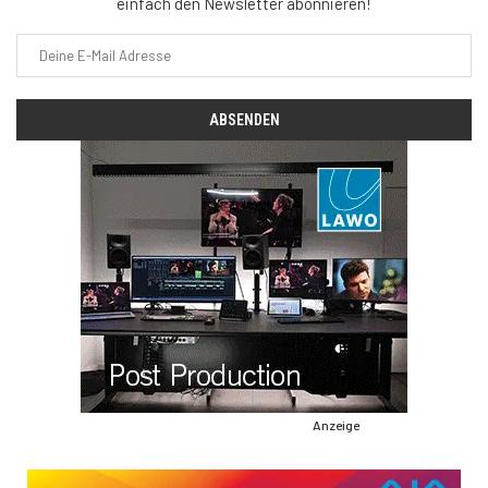
einfach den Newsletter abonnieren!
Anzeige