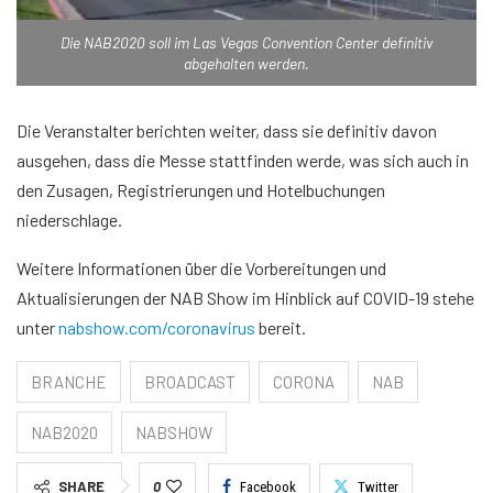
Die NAB2020 soll im Las Vegas Convention Center definitiv
abgehalten werden.
Die Veranstalter berichten weiter, dass sie definitiv davon
ausgehen, dass die Messe stattfinden werde, was sich auch in
den Zusagen, Registrierungen und Hotelbuchungen
niederschlage.
Weitere Informationen über die Vorbereitungen und
Aktualisierungen der NAB Show im Hinblick auf COVID-19 stehe
unter
nabshow.com/coronavirus
bereit.
BRANCHE
BROADCAST
CORONA
NAB
NAB2020
NABSHOW
SHARE
0
Facebook
Twitter