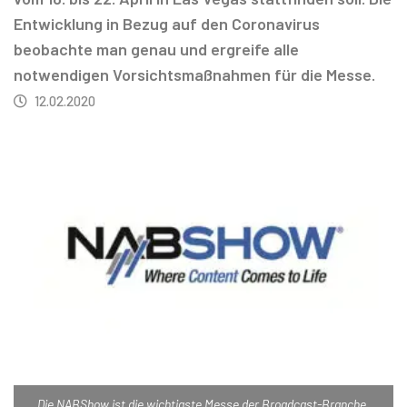
Entwicklung in Bezug auf den Coronavirus
beobachte man genau und ergreife alle
notwendigen Vorsichtsmaßnahmen für die Messe.
12.02.2020
Die NABShow ist die wichtigste Messe der Broadcast-Branche.