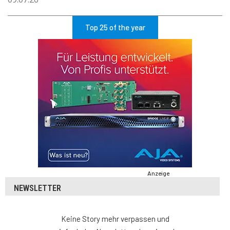
Top 25 of the year
Anzeige
NEWSLETTER
Keine Story mehr verpassen und