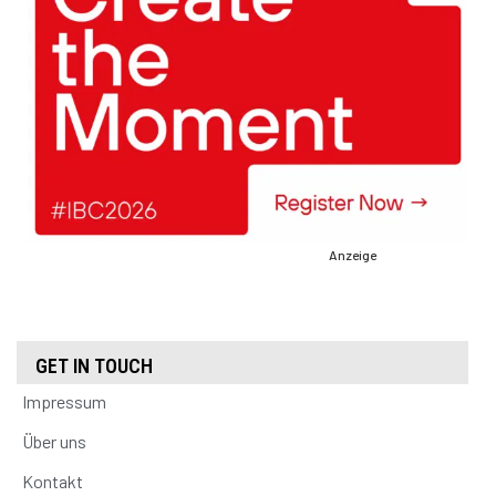
Anzeige
GET IN TOUCH
Impressum
Über uns
Kontakt