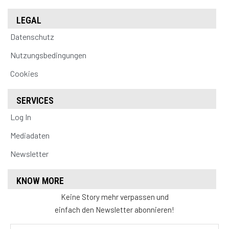
LEGAL
Datenschutz
Nutzungsbedingungen
Cookies
SERVICES
Log In
Mediadaten
Newsletter
KNOW MORE
Keine Story mehr verpassen und
einfach den Newsletter abonnieren!