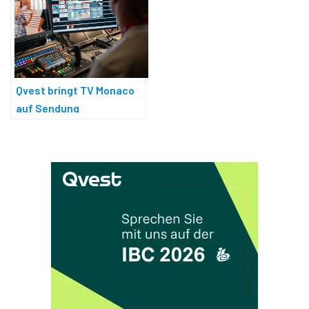
Qvest bringt TV Monaco
auf Sendung