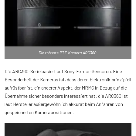
Die robuste PTZ-Kamera ARC360.
Die ARC360-Serie basiert auf Sony-Exmor-Sensoren. Eine
Besonderheit der Kameras ist, dass deren Elektronik prinzipiell
aufrüstbar ist, ein anderer Aspekt, der MRMC in Bezug auf die
Übernahme sicher besonders interessiert hat: die ARC360 ist
laut Hersteller außergewöhnlich akkurat beim Anfahren von
gespeicherten Kamerapositionen.