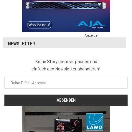
Anzeige
NEWSLETTER
Keine Story mehr verpassen und
einfach den Newsletter abonnieren!