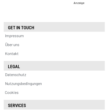
Anzeige
GET IN TOUCH
Impressum
Über uns
Kontakt
LEGAL
Datenschutz
Nutzungsbedingungen
Cookies
SERVICES