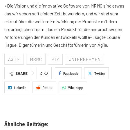
»Die Vision und die innovative Software von MRMC sind etwas,
das wir schon seit einiger Zeit bewundern, und wir sind sehr
erfreut über die weitere Entwicklung der Produkte mit dem
ursprünglichen Team, das ein Produkt für die anspruchsvollen
Anforderungen der Kunden entwickeln wollte«, sagte Louise
Hague, Eigentümerin und Geschäftsführerin von Agile.
AGILE
MRMC
PTZ
UNTERNEHMEN
SHARE
0
Facebook
Twitter
Linkedin
Reddit
Whatsapp
Ähnliche Beiträge: