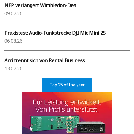
NEP verlängert Wimbledon-Deal
09.07.26
Praxistest: Audio-Funkstrecke DJI Mic Mini 2S
06.08.26
Arri trennt sich von Rental Business
13.07.26
Top 25 of the year