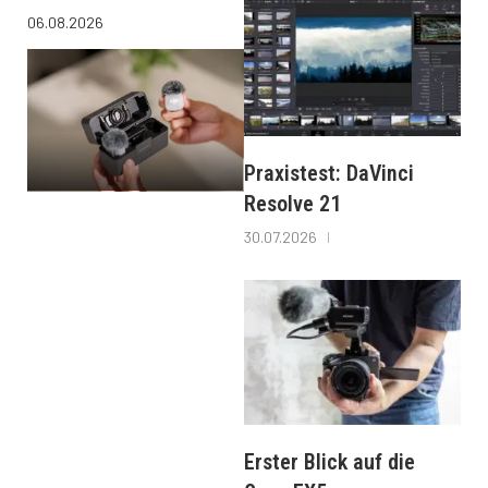
06.08.2026
Praxistest: DaVinci
Resolve 21
30.07.2026
Erster Blick auf die