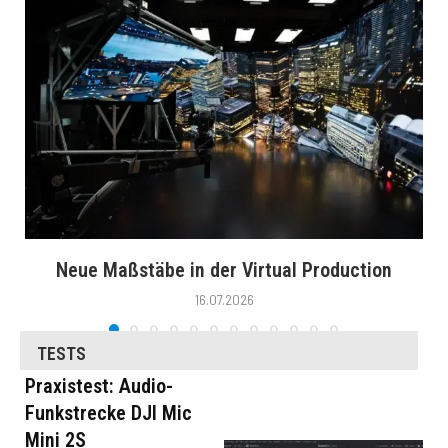
Neue Maßstäbe in der Virtual Production
16.07.2026
TESTS
Praxistest: Audio-
Funkstrecke DJI Mic
Mini 2S