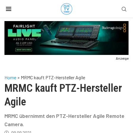
Anzeige
Home
»
MRMC kauft PTZ-Hersteller Agile
MRMC kauft PTZ-Hersteller
Agile
MRMC übernimmt den PTZ-Hersteller Agile Remote
Camera.
09.09.2021