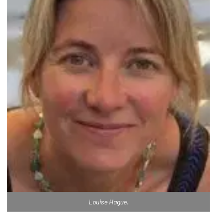
Louise Hague.