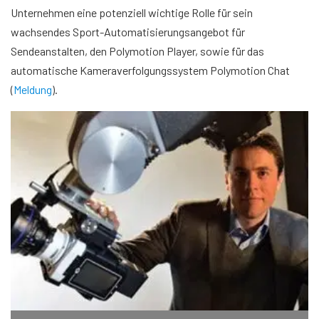
Unternehmen eine potenziell wichtige Rolle für sein
wachsendes Sport-Automatisierungsangebot für
Sendeanstalten, den Polymotion Player, sowie für das
automatische Kameraverfolgungssystem Polymotion Chat
(
Meldung
).