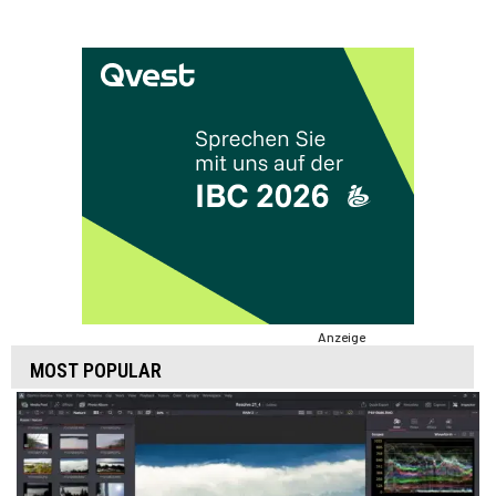
Anzeige
MOST POPULAR