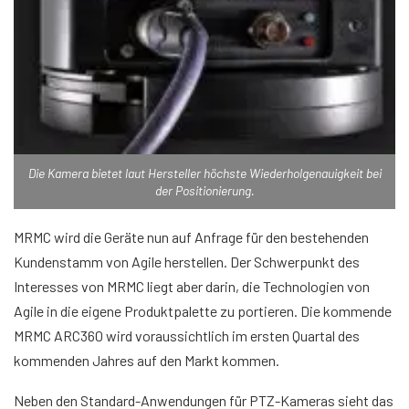
Die Kamera bietet laut Hersteller höchste Wiederholgenauigkeit bei
der Positionierung.
MRMC wird die Geräte nun auf Anfrage für den bestehenden
Kundenstamm von Agile herstellen. Der Schwerpunkt des
Interesses von MRMC liegt aber darin, die Technologien von
Agile in die eigene Produktpalette zu portieren. Die kommende
MRMC ARC360 wird voraussichtlich im ersten Quartal des
kommenden Jahres auf den Markt kommen.
Neben den Standard-Anwendungen für PTZ-Kameras sieht das