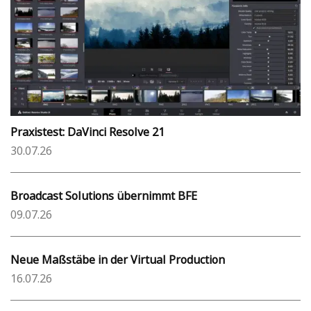
Praxistest: DaVinci Resolve 21
30.07.26
Broadcast Solutions übernimmt BFE
09.07.26
Neue Maßstäbe in der Virtual Production
16.07.26