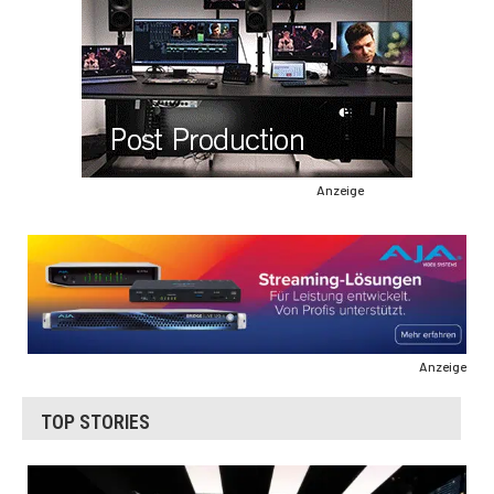
Anzeige
Anzeige
TOP STORIES