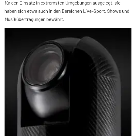
für den Einsatz in extremsten Umgebungen ausgelegt, sie
haben sich etwa auch in den Bereichen Live-Sport, Shows und
Musikübertragungen bewährt.