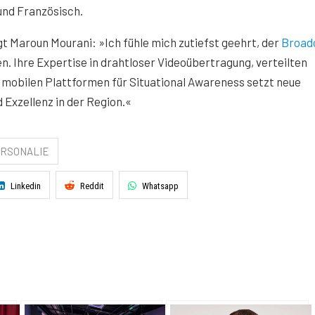
 und Französisch.
gt Maroun Mourani: »Ich fühle mich zutiefst geehrt, der
Broad
n. Ihre Expertise in drahtloser Videoübertragung, verteilten
mobilen Plattformen für Situational Awareness setzt neue
 Exzellenz in der Region.«
RSONALIE
Linkedin
Reddit
Whatsapp