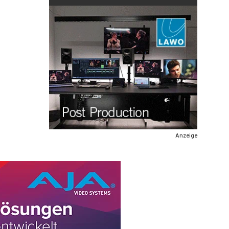
Anzeige