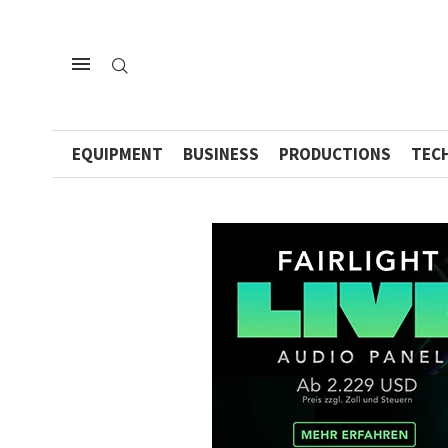
EQUIPMENT
BUSINESS
PRODUCTIONS
TEC