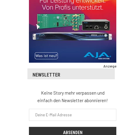
Anzeige
NEWSLETTER
Keine Story mehr verpassen und
einfach den Newsletter abonnieren!