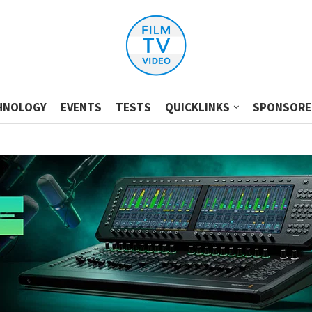
HNOLOGY
EVENTS
TESTS
QUICKLINKS
SPONSORE