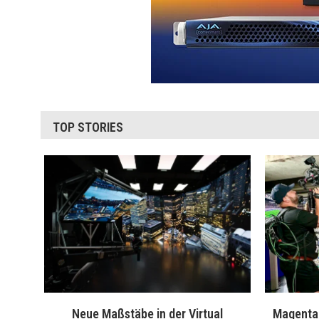
TOP STORIES
Neue Maßstäbe in der Virtual
MagentaT