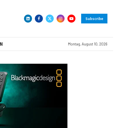
Subscribe
N
Montag, August 10, 2026