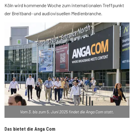
Köln wird kommende Woche zum internationalen Treffpunkt
der Breitband- und audiovisuellen Medienbranche.
Vom 3. bis zum 5. Juni 2025 findet die Anga Com statt.
Das
bietet die Anga Com