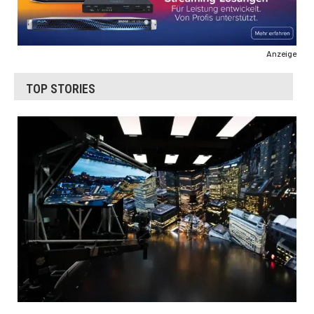
Anzeige
TOP STORIES