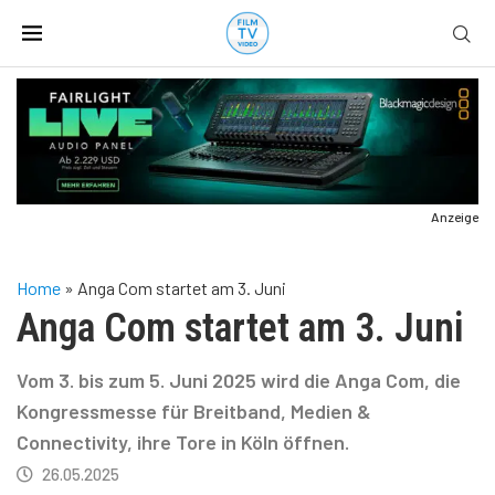
Anzeige
Home
»
Anga Com startet am 3. Juni
Anga Com startet am 3. Juni
Vom 3. bis zum 5. Juni 2025 wird die Anga Com, die
Kongressmesse für Breitband, Medien &
Connectivity, ihre Tore in Köln öffnen.
26.05.2025