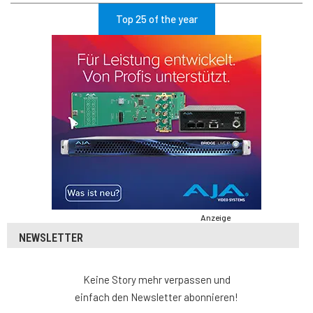
Top 25 of the year
Anzeige
NEWSLETTER
Keine Story mehr verpassen und
einfach den Newsletter abonnieren!