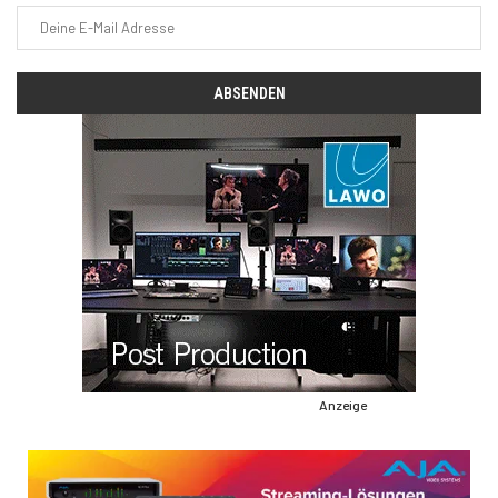
Anzeige