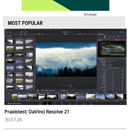
Anzeige
MOST POPULAR
Praxistest: DaVinci Resolve 21
30.07.26