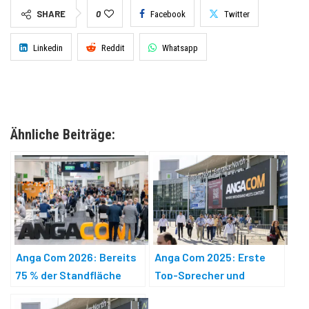
SHARE
0
Facebook
Twitter
Linkedin
Reddit
Whatsapp
Ähnliche Beiträge:
Anga Com 2026: Bereits
Anga Com 2025: Erste
75 % der Standfläche
Top-Sprecher und
vergeben
Kongressthemen