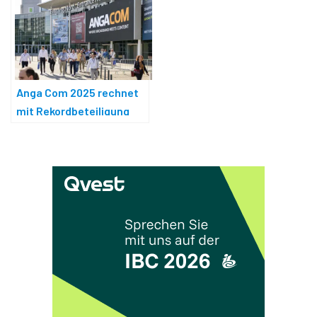
Anga Com 2025 rechnet
mit Rekordbeteiligung