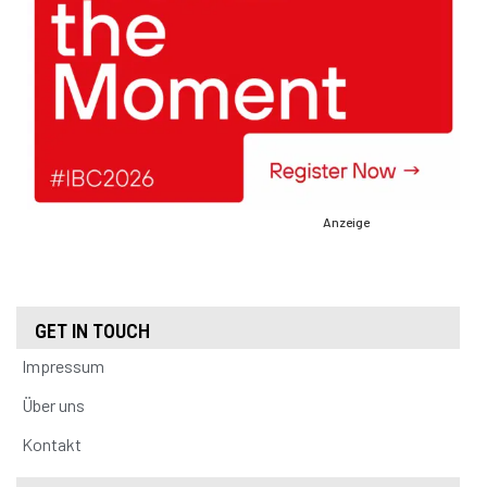
Anzeige
GET IN TOUCH
Impressum
Über uns
Kontakt