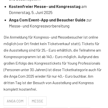
Kostenfreier Messe- und Kongresstag
am
Donnerstag, 5. Juni 2025
Anga Com Event-App und Besucher Guide
zur
Messe- und Kongressvorbereitung
Die Anmeldung für Kongress- und Messebesucher ist online
möglich (vor Ort findet kein Ticketverkauf statt). Tickets für
die Ausstellung sind für 25,- Euro erhältlich, die Teilnahme am
Kongressprogramm ist ab 140,- Euro möglich. Aufgrund des
großen Erfolgs des Kongresstickets für Young Professionals
(Personen unter 30 Jahren) ist diese Ticketkategorie auch für
die Anga Com 2025 wieder für nur 40,- Euro buchbar. Am
dritten Tag ist der Besuch von Ausstellung und Kongress
komplett kostenfrei.
ANGA COM
MESSE