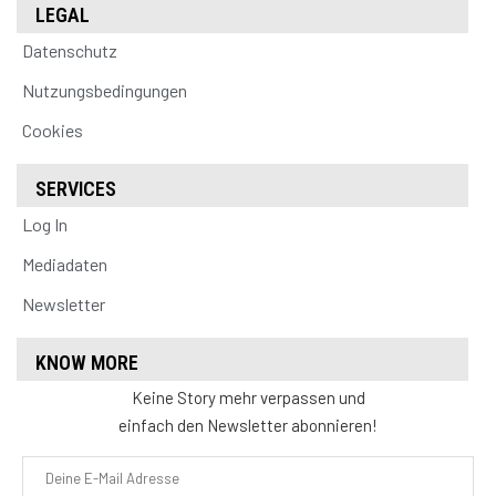
LEGAL
Datenschutz
Nutzungsbedingungen
Cookies
SERVICES
Log In
Mediadaten
Newsletter
KNOW MORE
Keine Story mehr verpassen und
einfach den Newsletter abonnieren!