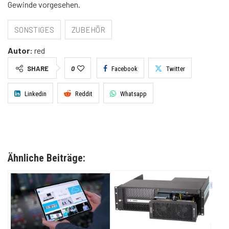
Gewinde vorgesehen.
SONSTIGES
ZUBEHÖR
Autor:
red
SHARE
0
Facebook
Twitter
Linkedin
Reddit
Whatsapp
Ähnliche Beiträge: