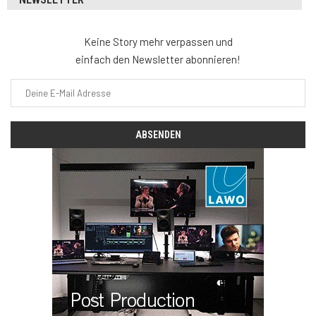
Keine Story mehr verpassen und
einfach den Newsletter abonnieren!