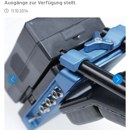
Ausgänge zur Verfügung stellt.
11.10.2014