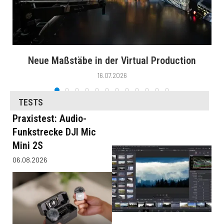
Neue Maßstäbe in der Virtual Production
16.07.2026
TESTS
Praxistest: Audio-
Funkstrecke DJI Mic
Mini 2S
06.08.2026