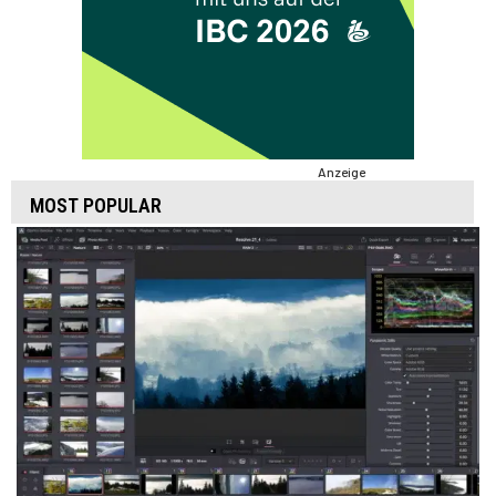
Anzeige
MOST POPULAR