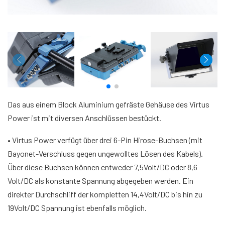
Das aus einem Block Aluminium gefräste Gehäuse des Virtus
Power ist mit diversen Anschlüssen bestückt.
• Virtus Power verfügt über drei 6-Pin Hirose-Buchsen (mit
Bayonet-Verschluss gegen ungewolltes Lösen des Kabels).
Über diese Buchsen können entweder 7,5Volt/DC oder 8,6
Volt/DC als konstante Spannung abgegeben werden. Ein
direkter Durchschliff der kompletten 14,4Volt/DC bis hin zu
19Volt/DC Spannung ist ebenfalls möglich.