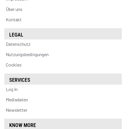
Über uns
Kontakt
LEGAL
Datenschutz
Nutzungsbedingungen
Cookies
SERVICES
Log In
Mediadaten
Newsletter
KNOW MORE