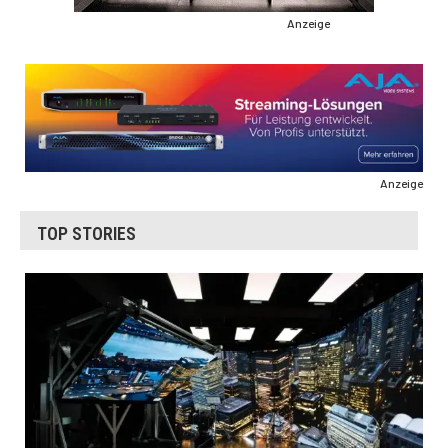
Anzeige
Anzeige
TOP STORIES