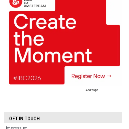
Anzeige
GET IN TOUCH
Impressum