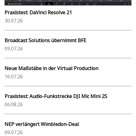
Praxistest: DaVinci Resolve 21
30.07.26
Broadcast Solutions übernimmt BFE
09.07.26
Neue Maßstäbe in der Virtual Production
16.07.26
Praxistest: Audio-Funkstrecke DJI Mic Mini 2S
06.08.26
NEP verlängert Wimbledon-Deal
09.07.26