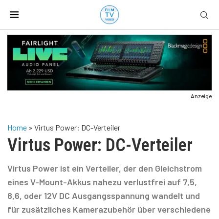
Anzeige
Home
»
Virtus Power: DC-Verteiler
Virtus Power: DC-Verteiler
Virtus Power ist ein Verteiler, der den Gleichstrom
eines V-Mount-Akkus nahezu verlustfrei auf 7,5,
8,6, oder 12V DC Ausgangsspannung wandelt und
für zusätzliches Kamerazubehör über verschiedene