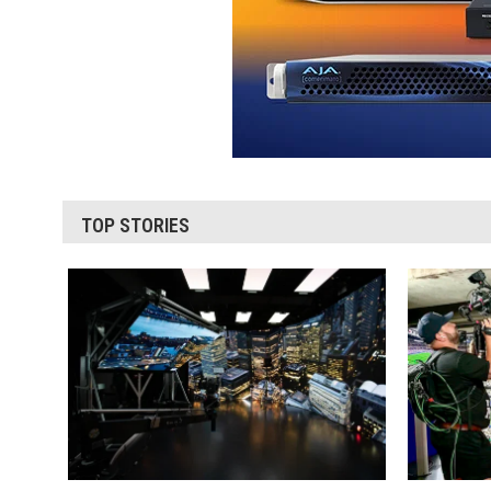
TOP STORIES