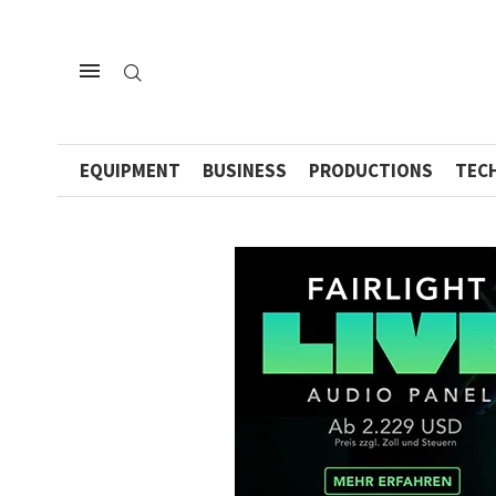
EQUIPMENT
BUSINESS
PRODUCTIONS
TEC