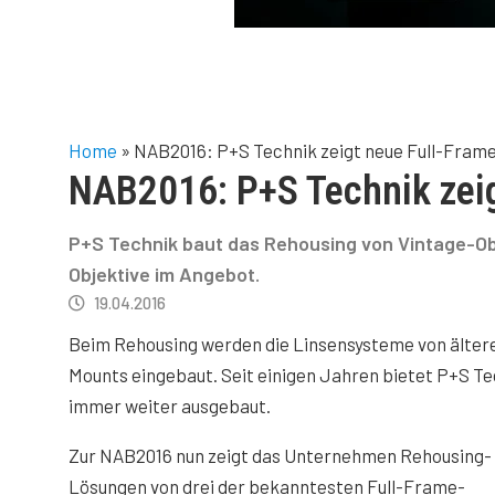
Home
»
NAB2016: P+S Technik zeigt neue Full-Fram
NAB2016: P+S Technik zei
P+S Technik baut das Rehousing von Vintage-Obj
Objektive im Angebot.
19.04.2016
Beim Rehousing werden die Linsensysteme von ältere
Mounts eingebaut. Seit einigen Jahren bietet P+S Te
immer weiter ausgebaut.
Zur NAB2016 nun zeigt das Unternehmen Rehousing-
Lösungen von drei der bekanntesten Full-Frame-