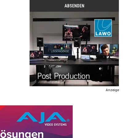
Anzeige