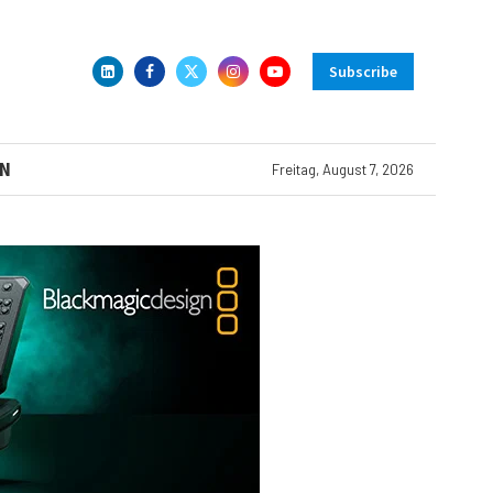
Subscribe
N
Freitag, August 7, 2026