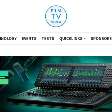
HNOLOGY
EVENTS
TESTS
QUICKLINKS
SPONSORE