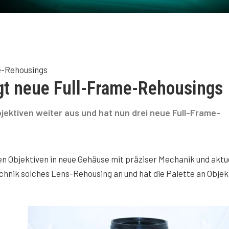
e-Rehousings
gt neue Full-Frame-Rehousings
ektiven weiter aus und hat nun drei neue Full-Frame-
n Objektiven in neue Gehäuse mit präziser Mechanik und aktu
chnik solches Lens-Rehousing an und hat die Palette an Objek