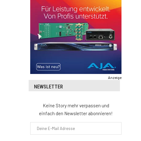
Anzeige
NEWSLETTER
Keine Story mehr verpassen und
einfach den Newsletter abonnieren!